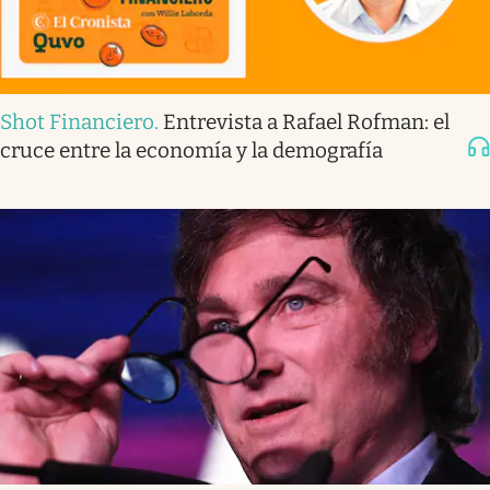
Shot Financiero
.
Entrevista a Rafael Rofman: el
cruce entre la economía y la demografía