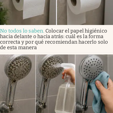
No todos lo saben
.
Colocar el papel higiénico
hacia delante o hacia atrás: cuál es la forma
correcta y por qué recomiendan hacerlo solo
de esta manera