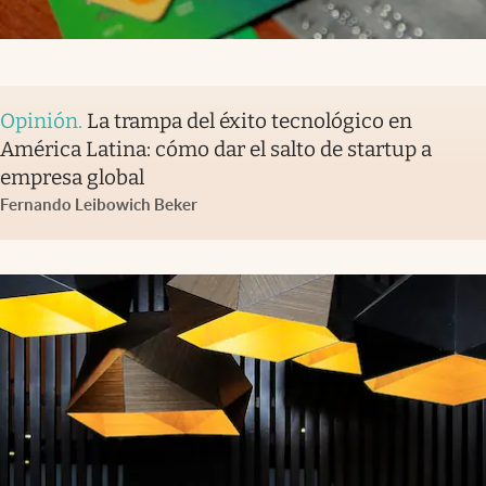
Opinión
.
La trampa del éxito tecnológico en
América Latina: cómo dar el salto de startup a
empresa global
Fernando Leibowich Beker