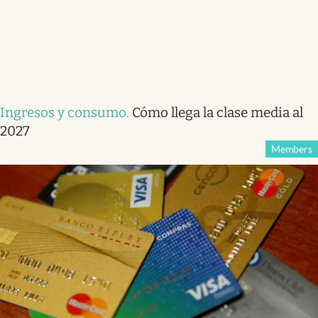
Ingresos y consumo
.
Cómo llega la clase media al
2027
Members