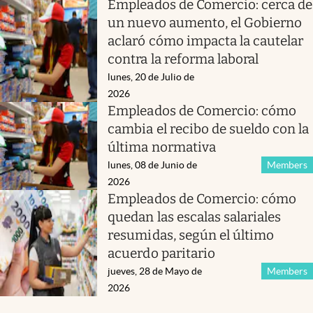
Empleados de Comercio: cerca de
un nuevo aumento, el Gobierno
aclaró cómo impacta la cautelar
contra la reforma laboral
lunes, 20 de Julio de
2026
Empleados de Comercio: cómo
cambia el recibo de sueldo con la
última normativa
lunes, 08 de Junio de
Members
2026
Empleados de Comercio: cómo
quedan las escalas salariales
resumidas, según el último
acuerdo paritario
jueves, 28 de Mayo de
Members
2026