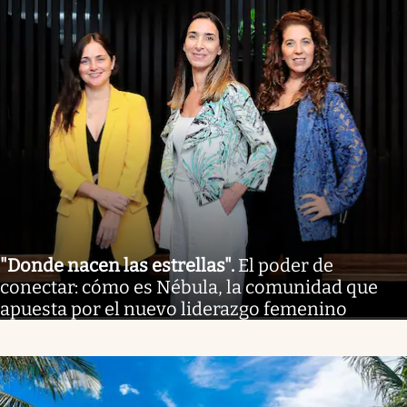
"Donde nacen las estrellas"
.
El poder de
conectar: cómo es Nébula, la comunidad que
apuesta por el nuevo liderazgo femenino