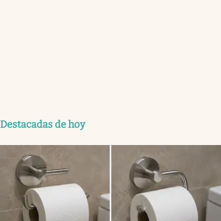
Destacadas de hoy