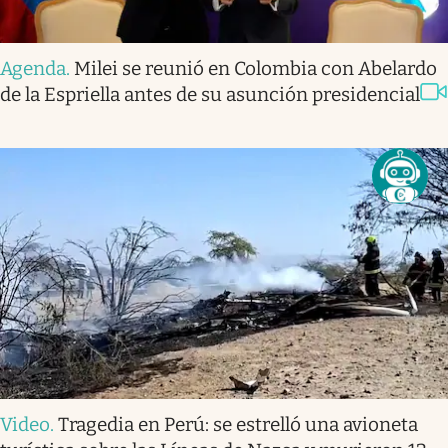
Agenda
.
Milei se reunió en Colombia con Abelardo
de la Espriella antes de su asunción presidencial
Video
.
Tragedia en Perú: se estrelló una avioneta