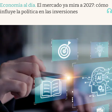
Economía al día
.
El mercado ya mira a 2027: cómo
influye la política en las inversiones