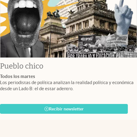
Pueblo chico
Todos los martes
Los periodistas de política analizan la realidad política y económica
desde un Lado B: el de estar adentro.
Recibir newsletter