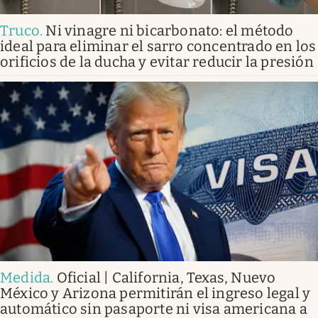
Truco
.
Ni vinagre ni bicarbonato: el método
ideal para eliminar el sarro concentrado en los
orificios de la ducha y evitar reducir la presión
Medida
.
Oficial | California, Texas, Nuevo
México y Arizona permitirán el ingreso legal y
automático sin pasaporte ni visa americana a