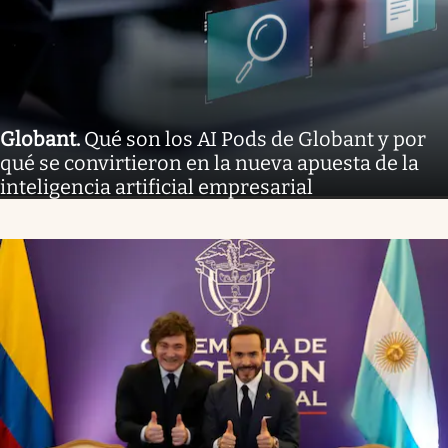
Globant
.
Qué son los AI Pods de Globant y por
qué se convirtieron en la nueva apuesta de la
inteligencia artificial empresarial