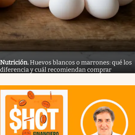
Nutrición
.
Huevos blancos o marrones: qué los
diferencia y cuál recomiendan comprar