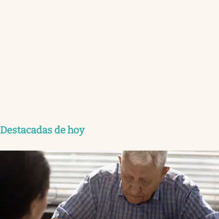
Destacadas de hoy