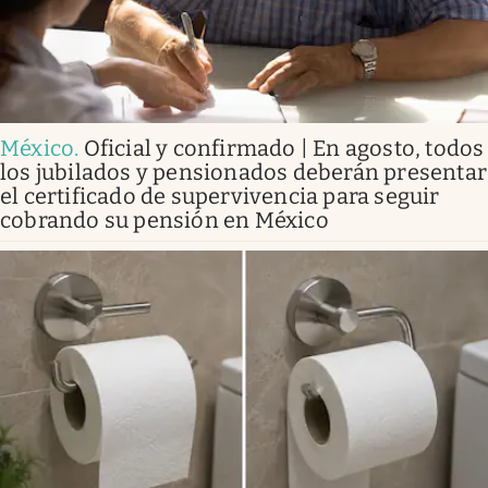
México
.
Oficial y confirmado | En agosto, todos
los jubilados y pensionados deberán presentar
el certificado de supervivencia para seguir
cobrando su pensión en México