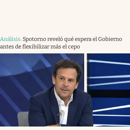
Análisis
.
Spotorno reveló qué espera el Gobierno
antes de flexibilizar más el cepo