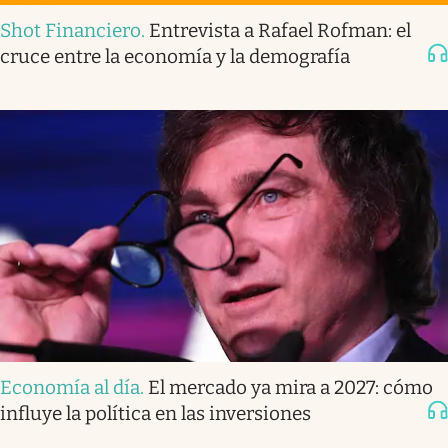
Shot Financiero
.
Entrevista a Rafael Rofman: el
cruce entre la economía y la demografía
Economía al día
.
El mercado ya mira a 2027: cómo
influye la política en las inversiones