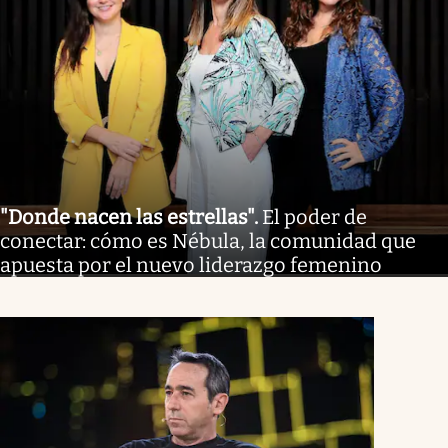
"Donde nacen las estrellas"
.
El poder de
conectar: cómo es Nébula, la comunidad que
apuesta por el nuevo liderazgo femenino