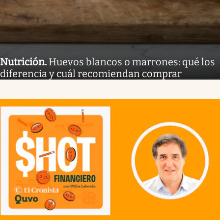
Nutrición
.
Huevos blancos o marrones: qué los
diferencia y cuál recomiendan comprar