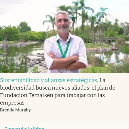
Sustentabilidad y alianzas estratégicas
.
La
biodiversidad busca nuevos aliados: el plan de
Fundación Temaikèn para trabajar con las
empresas
Brenda Murphy