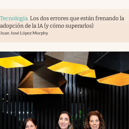
Tecnología
.
Los dos errores que están frenando la
adopción de la IA (y cómo superarlos)
Juan José López Murphy