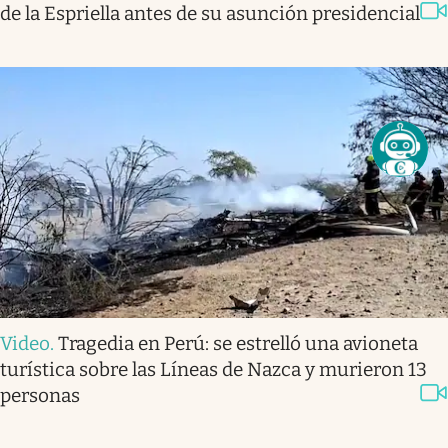
de la Espriella antes de su asunción presidencial
Video
.
Tragedia en Perú: se estrelló una avioneta
turística sobre las Líneas de Nazca y murieron 13
personas