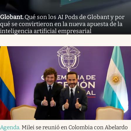
Globant
.
Qué son los AI Pods de Globant y por
qué se convirtieron en la nueva apuesta de la
inteligencia artificial empresarial
Agenda
.
Milei se reunió en Colombia con Abelardo