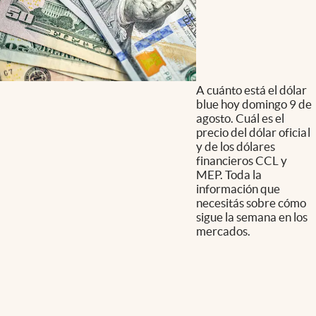
A cuánto está el dólar
blue hoy domingo 9 de
agosto. Cuál es el
precio del dólar oficial
y de los dólares
financieros CCL y
MEP. Toda la
información que
necesitás sobre cómo
sigue la semana en los
mercados.