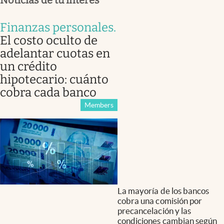
Finanzas personales
.
El costo oculto de
adelantar cuotas en
un crédito
hipotecario: cuánto
cobra cada banco
Members
La mayoría de los bancos
cobra una comisión por
precancelación y las
condiciones cambian según