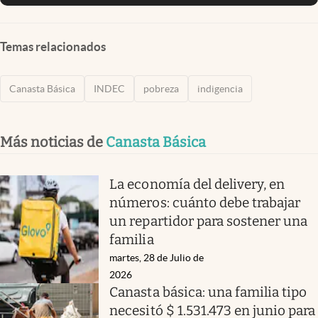
Temas relacionados
Canasta Básica
INDEC
pobreza
indigencia
Más noticias de
Canasta Básica
La economía del delivery, en
números: cuánto debe trabajar
un repartidor para sostener una
familia
martes, 28 de Julio de
2026
Canasta básica: una familia tipo
necesitó $ 1.531.473 en junio para