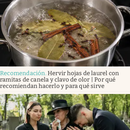
Recomendación
.
Hervir hojas de laurel con
ramitas de canela y clavo de olor | Por qué
recomiendan hacerlo y para qué sirve