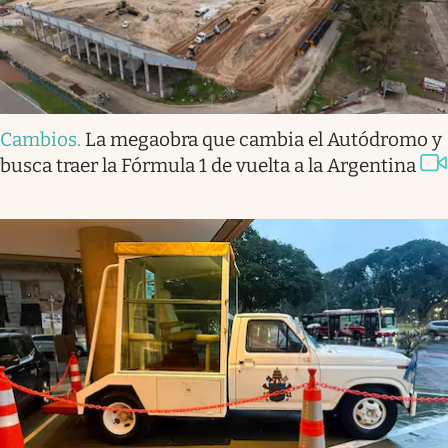
Cambios
.
La megaobra que cambia el Autódromo y
busca traer la Fórmula 1 de vuelta a la Argentina