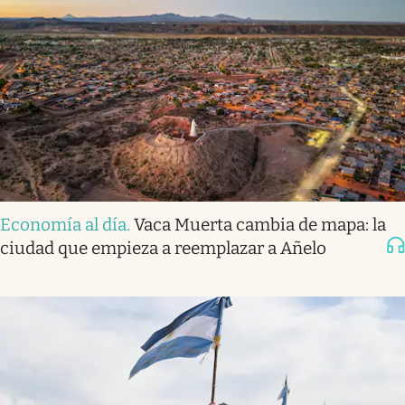
Economía al día
.
Vaca Muerta cambia de mapa: la
ciudad que empieza a reemplazar a Añelo