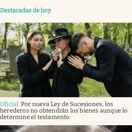
Destacadas de hoy
Oficial
.
Por nueva Ley de Sucesiones, los
herederos no obtendrán los bienes aunque lo
determine el testamento