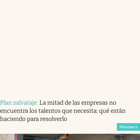
Plan salvataje
.
La mitad de las empresas no
encuentra los talentos que necesita: qué están
haciendo para resolverlo
Members