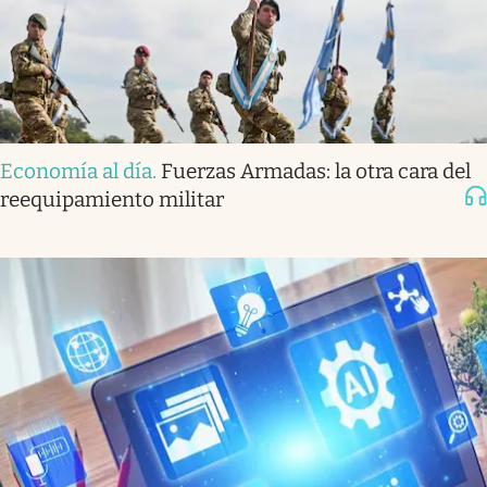
Economía al día
.
Fuerzas Armadas: la otra cara del
reequipamiento militar