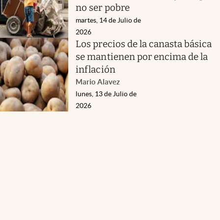
no ser pobre
martes, 14 de Julio de
2026
Los precios de la canasta básica
se mantienen por encima de la
inflación
Mario Alavez
lunes, 13 de Julio de
2026