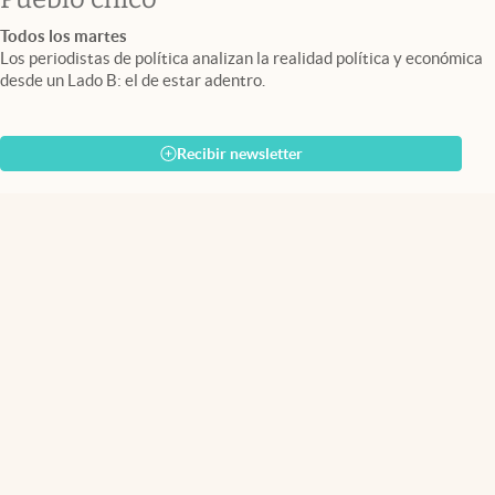
Todos los martes
Los periodistas de política analizan la realidad política y económica
desde un Lado B: el de estar adentro.
Recibir newsletter