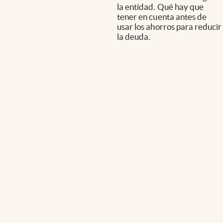
la entidad. Qué hay que
tener en cuenta antes de
usar los ahorros para reducir
la deuda.