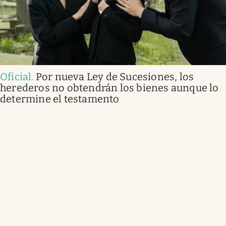
Oficial
.
Por nueva Ley de Sucesiones, los
herederos no obtendrán los bienes aunque lo
determine el testamento