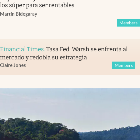
los súper para ser rentables
Martín Bidegaray
Members
Financial Times
.
Tasa Fed: Warsh se enfrenta al
mercado y redobla su estrategia
Claire Jones
Members