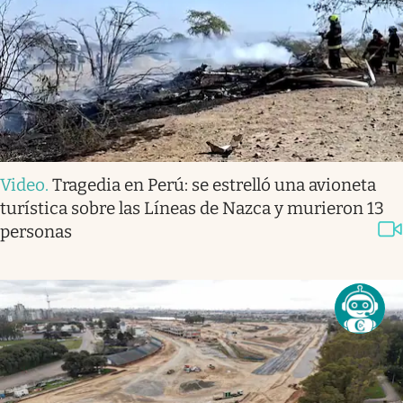
Video
.
Tragedia en Perú: se estrelló una avioneta
turística sobre las Líneas de Nazca y murieron 13
personas