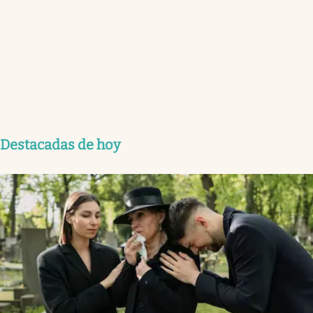
Destacadas de hoy