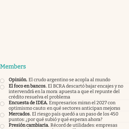
Members
Opinión
.
El crudo argentino se acopla al mundo
El foco en bancos
.
El BCRA descartó bajar encajes y no
intervendrá en la mora: apuesta a que el repunte del
crédito resuelva el problema
Encuesta de IDEA
.
Empresarios miran el 2027 con
optimismo cauto: en qué sectores anticipan mejoras
Mercados
.
El riesgo país quedó a un paso de los 450
puntos: ¿por qué subió y qué esperan ahora?
Presión cambiaria
.
Récord de utilidades: empresas