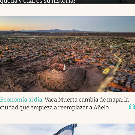
queda y cuál es su historia?
Economía al día
.
Vaca Muerta cambia de mapa: la
ciudad que empieza a reemplazar a Añelo