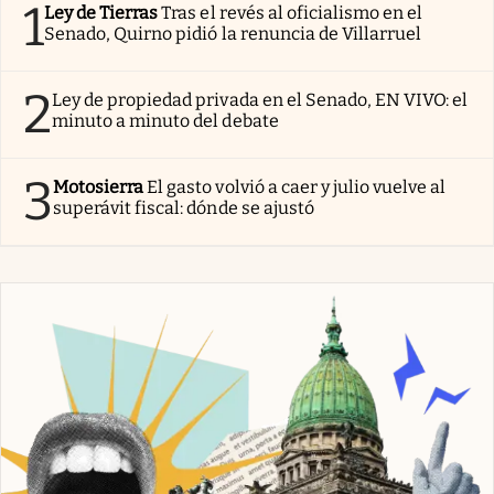
1
Ley de Tierras
Tras el revés al oficialismo en el
Senado, Quirno pidió la renuncia de Villarruel
2
Ley de propiedad privada en el Senado, EN VIVO: el
minuto a minuto del debate
3
Motosierra
El gasto volvió a caer y julio vuelve al
superávit fiscal: dónde se ajustó