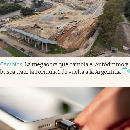
Cambios
.
La megaobra que cambia el Autódromo y
busca traer la Fórmula 1 de vuelta a la Argentina