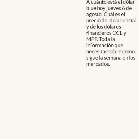
A cuánto está el dólar
blue hoy jueves 6 de
agosto. Cuál es el
precio del dólar oficial
y de los dólares
financieros CCL y
MEP. Toda la
información que
necesitás sobre cómo
sigue la semana en los
mercados.