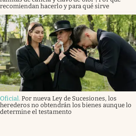
recomiendan hacerlo y para qué sirve
Oficial
.
Por nueva Ley de Sucesiones, los
herederos no obtendrán los bienes aunque lo
determine el testamento