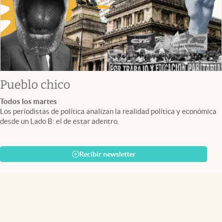
Pueblo chico
Todos los martes
Los periodistas de política analizan la realidad política y económica
desde un Lado B: el de estar adentro.
Recibir newsletter