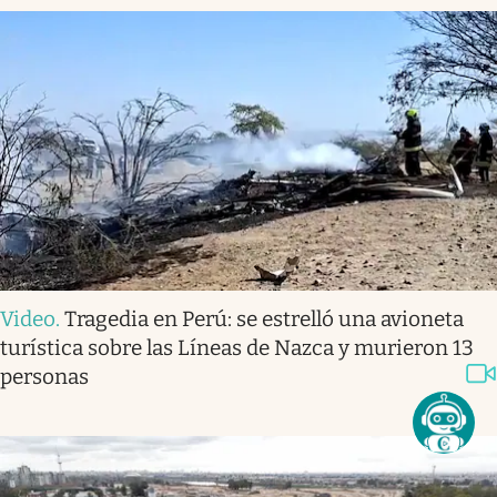
Video
.
Tragedia en Perú: se estrelló una avioneta
turística sobre las Líneas de Nazca y murieron 13
personas