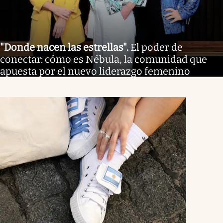
"Donde nacen las estrellas"
.
El poder de
conectar: cómo es Nébula, la comunidad que
apuesta por el nuevo liderazgo femenino