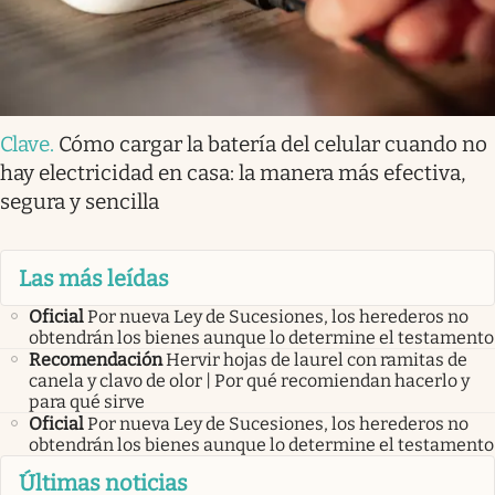
Clave
.
Cómo cargar la batería del celular cuando no
hay electricidad en casa: la manera más efectiva,
segura y sencilla
Las más leídas
Oficial
Por nueva Ley de Sucesiones, los herederos no
obtendrán los bienes aunque lo determine el testamento
Recomendación
Hervir hojas de laurel con ramitas de
canela y clavo de olor | Por qué recomiendan hacerlo y
para qué sirve
Oficial
Por nueva Ley de Sucesiones, los herederos no
obtendrán los bienes aunque lo determine el testamento
Últimas noticias