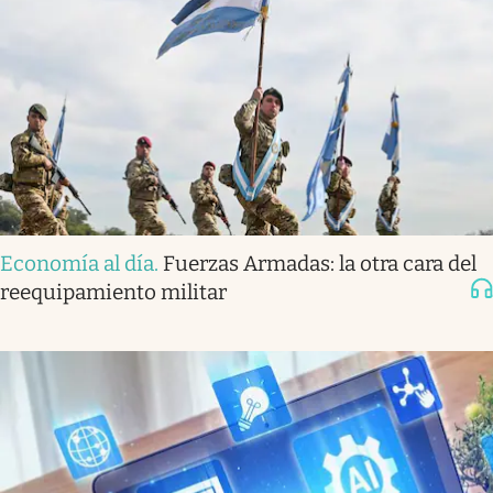
Economía al día
.
Fuerzas Armadas: la otra cara del
reequipamiento militar