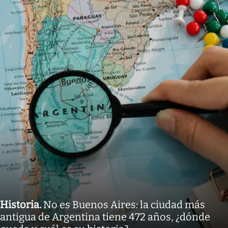
Historia
.
No es Buenos Aires: la ciudad más
antigua de Argentina tiene 472 años, ¿dónde