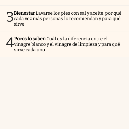
3
Bienestar
Lavarse los pies con sal y aceite: por qué
cada vez más personas lo recomiendan y para qué
sirve
4
Pocos lo saben
Cuál es la diferencia entre el
vinagre blanco y el vinagre de limpieza y para qué
sirve cada uno