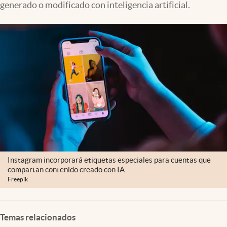
generado o modificado con inteligencia artificial.
Instagram incorporará etiquetas especiales para cuentas que
compartan contenido creado con IA.
Freepik
Temas relacionados