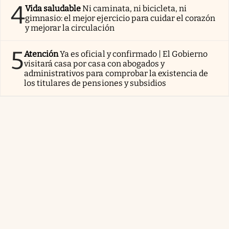
4
Vida saludable
Ni caminata, ni bicicleta, ni
gimnasio: el mejor ejercicio para cuidar el corazón
y mejorar la circulación
5
Atención
Ya es oficial y confirmado | El Gobierno
visitará casa por casa con abogados y
administrativos para comprobar la existencia de
los titulares de pensiones y subsidios