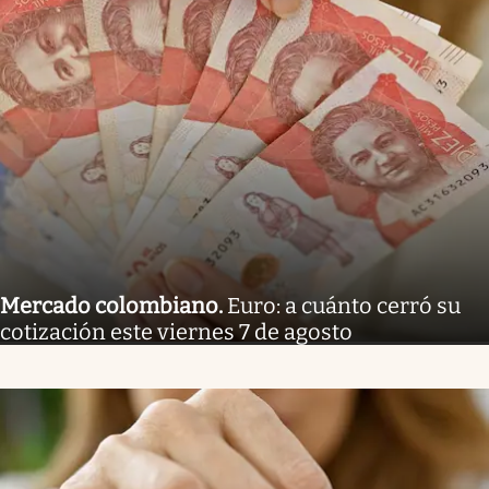
Mercado colombiano
.
Euro: a cuánto cerró su
cotización este viernes 7 de agosto