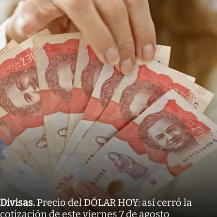
Divisas
.
Precio del DÓLAR HOY: así cerró la
cotización de este viernes 7 de agosto