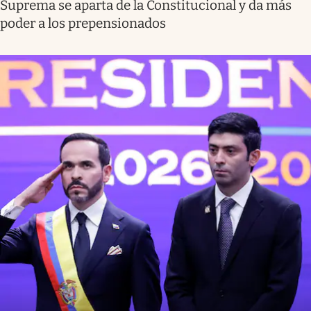
Suprema se aparta de la Constitucional y da más
poder a los prepensionados