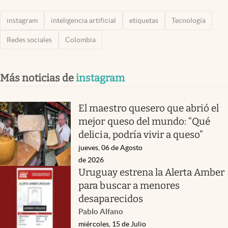
instagram
inteligencia artificial
etiquetas
Tecnología
Redes sociales
Colombia
Más noticias de
instagram
El maestro quesero que abrió el
mejor queso del mundo: “Qué
delicia, podría vivir a queso”
jueves, 06 de Agosto
de 2026
Uruguay estrena la Alerta Amber
para buscar a menores
desaparecidos
Pablo Alfano
miércoles, 15 de Julio