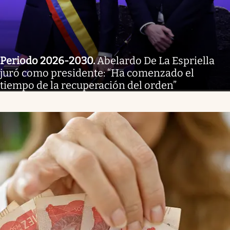
Periodo 2026-2030
.
Abelardo De La Espriella
juró como presidente: “Ha comenzado el
tiempo de la recuperación del orden”