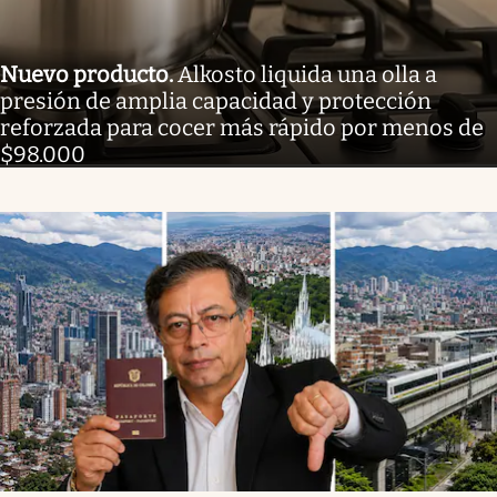
Nuevo producto
.
Alkosto liquida una olla a
presión de amplia capacidad y protección
reforzada para cocer más rápido por menos de
$98.000