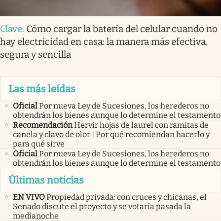
Clave
.
Cómo cargar la batería del celular cuando no
hay electricidad en casa: la manera más efectiva,
segura y sencilla
Las más leídas
Oficial
Por nueva Ley de Sucesiones, los herederos no
obtendrán los bienes aunque lo determine el testamento
Recomendación
Hervir hojas de laurel con ramitas de
canela y clavo de olor | Por qué recomiendan hacerlo y
para qué sirve
Oficial
Por nueva Ley de Sucesiones, los herederos no
obtendrán los bienes aunque lo determine el testamento
Últimas noticias
EN VIVO
Propiedad privada: con cruces y chicanas, el
Senado discute el proyecto y se votaría pasada la
medianoche