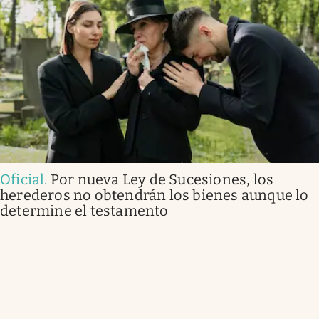
Oficial
.
Por nueva Ley de Sucesiones, los
herederos no obtendrán los bienes aunque lo
determine el testamento