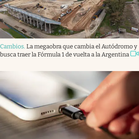
Cambios
.
La megaobra que cambia el Autódromo y
busca traer la Fórmula 1 de vuelta a la Argentina