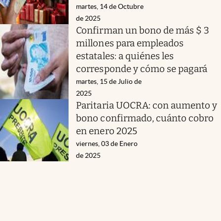
martes, 14 de Octubre
de 2025
Confirman un bono de más $ 3
millones para empleados
estatales: a quiénes les
corresponde y cómo se pagará
martes, 15 de Julio de
2025
Paritaria UOCRA: con aumento y
bono confirmado, cuánto cobro
en enero 2025
viernes, 03 de Enero
de 2025