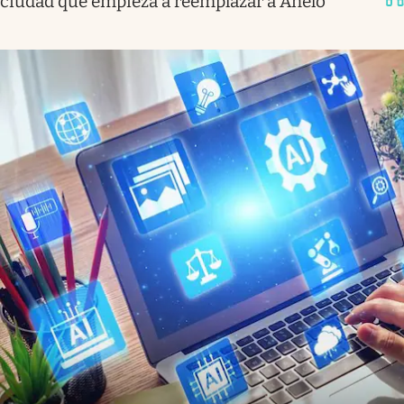
ciudad que empieza a reemplazar a Añelo