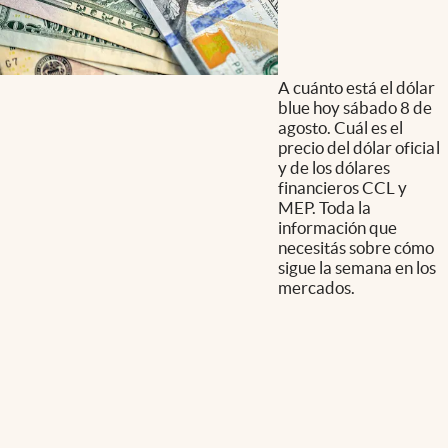
A cuánto está el dólar
blue hoy sábado 8 de
agosto. Cuál es el
precio del dólar oficial
y de los dólares
financieros CCL y
MEP. Toda la
información que
necesitás sobre cómo
sigue la semana en los
mercados.