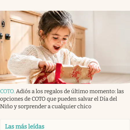
COTO
.
Adiós a los regalos de último momento: las
opciones de COTO que pueden salvar el Día del
Niño y sorprender a cualquier chico
Las más leídas