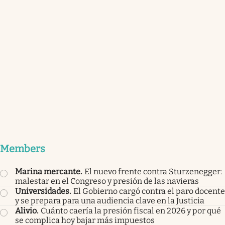
Members
Marina mercante
.
El nuevo frente contra Sturzenegger:
malestar en el Congreso y presión de las navieras
Universidades
.
El Gobierno cargó contra el paro docente
y se prepara para una audiencia clave en la Justicia
Alivio
.
Cuánto caería la presión fiscal en 2026 y por qué
se complica hoy bajar más impuestos