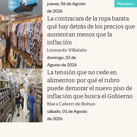
jueves, 06 de Agosto
Members
de 2026
La contracara de la ropa barata:
qué hay detrás de los precios que
aumentan menos que la
inflación
Leonardo Villafañe
domingo, 02 de
Agosto de 2026
La tensión que no cede en
alimentos: por qué el rubro
puede demorar el nuevo piso de
inflación que busca el Gobierno
Kiara Calvert de Bohun
sábado, 01 de Agosto
de 2026