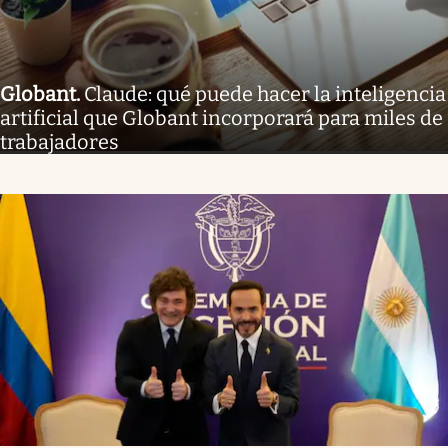
Globant
.
Claude: qué puede hacer la inteligencia
artificial que Globant incorporará para miles de
trabajadores