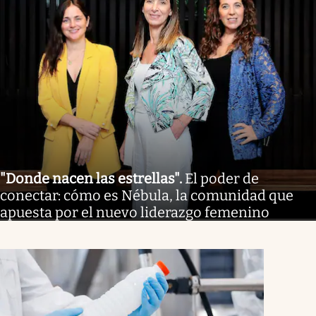
"Donde nacen las estrellas"
.
El poder de
conectar: cómo es Nébula, la comunidad que
apuesta por el nuevo liderazgo femenino