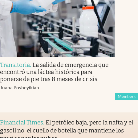
Transitoria
.
La salida de emergencia que
encontró una láctea histórica para
ponerse de pie tras 8 meses de crisis
Juana Posbeyikian
Members
Financial Times
.
El petróleo baja, pero la nafta y el
gasoil no: el cuello de botella que mantiene los