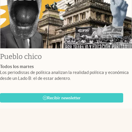
Pueblo chico
Todos los martes
Los periodistas de política analizan la realidad política y económica
desde un Lado B: el de estar adentro.
Recibir newsletter