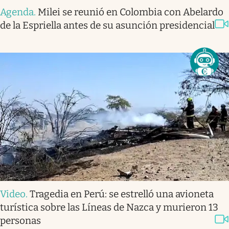
Agenda
.
Milei se reunió en Colombia con Abelardo
de la Espriella antes de su asunción presidencial
Video
.
Tragedia en Perú: se estrelló una avioneta
turística sobre las Líneas de Nazca y murieron 13
personas