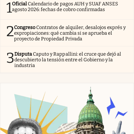
1
Oficial
Calendario de pagos AUH y SUAF ANSES
agosto 2026: fechas de cobro confirmadas
2
Congreso
Contratos de alquiler, desalojos exprés y
expropiaciones: qué cambia si se aprueba el
proyecto de Propiedad Privada
3
Disputa
Caputo y Rappallini: el cruce que dejó al
descubierto la tensión entre el Gobierno y la
industria