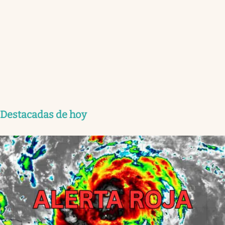
Destacadas de hoy