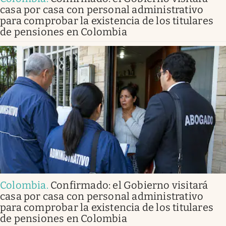
casa por casa con personal administrativo
para comprobar la existencia de los titulares
de pensiones en Colombia
Colombia
.
Confirmado: el Gobierno visitará
casa por casa con personal administrativo
para comprobar la existencia de los titulares
de pensiones en Colombia