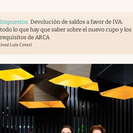
Impuestos
.
Devolución de saldos a favor de IVA:
todo lo que hay que saber sobre el nuevo cupo y los
requisitos de ARCA
José Luis Ceteri