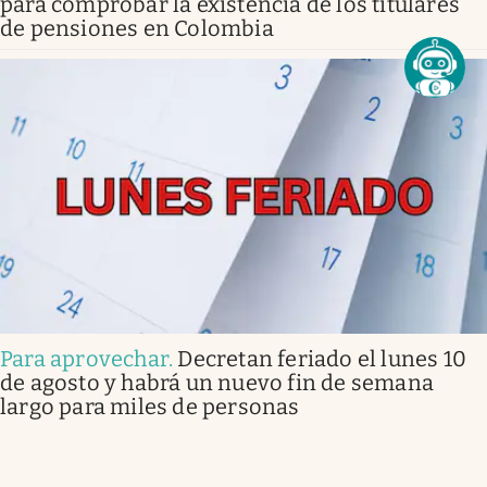
para comprobar la existencia de los titulares
de pensiones en Colombia
Para aprovechar
.
Decretan feriado el lunes 10
de agosto y habrá un nuevo fin de semana
largo para miles de personas