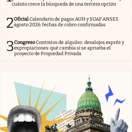
cuánto crece la búsqueda de una tercera opción
2
Oficial
Calendario de pagos AUH y SUAF ANSES
agosto 2026: fechas de cobro confirmadas
3
Congreso
Contratos de alquiler, desalojos exprés y
expropiaciones: qué cambia si se aprueba el
proyecto de Propiedad Privada