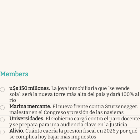
Members
u$s 150 millones
.
La joya inmobiliaria que “se vende
sola”: será la nueva torre más alta del país y dará 100% al
río
Marina mercante
.
El nuevo frente contra Sturzenegger:
malestar en el Congreso y presión de las navieras
Universidades
.
El Gobierno cargó contra el paro docente
y se prepara para una audiencia clave en la Justicia
Alivio
.
Cuánto caería la presión fiscal en 2026 y por qué
se complica hoy bajar más impuestos