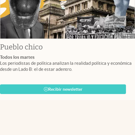
Pueblo chico
Todos los martes
Los periodistas de política analizan la realidad política y económica
desde un Lado B: el de estar adentro.
Recibir newsletter