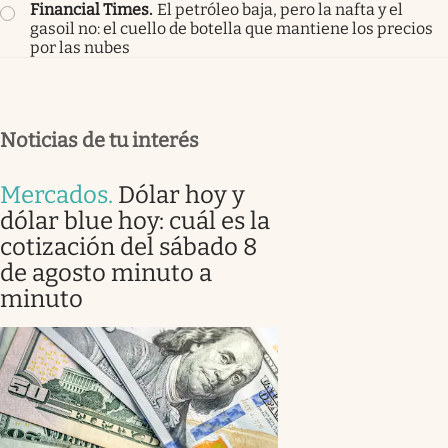
Financial Times
.
El petróleo baja, pero la nafta y el
gasoil no: el cuello de botella que mantiene los precios
por las nubes
Noticias de tu interés
Mercados
.
Dólar hoy y
dólar blue hoy: cuál es la
cotización del sábado 8
de agosto minuto a
minuto