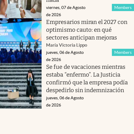
viernes, 07 de Agosto
Members
de 2026
Empresarios miran el 2027 con
optimismo cauto: en qué
sectores anticipan mejoras
María Victoria Lippo
jueves, 06 de Agosto
Members
de 2026
Se fue de vacaciones mientras
estaba “enfermo”. La Justicia
confirmó que la empresa podía
despedirlo sin indemnización
jueves, 06 de Agosto
de 2026