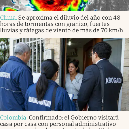
Clima
.
Se aproxima el diluvio del año con 48
horas de tormentas con granizo, fuertes
lluvias y ráfagas de viento de más de 70 km/h
Colombia
.
Confirmado: el Gobierno visitará
casa por casa con personal administrativo