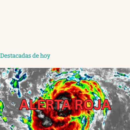
Destacadas de hoy