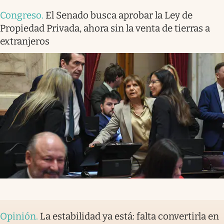
Congreso
.
El Senado busca aprobar la Ley de
Propiedad Privada, ahora sin la venta de tierras a
extranjeros
Opinión
.
La estabilidad ya está: falta convertirla en