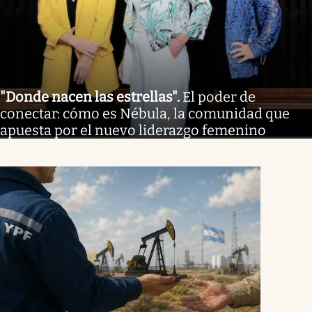
"Donde nacen las estrellas"
.
El poder de
conectar: cómo es Nébula, la comunidad que
apuesta por el nuevo liderazgo femenino