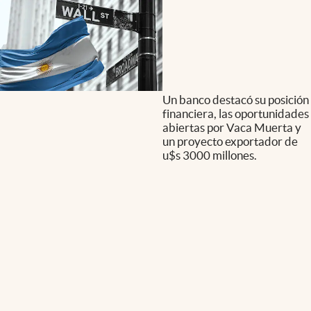
Un banco destacó su posición
financiera, las oportunidades
abiertas por Vaca Muerta y
un proyecto exportador de
u$s 3000 millones.