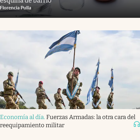
esquina de barrio
Florencia Pulla
Economía al día
.
Fuerzas Armadas: la otra cara del
reequipamiento militar