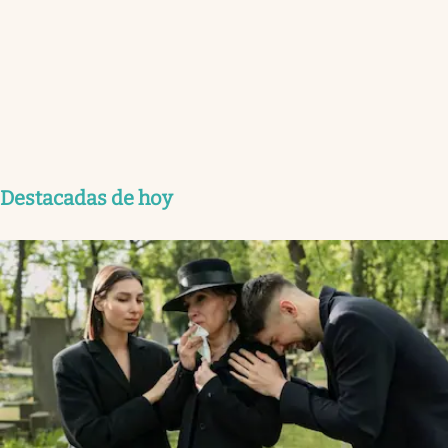
Destacadas de hoy