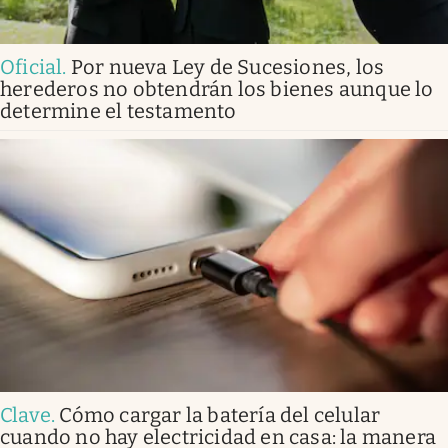
Oficial
.
Por nueva Ley de Sucesiones, los
herederos no obtendrán los bienes aunque lo
determine el testamento
Clave
.
Cómo cargar la batería del celular
cuando no hay electricidad en casa: la manera