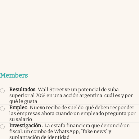
Members
Resultados
.
Wall Street ve un potencial de suba
superior al 70% en una acción argentina: cuál es y por
qué le gusta
Empleo
.
Nuevo recibo de sueldo: qué deben responder
las empresas ahora cuando un empleado pregunta por
su salario
Investigación
.
La estafa financiera que denunció un
fiscal: un combo de WhatsApp, “fake news” y
suplantación de identidad