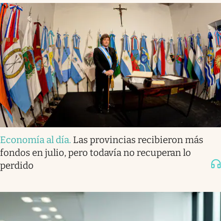
Economía al día
.
Las provincias recibieron más
fondos en julio, pero todavía no recuperan lo
perdido