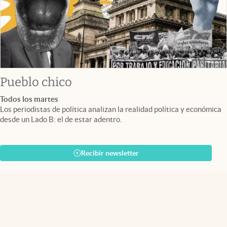
Pueblo chico
Todos los martes
Los periodistas de política analizan la realidad política y económica
desde un Lado B: el de estar adentro.
Recibir newsletter