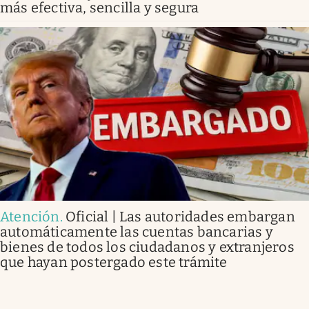
más efectiva, sencilla y segura
Atención
.
Oficial | Las autoridades embargan
automáticamente las cuentas bancarias y
bienes de todos los ciudadanos y extranjeros
que hayan postergado este trámite