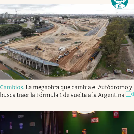
Cambios
.
La megaobra que cambia el Autódromo y
busca traer la Fórmula 1 de vuelta a la Argentina