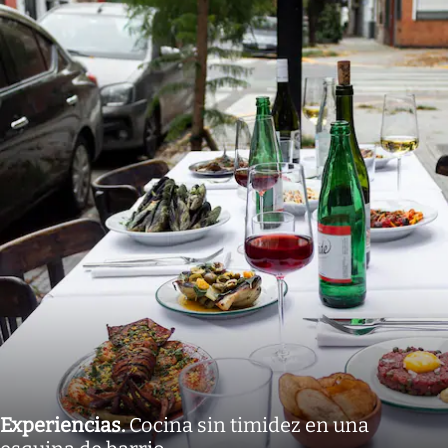
Experiencias
.
Cocina sin timidez en una