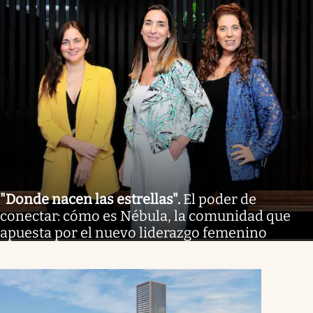
"Donde nacen las estrellas"
.
El poder de
conectar: cómo es Nébula, la comunidad que
apuesta por el nuevo liderazgo femenino