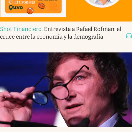
Shot Financiero
.
Entrevista a Rafael Rofman: el
cruce entre la economía y la demografía