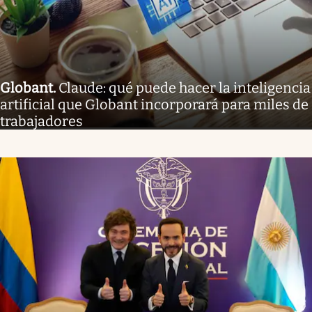
Globant
.
Claude: qué puede hacer la inteligencia
artificial que Globant incorporará para miles de
trabajadores