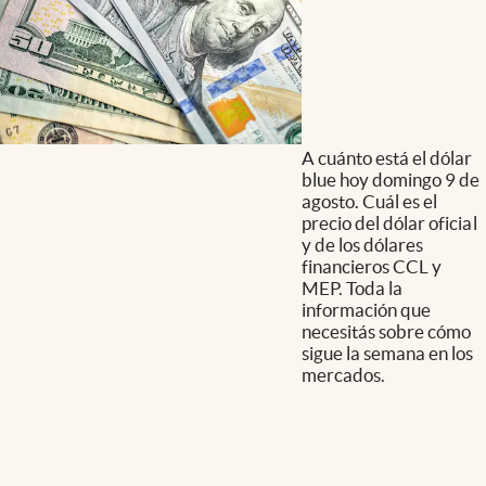
A cuánto está el dólar
blue hoy domingo 9 de
agosto. Cuál es el
precio del dólar oficial
y de los dólares
financieros CCL y
MEP. Toda la
información que
necesitás sobre cómo
sigue la semana en los
mercados.