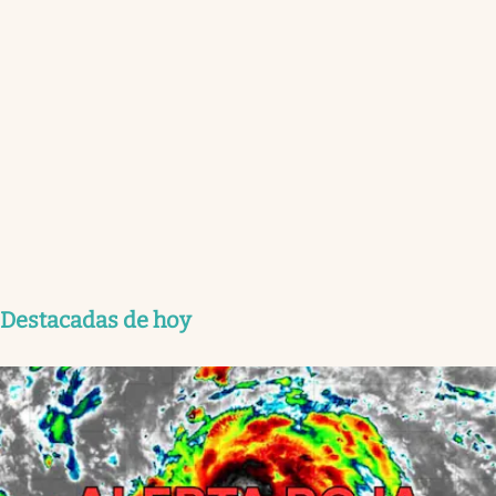
Destacadas de hoy