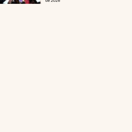
de 2026