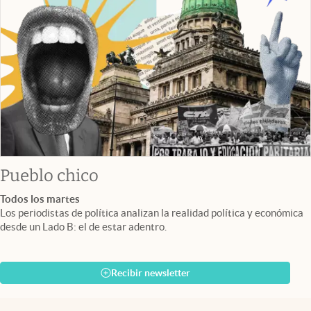
Pueblo chico
Todos los martes
Los periodistas de política analizan la realidad política y económica
desde un Lado B: el de estar adentro.
Recibir newsletter