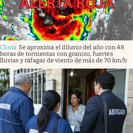
Clima
.
Se aproxima el diluvio del año con 48
horas de tormentas con granizo, fuertes
lluvias y ráfagas de viento de más de 70 km/h