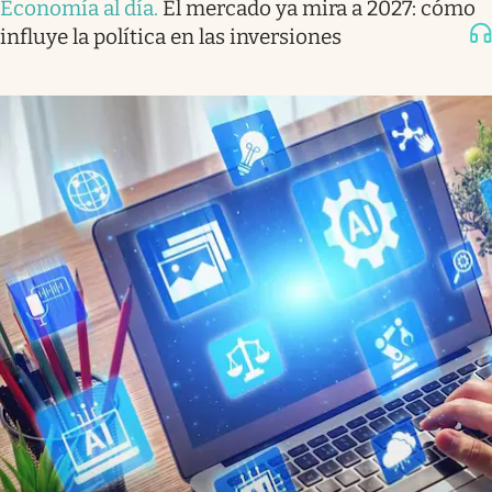
Economía al día
.
El mercado ya mira a 2027: cómo
influye la política en las inversiones