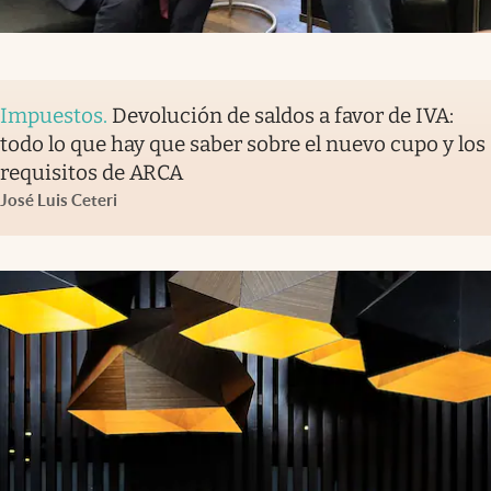
Impuestos
.
Devolución de saldos a favor de IVA:
todo lo que hay que saber sobre el nuevo cupo y los
requisitos de ARCA
José Luis Ceteri