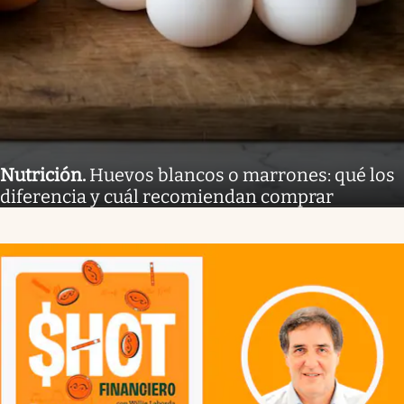
Nutrición
.
Huevos blancos o marrones: qué los
diferencia y cuál recomiendan comprar