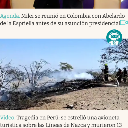
Agenda
.
Milei se reunió en Colombia con Abelardo
de la Espriella antes de su asunción presidencial
Video
.
Tragedia en Perú: se estrelló una avioneta
turística sobre las Líneas de Nazca y murieron 13