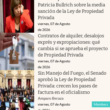
Patricia Bullrich sobre la media
sanción de la Ley de Propiedad
Privada
viernes, 07 de Agosto
de 2026
Contratos de alquiler, desalojos
exprés y expropiaciones: qué
cambia si se aprueba el proyecto
de Propiedad Privada
viernes, 07 de Agosto
de 2026
Sin Manejo del Fuego, el Senado
aprobó la Ley de Propiedad
Privada: crecen los pases de
factura en el oficialismo
Amparo Beraza
viernes, 07 de Agosto
Members