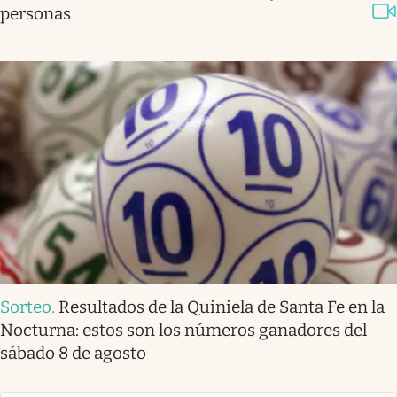
personas
Sorteo
.
Resultados de la Quiniela de Santa Fe en la
Nocturna: estos son los números ganadores del
sábado 8 de agosto