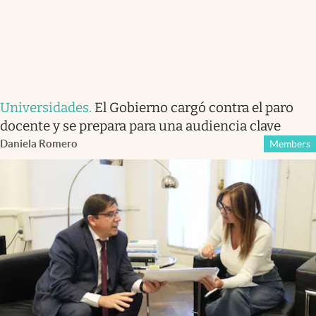
Universidades
.
El Gobierno cargó contra el paro
docente y se prepara para una audiencia clave
Daniela Romero
Members