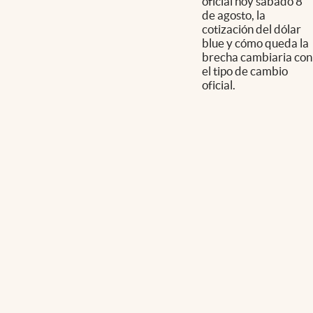
oficial hoy sábado 8
de agosto, la
cotización del dólar
blue y cómo queda la
brecha cambiaria con
el tipo de cambio
oficial.