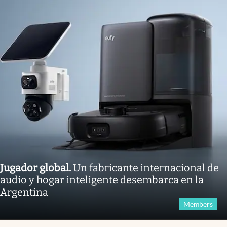
Jugador global
.
Un fabricante internacional de
audio y hogar inteligente desembarca en la
Argentina
Members