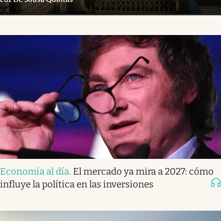
Economía al día
.
El mercado ya mira a 2027: cómo
influye la política en las inversiones