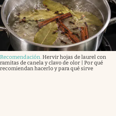
Recomendación
.
Hervir hojas de laurel con
ramitas de canela y clavo de olor | Por qué
recomiendan hacerlo y para qué sirve