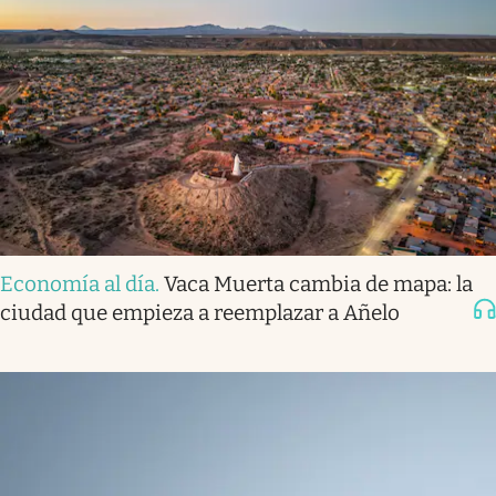
Economía al día
.
Vaca Muerta cambia de mapa: la
ciudad que empieza a reemplazar a Añelo