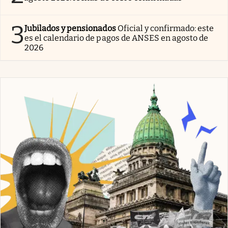
3
Jubilados y pensionados
Oficial y confirmado: este
es el calendario de pagos de ANSES en agosto de
2026