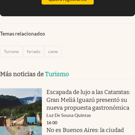
Temas relacionados
Turismo
feriado
came
Más noticias de
Turismo
Escapada de lujo a las Cataratas:
Gran Meliá Iguazú presentó su
nueva propuesta gastronómica
Luz De Sousa Quintas
16:00
No es Buenos Aires: la ciudad