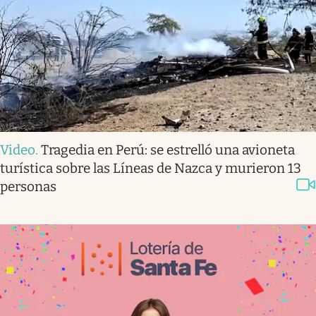
Video
.
Tragedia en Perú: se estrelló una avioneta
turística sobre las Líneas de Nazca y murieron 13
personas