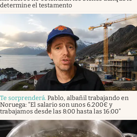
determine el testamento
Te sorprenderá
.
Pablo, albañil trabajando en
Noruega: “El salario son unos 6.200€ y
trabajamos desde las 8:00 hasta las 16:00”