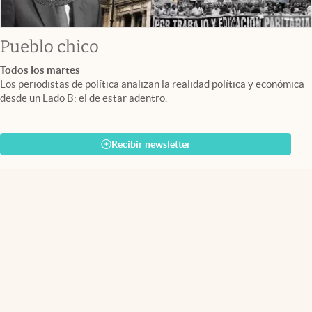
Pueblo chico
Todos los martes
Los periodistas de política analizan la realidad política y económica
desde un Lado B: el de estar adentro.
Recibir newsletter