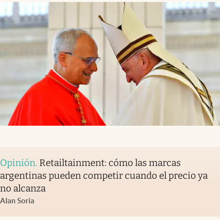
Opinión
.
Retailtainment: cómo las marcas
argentinas pueden competir cuando el precio ya
no alcanza
Alan Soria