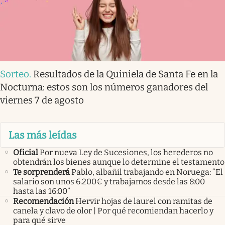
Sorteo
.
Resultados de la Quiniela de Santa Fe en la
Nocturna: estos son los números ganadores del
viernes 7 de agosto
Las más leídas
Oficial
Por nueva Ley de Sucesiones, los herederos no
obtendrán los bienes aunque lo determine el testamento
Te sorprenderá
Pablo, albañil trabajando en Noruega: “El
salario son unos 6.200€ y trabajamos desde las 8:00
hasta las 16:00”
Recomendación
Hervir hojas de laurel con ramitas de
canela y clavo de olor | Por qué recomiendan hacerlo y
para qué sirve