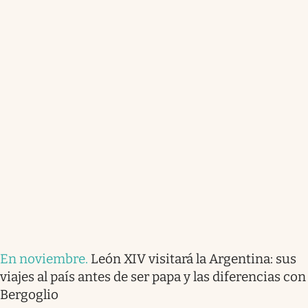
En noviembre
.
León XIV visitará la Argentina: sus
viajes al país antes de ser papa y las diferencias con
Bergoglio