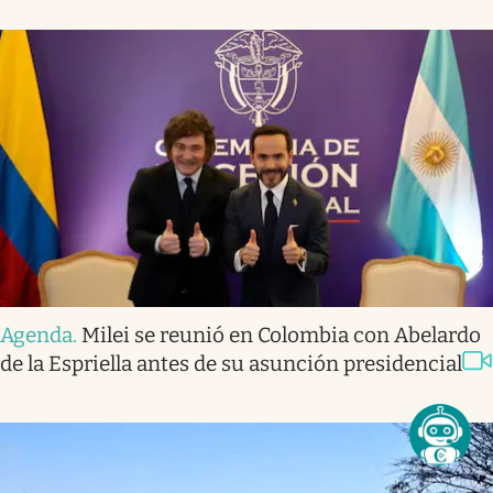
Agenda
.
Milei se reunió en Colombia con Abelardo
de la Espriella antes de su asunción presidencial