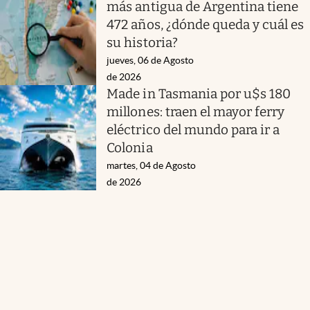
más antigua de Argentina tiene
472 años, ¿dónde queda y cuál es
su historia?
jueves, 06 de Agosto
de 2026
Made in Tasmania por u$s 180
millones: traen el mayor ferry
eléctrico del mundo para ir a
Colonia
martes, 04 de Agosto
de 2026