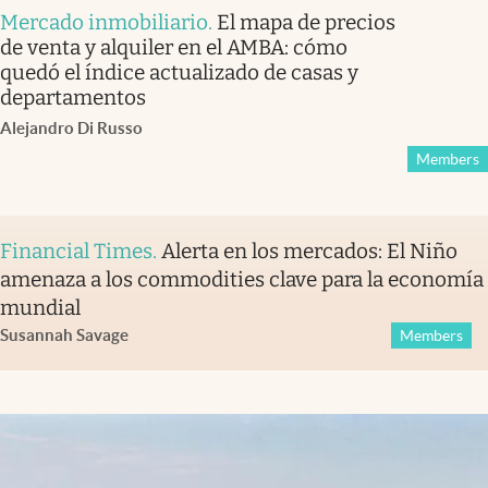
Mercado inmobiliario
.
El mapa de precios
de venta y alquiler en el AMBA: cómo
quedó el índice actualizado de casas y
departamentos
Alejandro Di Russo
Members
Financial Times
.
Alerta en los mercados: El Niño
amenaza a los commodities clave para la economía
mundial
Susannah Savage
Members