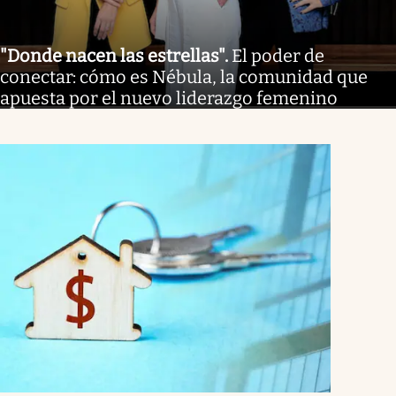
"Donde nacen las estrellas"
.
El poder de
conectar: cómo es Nébula, la comunidad que
apuesta por el nuevo liderazgo femenino