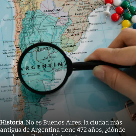
Historia
.
No es Buenos Aires: la ciudad más
antigua de Argentina tiene 472 años, ¿dónde