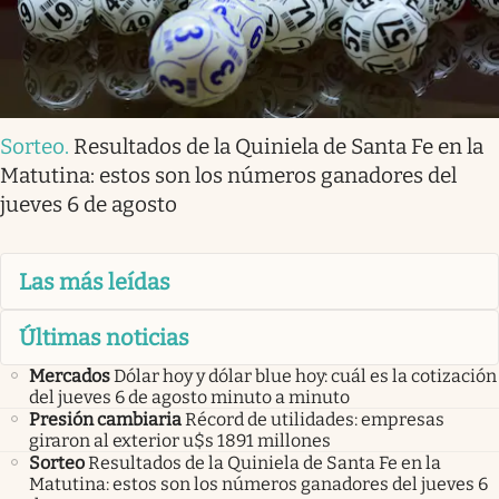
Sorteo
.
Resultados de la Quiniela de Santa Fe en la
Matutina: estos son los números ganadores del
jueves 6 de agosto
Las más leídas
Últimas noticias
Mercados
Dólar hoy y dólar blue hoy: cuál es la cotización
del jueves 6 de agosto minuto a minuto
Presión cambiaria
Récord de utilidades: empresas
giraron al exterior u$s 1891 millones
Sorteo
Resultados de la Quiniela de Santa Fe en la
Matutina: estos son los números ganadores del jueves 6