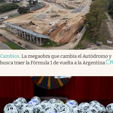
Cambios
.
La megaobra que cambia el Autódromo y
busca traer la Fórmula 1 de vuelta a la Argentina