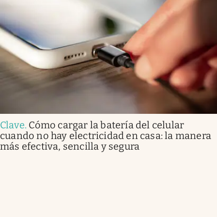
Clave
.
Cómo cargar la batería del celular
cuando no hay electricidad en casa: la manera
más efectiva, sencilla y segura