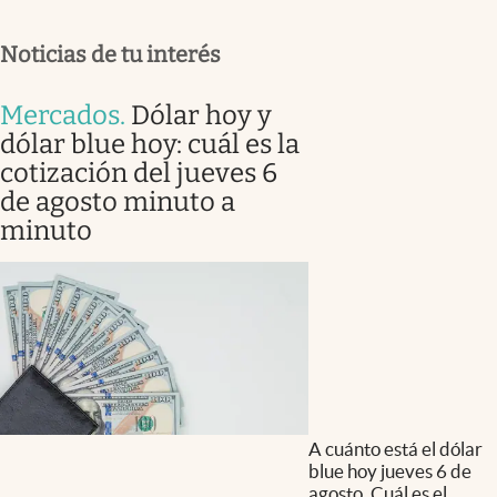
Noticias de tu interés
Mercados
.
Dólar hoy y
dólar blue hoy: cuál es la
cotización del jueves 6
de agosto minuto a
minuto
A cuánto está el dólar
blue hoy jueves 6 de
agosto. Cuál es el