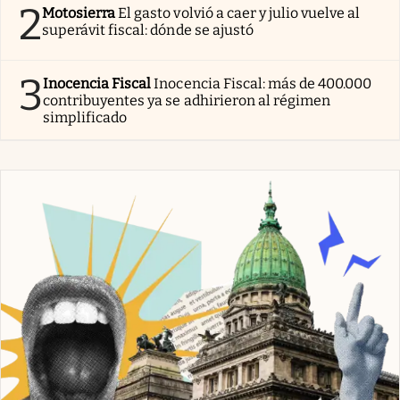
2
Motosierra
El gasto volvió a caer y julio vuelve al
superávit fiscal: dónde se ajustó
3
Inocencia Fiscal
Inocencia Fiscal: más de 400.000
contribuyentes ya se adhirieron al régimen
simplificado