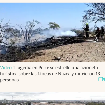
Video
.
Tragedia en Perú: se estrelló una avioneta
turística sobre las Líneas de Nazca y murieron 13
personas