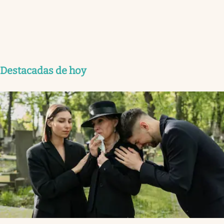
Destacadas de hoy