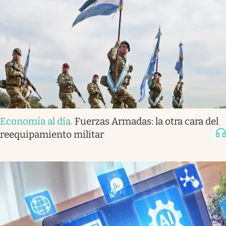
Economía al día
.
Fuerzas Armadas: la otra cara del
reequipamiento militar