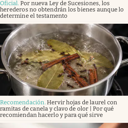
Oficial
.
Por nueva Ley de Sucesiones, los
herederos no obtendrán los bienes aunque lo
determine el testamento
Recomendación
.
Hervir hojas de laurel con
ramitas de canela y clavo de olor | Por qué
recomiendan hacerlo y para qué sirve