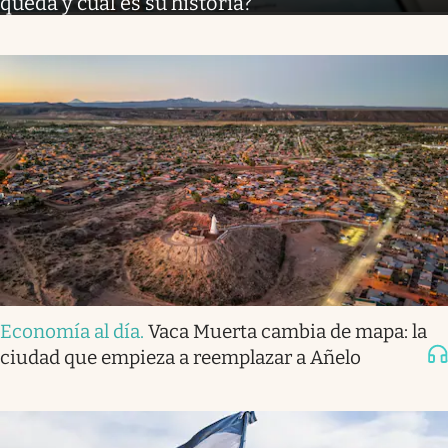
queda y cuál es su historia?
Economía al día
.
Vaca Muerta cambia de mapa: la
ciudad que empieza a reemplazar a Añelo