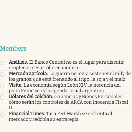
Members
Análisis
.
El Banco Central no es el lugar para discutir
empleo ni desarrollo económico
Mercado agrícola
.
La guerra no logra sostener el rally de
los granos: qué está frenando al trigo, la soja y el maíz
Visita
.
La economía según León XIV: la herencia del
papa Francisco y la agenda social argentina
Dólares del colchón
.
Ganancias y Bienes Personales:
cómo serán los controles de ARCA con Inocencia Fiscal
II
Financial Times
.
Tasa Fed: Warsh se enfrenta al
mercado y redobla su estrategia