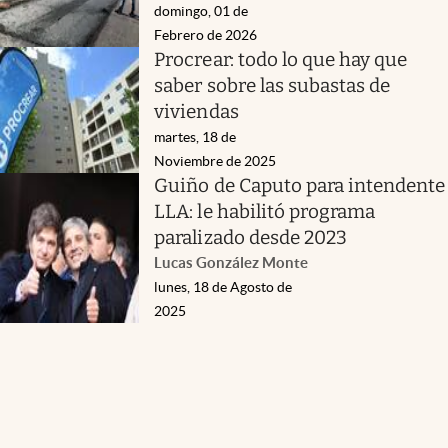
domingo, 01 de
Febrero de 2026
Procrear: todo lo que hay que
saber sobre las subastas de
viviendas
martes, 18 de
Noviembre de 2025
Guiño de Caputo para intendente
LLA: le habilitó programa
paralizado desde 2023
Lucas González Monte
lunes, 18 de Agosto de
2025