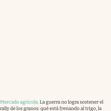
Mercado agrícola
.
La guerra no logra sostener el
rally de los granos: qué está frenando al trigo, la