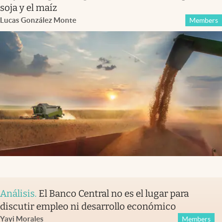
soja y el maíz
Lucas González Monte
Members
Análisis
.
El Banco Central no es el lugar para
discutir empleo ni desarrollo económico
Yayi Morales
Members