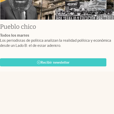
Pueblo chico
Todos los martes
Los periodistas de política analizan la realidad política y económica
desde un Lado B: el de estar adentro.
Recibir newsletter