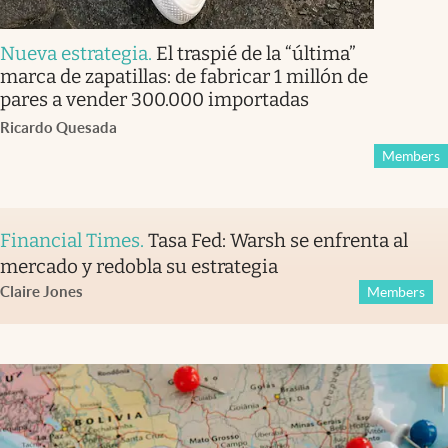
Nueva estrategia
.
El traspié de la “última”
marca de zapatillas: de fabricar 1 millón de
pares a vender 300.000 importadas
Ricardo Quesada
Members
Financial Times
.
Tasa Fed: Warsh se enfrenta al
mercado y redobla su estrategia
Claire Jones
Members