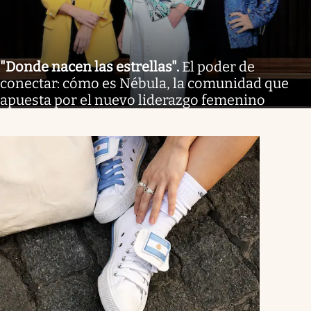
"Donde nacen las estrellas"
.
El poder de
conectar: cómo es Nébula, la comunidad que
apuesta por el nuevo liderazgo femenino