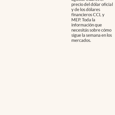
precio del dólar oficial
y de los dólares
financieros CCL y
MEP. Toda la
información que
necesitás sobre cómo
sigue la semana en los
mercados.