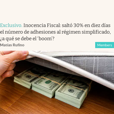
Exclusivo
.
Inocencia Fiscal: saltó 30% en diez días
el número de adhesiones al régimen simplificado,
¿a qué se debe el ‘boom’?
Matías Rufino
Members