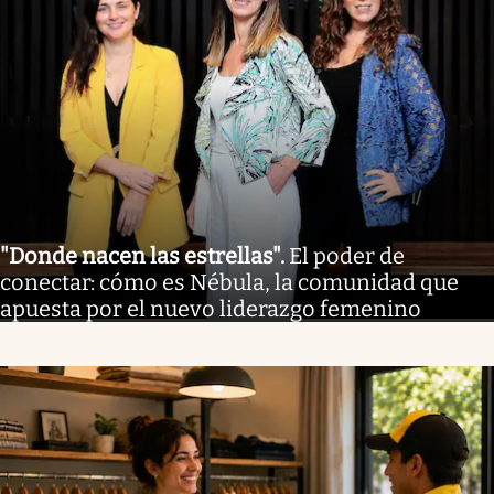
"Donde nacen las estrellas"
.
El poder de
conectar: cómo es Nébula, la comunidad que
apuesta por el nuevo liderazgo femenino