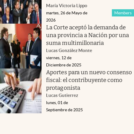
María Victoria Lippo
martes, 26 de Mayo de
Members
2026
La Corte aceptó la demanda de
una provincia a Nación por una
suma multimillonaria
Lucas González Monte
viernes, 12 de
Diciembre de 2025
Aportes para un nuevo consenso
fiscal: el contribuyente como
protagonista
Lucas Gutierrez
lunes, 01 de
Septiembre de 2025