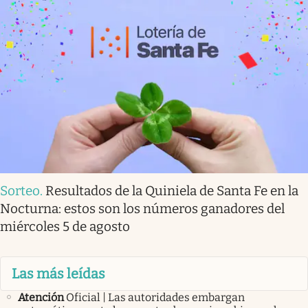
Sorteo
.
Resultados de la Quiniela de Santa Fe en la
Nocturna: estos son los números ganadores del
miércoles 5 de agosto
Las más leídas
Atención
Oficial | Las autoridades embargan