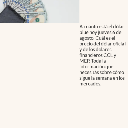
A cuánto está el dólar
blue hoy jueves 6 de
agosto. Cuál es el
precio del dólar oficial
y de los dólares
financieros CCL y
MEP. Toda la
información que
necesitás sobre cómo
sigue la semana en los
mercados.