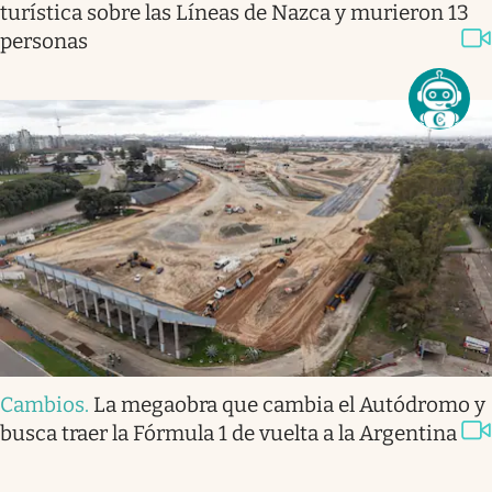
turística sobre las Líneas de Nazca y murieron 13
personas
Cambios
.
La megaobra que cambia el Autódromo y
busca traer la Fórmula 1 de vuelta a la Argentina