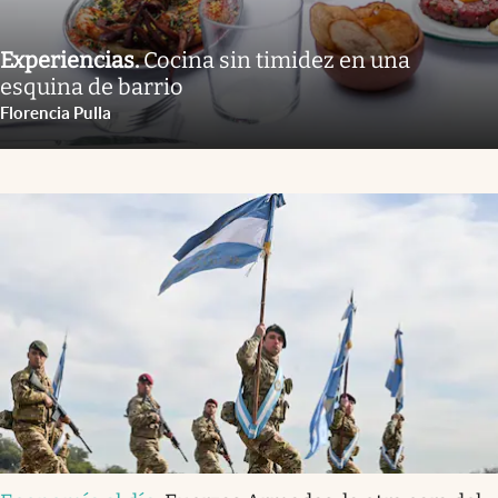
Experiencias
.
Cocina sin timidez en una
esquina de barrio
Florencia Pulla