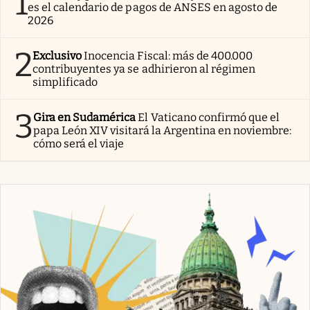
1
es el calendario de pagos de ANSES en agosto de
2026
2
Exclusivo
Inocencia Fiscal: más de 400.000
contribuyentes ya se adhirieron al régimen
simplificado
3
Gira en Sudamérica
El Vaticano confirmó que el
papa León XIV visitará la Argentina en noviembre:
cómo será el viaje