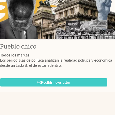
Pueblo chico
Todos los martes
Los periodistas de política analizan la realidad política y económica
desde un Lado B: el de estar adentro.
Recibir newsletter