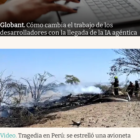
Globant
.
Cómo cambia el trabajo de los
desarrolladores con la llegada de la IA agéntica
Video
.
Tragedia en Perú: se estrelló una avioneta