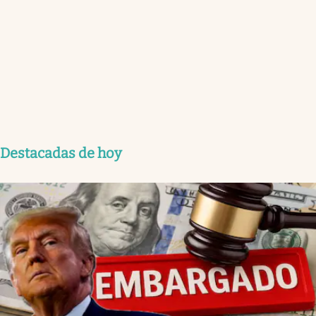
Destacadas de hoy