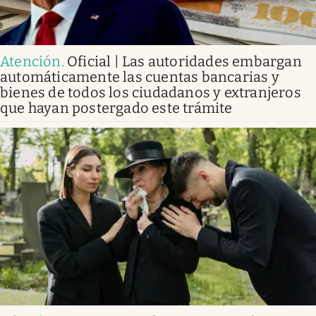
Atención
.
Oficial | Las autoridades embargan
automáticamente las cuentas bancarias y
bienes de todos los ciudadanos y extranjeros
que hayan postergado este trámite