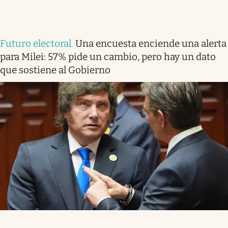
Futuro electoral
.
Una encuesta enciende una alerta
para Milei: 57% pide un cambio, pero hay un dato
que sostiene al Gobierno