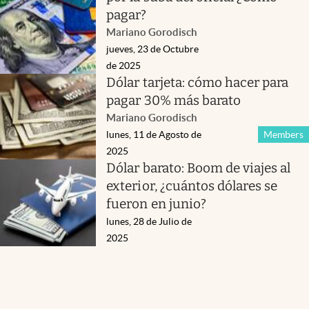
pagar?
Mariano Gorodisch
jueves, 23 de Octubre
de 2025
Dólar tarjeta: cómo hacer para
pagar 30% más barato
Mariano Gorodisch
lunes, 11 de Agosto de
Members
2025
Dólar barato: Boom de viajes al
exterior, ¿cuántos dólares se
fueron en junio?
lunes, 28 de Julio de
2025