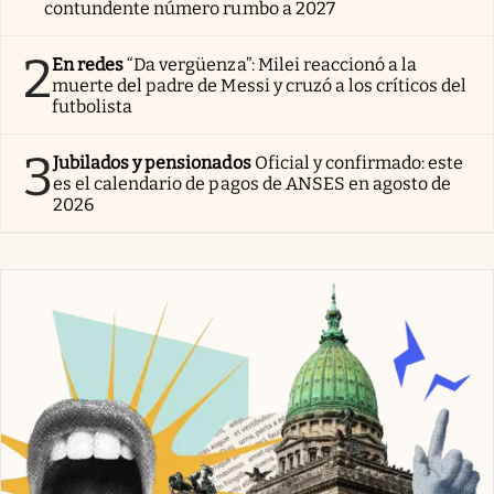
contundente número rumbo a 2027
2
En redes
“Da vergüenza”: Milei reaccionó a la
muerte del padre de Messi y cruzó a los críticos del
futbolista
3
Jubilados y pensionados
Oficial y confirmado: este
es el calendario de pagos de ANSES en agosto de
2026