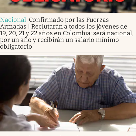
Nacional
.
Confirmado por las Fuerzas
Armadas | Reclutarán a todos los jóvenes de
19, 20, 21 y 22 años en Colombia: será nacional,
por un año y recibirán un salario mínimo
obligatorio