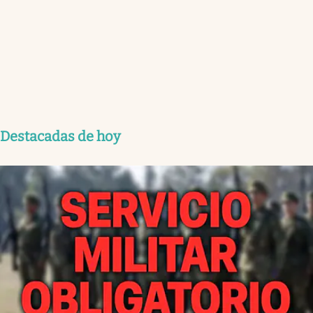
Destacadas de hoy