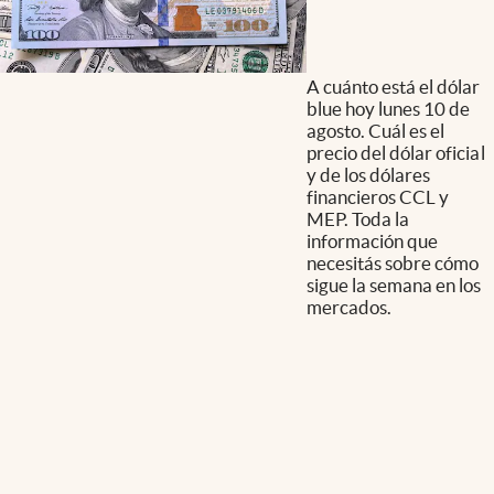
A cuánto está el dólar
blue hoy lunes 10 de
agosto. Cuál es el
precio del dólar oficial
y de los dólares
financieros CCL y
MEP. Toda la
información que
necesitás sobre cómo
sigue la semana en los
mercados.