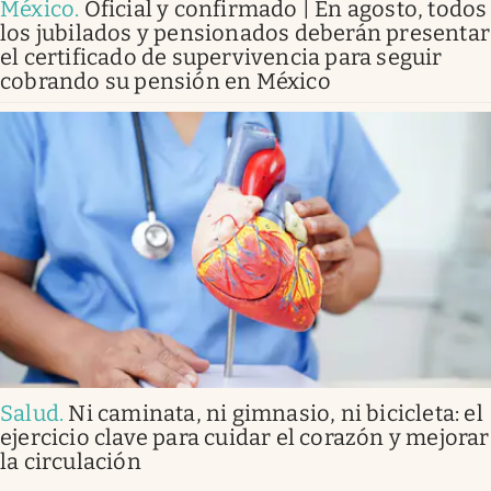
México
.
Oficial y confirmado | En agosto, todos
los jubilados y pensionados deberán presentar
el certificado de supervivencia para seguir
cobrando su pensión en México
Salud
.
Ni caminata, ni gimnasio, ni bicicleta: el
ejercicio clave para cuidar el corazón y mejorar
la circulación