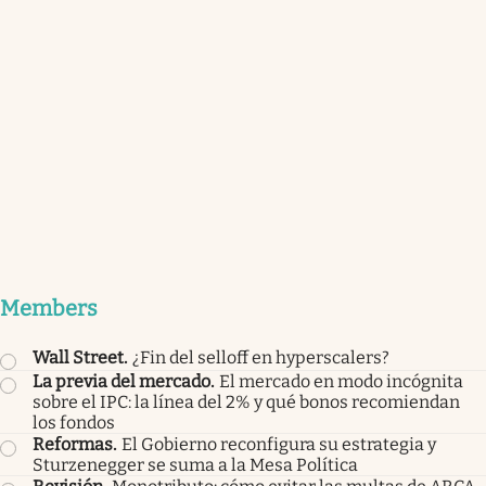
Members
Wall Street
.
¿Fin del selloff en hyperscalers?
La previa del mercado
.
El mercado en modo incógnita
sobre el IPC: la línea del 2% y qué bonos recomiendan
los fondos
Reformas
.
El Gobierno reconfigura su estrategia y
Sturzenegger se suma a la Mesa Política