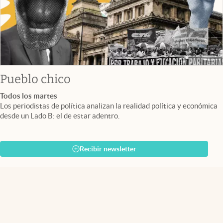
Pueblo chico
Todos los martes
Los periodistas de política analizan la realidad política y económica
desde un Lado B: el de estar adentro.
Recibir newsletter