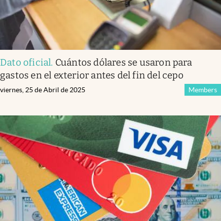
Dato oficial
.
Cuántos dólares se usaron para
gastos en el exterior antes del fin del cepo
viernes, 25 de Abril de 2025
Members