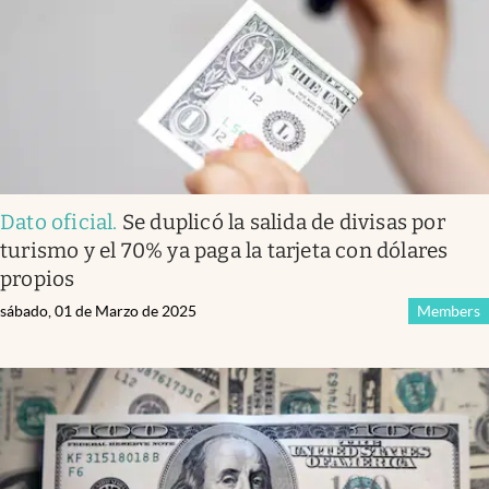
Dato oficial
.
Se duplicó la salida de divisas por
turismo y el 70% ya paga la tarjeta con dólares
propios
sábado, 01 de Marzo de 2025
Members