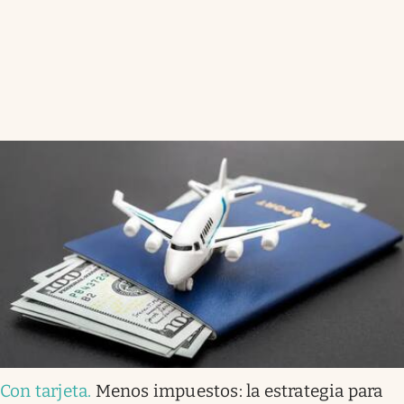
Con tarjeta
.
Menos impuestos: la estrategia para