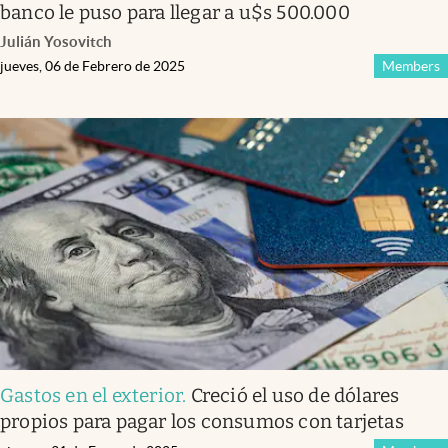
banco le puso para llegar a u$s 500.000
Julián Yosovitch
jueves, 06 de Febrero de 2025
Members
Gastos en el exterior
.
Creció el uso de dólares
propios para pagar los consumos con tarjetas