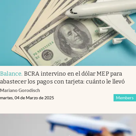
Balance
.
BCRA intervino en el dólar MEP para
abastecer los pagos con tarjeta: cuánto le llevó
Mariano Gorodisch
martes, 04 de Marzo de 2025
Members