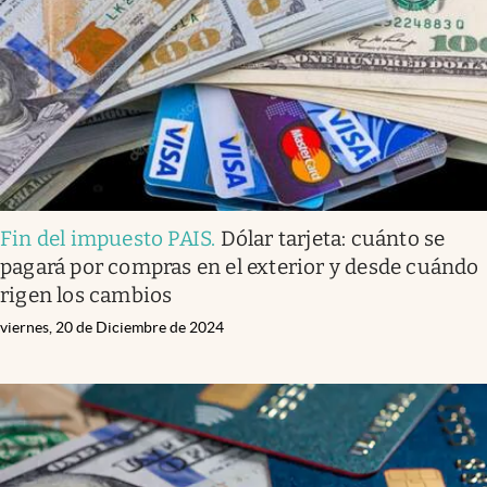
Fin del impuesto PAIS
.
Dólar tarjeta: cuánto se
pagará por compras en el exterior y desde cuándo
rigen los cambios
viernes, 20 de Diciembre de 2024