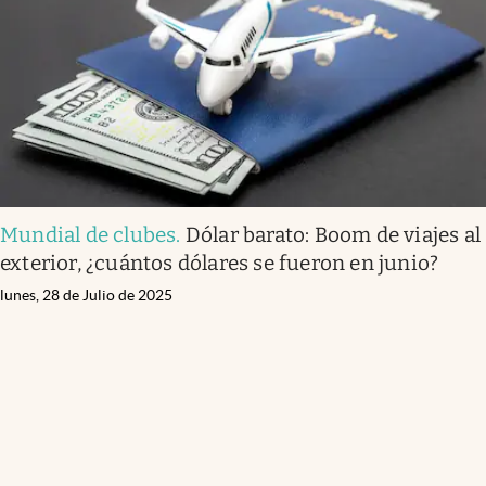
Mundial de clubes
.
Dólar barato: Boom de viajes al
exterior, ¿cuántos dólares se fueron en junio?
lunes, 28 de Julio de 2025