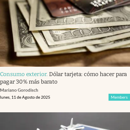
Consumo exterior
.
Dólar tarjeta: cómo hacer para
pagar 30% más barato
Mariano Gorodisch
lunes, 11 de Agosto de 2025
Members