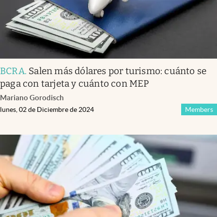
BCRA
.
Salen más dólares por turismo: cuánto se
paga con tarjeta y cuánto con MEP
Mariano Gorodisch
lunes, 02 de Diciembre de 2024
Members