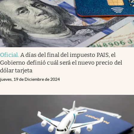
Oficial
.
A días del final del impuesto PAIS, el
Gobierno definió cuál será el nuevo precio del
dólar tarjeta
jueves, 19 de Diciembre de 2024