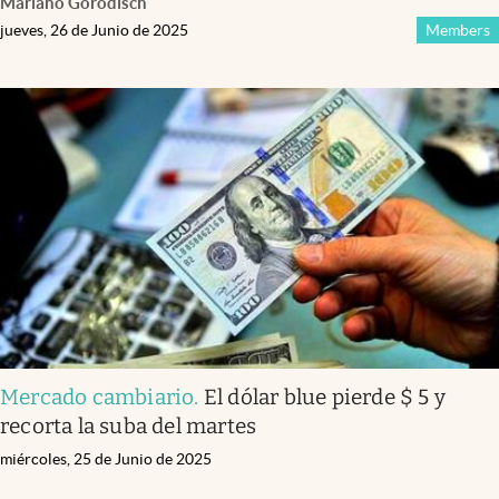
Mariano Gorodisch
jueves, 26 de Junio de 2025
Members
Mercado cambiario
.
El dólar blue pierde $ 5 y
recorta la suba del martes
miércoles, 25 de Junio de 2025