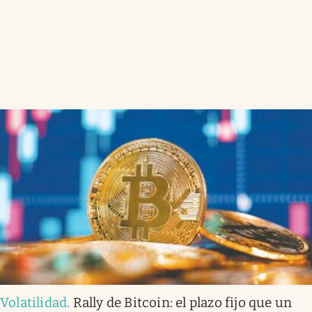
Volatilidad
.
Rally de Bitcoin: el plazo fijo que un