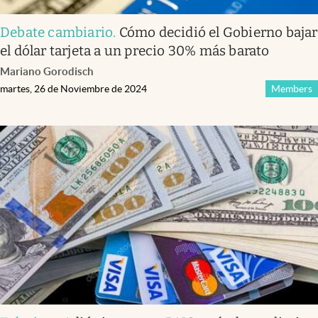
Debate cambiario
.
Cómo decidió el Gobierno bajar
el dólar tarjeta a un precio 30% más barato
Mariano Gorodisch
martes, 26 de Noviembre de 2024
Members