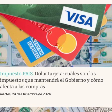
Impuesto PAIS
.
Dólar tarjeta: cuáles son los
impuestos que mantendrá el Gobierno y cómo
afecta a las compras
martes, 24 de Diciembre de 2024