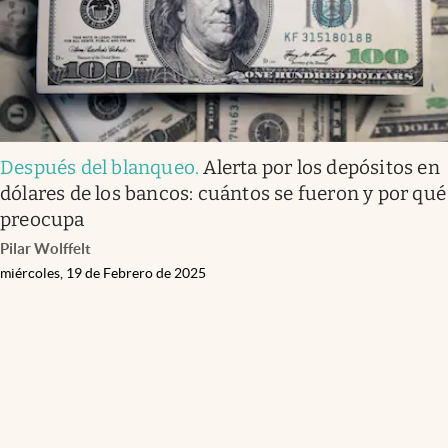
Después del blanqueo
.
Alerta por los depósitos en
dólares de los bancos: cuántos se fueron y por qué
preocupa
Pilar Wolffelt
miércoles, 19 de Febrero de 2025