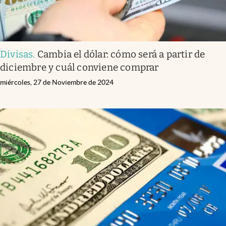
Divisas
.
Cambia el dólar: cómo será a partir de
diciembre y cuál conviene comprar
miércoles, 27 de Noviembre de 2024