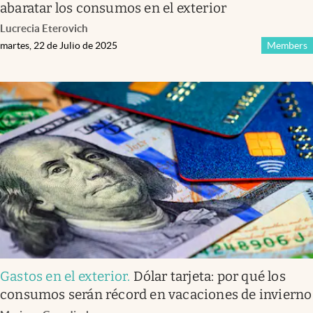
abaratar los consumos en el exterior
Lucrecia Eterovich
martes, 22 de Julio de 2025
Members
Gastos en el exterior
.
Dólar tarjeta: por qué los
consumos serán récord en vacaciones de invierno