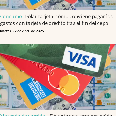
Consumo
.
Dólar tarjeta: cómo conviene pagar los
gastos con tarjeta de crédito tras el fin del cepo
martes, 22 de Abril de 2025