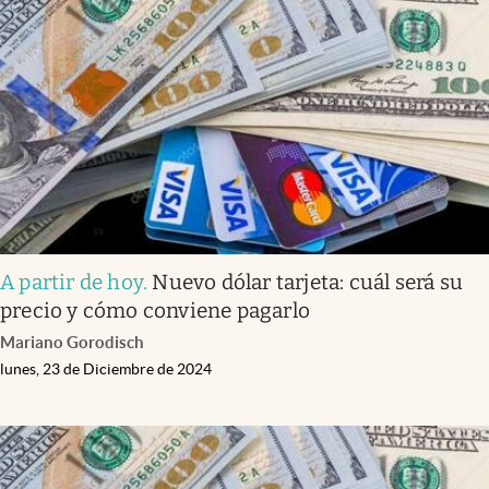
A partir de hoy
.
Nuevo dólar tarjeta: cuál será su
precio y cómo conviene pagarlo
Mariano Gorodisch
lunes, 23 de Diciembre de 2024