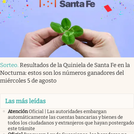
Sorteo
.
Resultados de la Quiniela de Santa Fe en la
Nocturna: estos son los números ganadores del
miércoles 5 de agosto
Las más leídas
Atención
Oficial | Las autoridades embargan
automáticamente las cuentas bancarias y bienes de
todos los ciudadanos y extranjeros que hayan postergado
este trámite