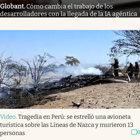
Globant
.
Cómo cambia el trabajo de los
desarrolladores con la llegada de la IA agéntica
Video
.
Tragedia en Perú: se estrelló una avioneta
turística sobre las Líneas de Nazca y murieron 13
personas