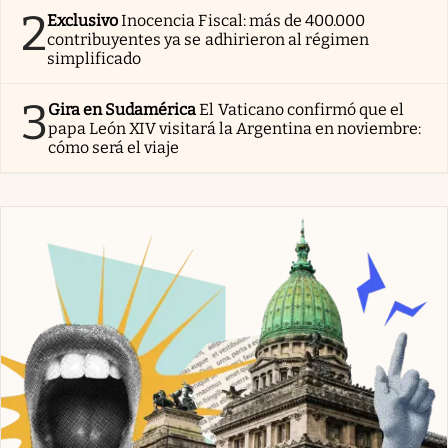
2
Exclusivo
Inocencia Fiscal: más de 400.000
contribuyentes ya se adhirieron al régimen
simplificado
3
Gira en Sudamérica
El Vaticano confirmó que el
papa León XIV visitará la Argentina en noviembre:
cómo será el viaje