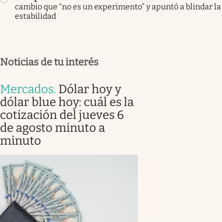
cambio que “no es un experimento” y apuntó a blindar la
estabilidad
Noticias de tu interés
Mercados
.
Dólar hoy y
dólar blue hoy: cuál es la
cotización del jueves 6
de agosto minuto a
minuto