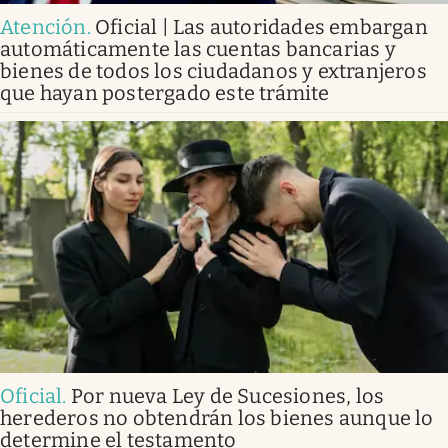
Atención
.
Oficial | Las autoridades embargan
automáticamente las cuentas bancarias y
bienes de todos los ciudadanos y extranjeros
que hayan postergado este trámite
Oficial
.
Por nueva Ley de Sucesiones, los
herederos no obtendrán los bienes aunque lo
determine el testamento