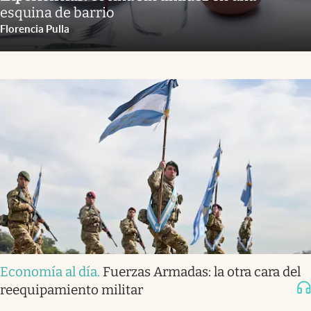
esquina de barrio
Florencia Pulla
Economía al día
.
Fuerzas Armadas: la otra cara del
reequipamiento militar