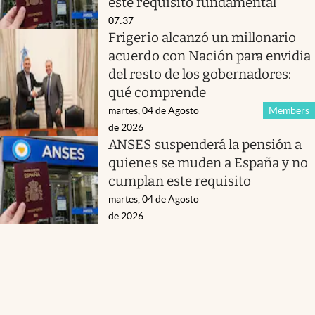
este requisito fundamental
07:37
Frigerio alcanzó un millonario
acuerdo con Nación para envidia
del resto de los gobernadores:
qué comprende
martes, 04 de Agosto
Members
de 2026
ANSES suspenderá la pensión a
quienes se muden a España y no
cumplan este requisito
martes, 04 de Agosto
de 2026