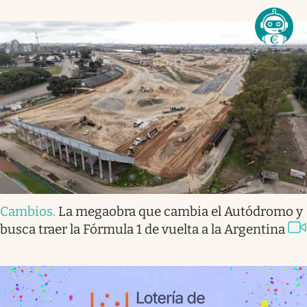
Cambios
.
La megaobra que cambia el Autódromo y
busca traer la Fórmula 1 de vuelta a la Argentina