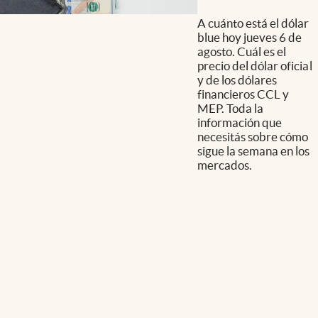
A cuánto está el dólar
blue hoy jueves 6 de
agosto. Cuál es el
precio del dólar oficial
y de los dólares
financieros CCL y
MEP. Toda la
información que
necesitás sobre cómo
sigue la semana en los
mercados.