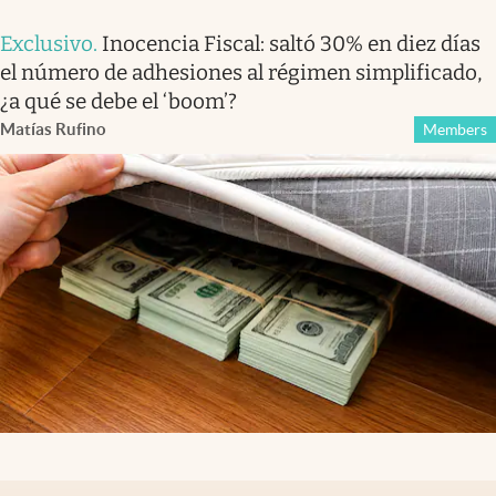
Exclusivo
.
Inocencia Fiscal: saltó 30% en diez días
el número de adhesiones al régimen simplificado,
¿a qué se debe el ‘boom’?
Matías Rufino
Members