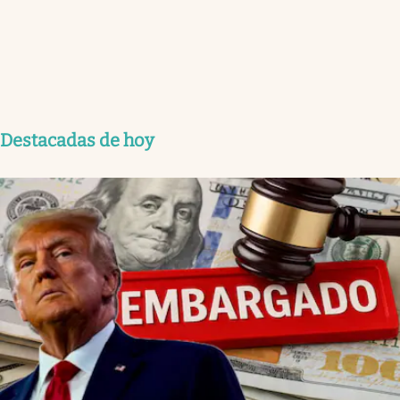
Destacadas de hoy