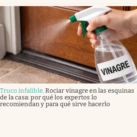
Truco infalible
.
Rociar vinagre en las esquinas
de la casa: por qué los expertos lo
recomiendan y para qué sirve hacerlo