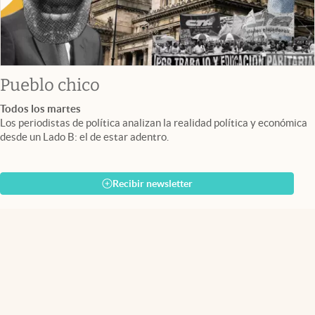
Pueblo chico
Todos los martes
Los periodistas de política analizan la realidad política y económica
desde un Lado B: el de estar adentro.
Recibir newsletter