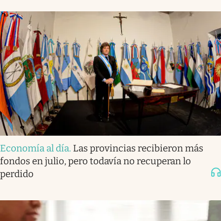
Economía al día
.
Las provincias recibieron más
fondos en julio, pero todavía no recuperan lo
perdido