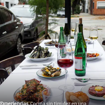
Experiencias
.
Cocina sin timidez en una