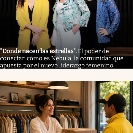
"Donde nacen las estrellas"
.
El poder de
conectar: cómo es Nébula, la comunidad que
apuesta por el nuevo liderazgo femenino