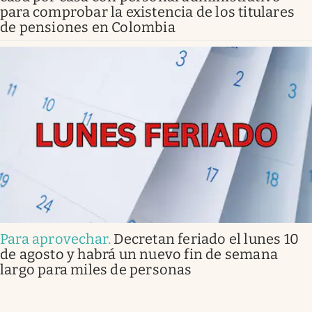
para comprobar la existencia de los titulares
de pensiones en Colombia
Para aprovechar
.
Decretan feriado el lunes 10
de agosto y habrá un nuevo fin de semana
largo para miles de personas