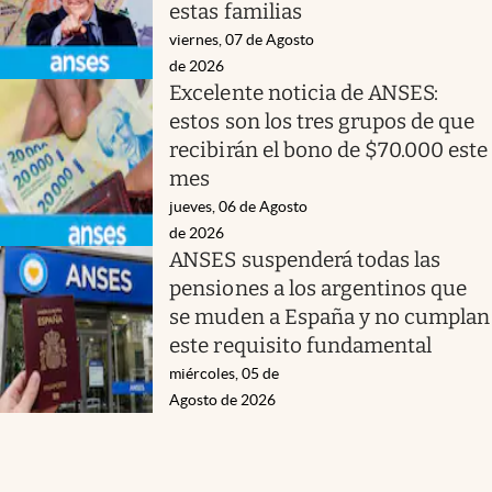
estas familias
viernes, 07 de Agosto
de 2026
Excelente noticia de ANSES:
estos son los tres grupos de que
recibirán el bono de $70.000 este
mes
jueves, 06 de Agosto
de 2026
ANSES suspenderá todas las
pensiones a los argentinos que
se muden a España y no cumplan
este requisito fundamental
miércoles, 05 de
Agosto de 2026