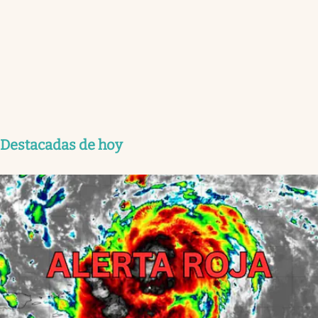
Destacadas de hoy