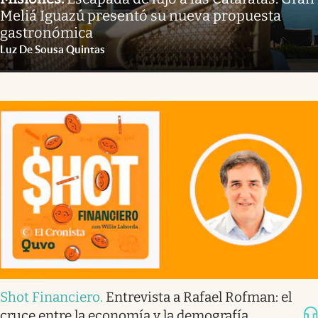
Meliá Iguazú presentó su nueva propuesta
gastronómica
Luz De Sousa Quintas
Shot Financiero
.
Entrevista a Rafael Rofman: el
cruce entre la economía y la demografía