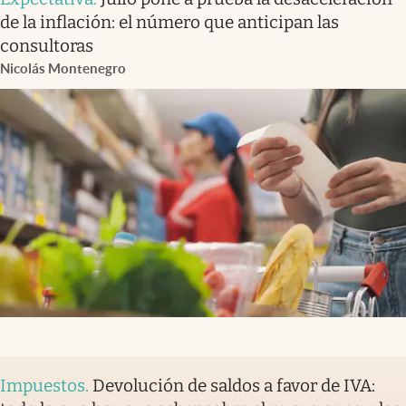
de la inflación: el número que anticipan las
consultoras
Nicolás Montenegro
Impuestos
.
Devolución de saldos a favor de IVA: