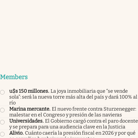
Members
u$s 150 millones
.
La joya inmobiliaria que “se vende
sola”: será la nueva torre más alta del país y dará 100% al
río
Marina mercante
.
El nuevo frente contra Sturzenegger:
malestar en el Congreso y presión de las navieras
Universidades
.
El Gobierno cargó contra el paro docente
y se prepara para una audiencia clave en la Justicia
Alivio
.
Cuánto caería la presión fiscal en 2026 y por qué