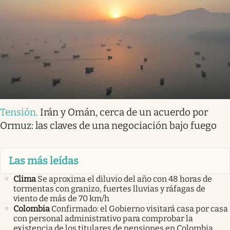
Tensión
.
Irán y Omán, cerca de un acuerdo por
Ormuz: las claves de una negociación bajo fuego
Las más leídas
Clima
Se aproxima el diluvio del año con 48 horas de
tormentas con granizo, fuertes lluvias y ráfagas de
viento de más de 70 km/h
Colombia
Confirmado: el Gobierno visitará casa por casa
con personal administrativo para comprobar la
existencia de los titulares de pensiones en Colombia