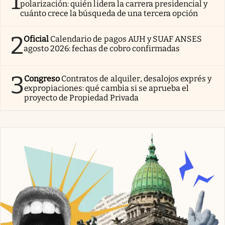
1
polarización: quién lidera la carrera presidencial y
cuánto crece la búsqueda de una tercera opción
2
Oficial
Calendario de pagos AUH y SUAF ANSES
agosto 2026: fechas de cobro confirmadas
3
Congreso
Contratos de alquiler, desalojos exprés y
expropiaciones: qué cambia si se aprueba el
proyecto de Propiedad Privada