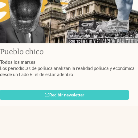
Pueblo chico
Todos los martes
Los periodistas de política analizan la realidad política y económica
desde un Lado B: el de estar adentro.
Recibir newsletter