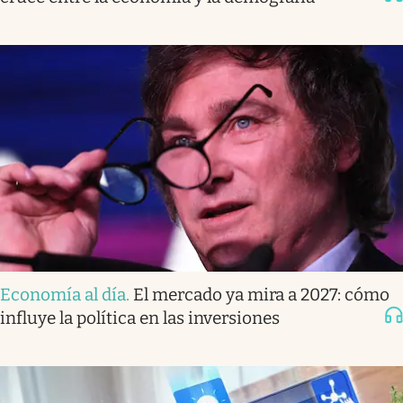
Economía al día
.
El mercado ya mira a 2027: cómo
influye la política en las inversiones