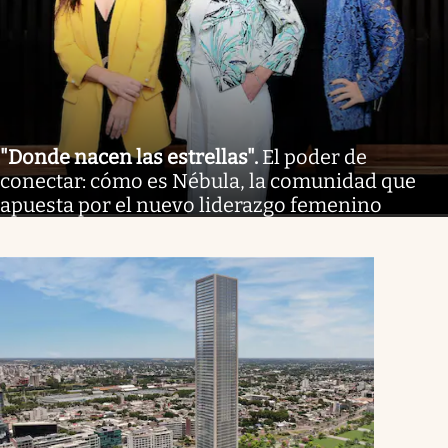
"Donde nacen las estrellas"
.
El poder de
conectar: cómo es Nébula, la comunidad que
apuesta por el nuevo liderazgo femenino