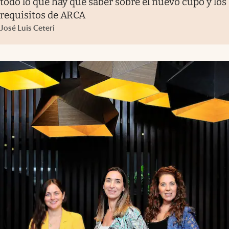
todo lo que hay que saber sobre el nuevo cupo y los
requisitos de ARCA
José Luis Ceteri