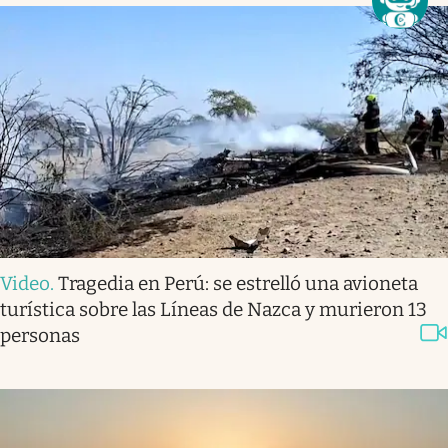
Video
.
Tragedia en Perú: se estrelló una avioneta
turística sobre las Líneas de Nazca y murieron 13
personas