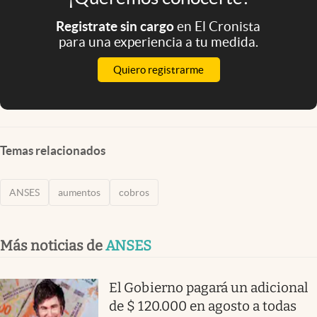
Registrate sin cargo
en El Cronista
para una experiencia a tu medida.
Quiero registrarme
Temas relacionados
ANSES
aumentos
cobros
Más noticias de
ANSES
El Gobierno pagará un adicional
de $ 120.000 en agosto a todas