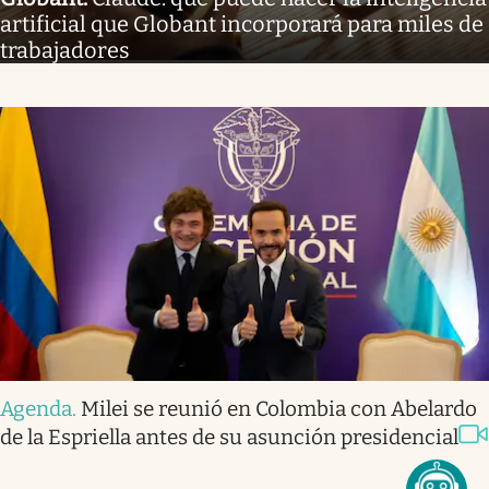
artificial que Globant incorporará para miles de
trabajadores
Agenda
.
Milei se reunió en Colombia con Abelardo
de la Espriella antes de su asunción presidencial