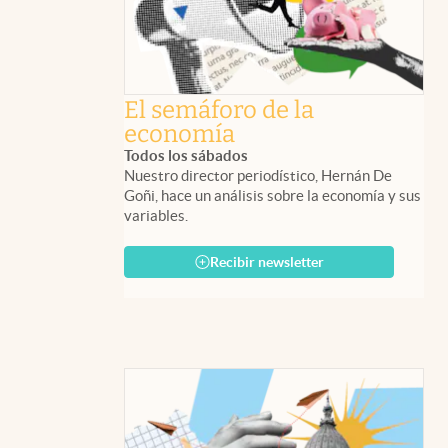
El semáforo de la
economía
Todos los sábados
Nuestro director periodístico, Hernán De
Goñi, hace un análisis sobre la economía y sus
variables.
Recibir newsletter