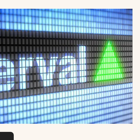
Uruguay