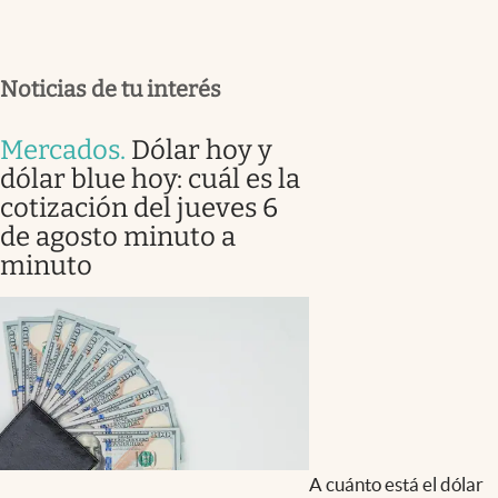
Noticias de tu interés
Mercados
.
Dólar hoy y
dólar blue hoy: cuál es la
cotización del jueves 6
de agosto minuto a
minuto
A cuánto está el dólar