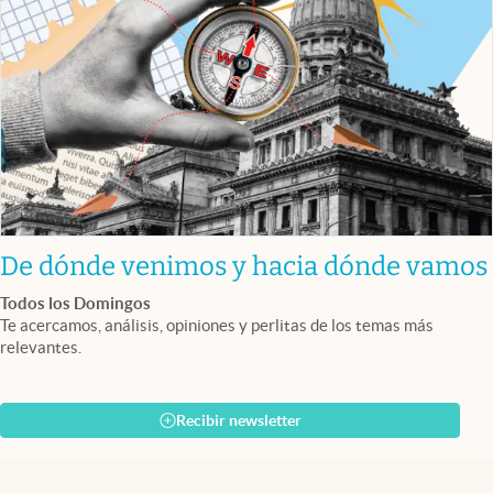
De dónde venimos y hacia dónde vamos
Todos los Domingos
Te acercamos, análisis, opiniones y perlitas de los temas más
relevantes.
Recibir newsletter