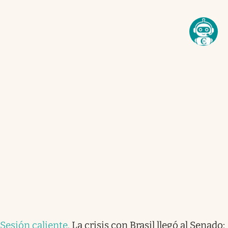
Sesión caliente
.
La crisis con Brasil llegó al Senado: