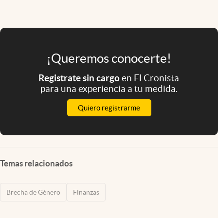
¡Queremos conocerte!
Registrate sin cargo
en El Cronista
para una experiencia a tu medida.
Quiero registrarme
Temas relacionados
Brecha de Género
Finanzas