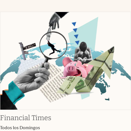
abre en nueva pestaña
Financial Times
Todos los Domingos