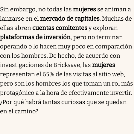
Sin embargo, no todas las
mujeres
se animan a
lanzarse en el
mercado de capitales
. Muchas de
ellas abren
cuentas comitentes
y exploran
plataformas de inversión
, pero no terminan
operando o lo hacen muy poco en comparación
con los hombres. De hecho, de acuerdo con
investigaciones de Bricksave, las
mujeres
representan el 65% de las visitas al sitio web,
pero son los hombres los que toman un rol más
protagónico a la hora de efectivamente invertir.
¿Por qué habrá tantas curiosas que se quedan
en el camino?