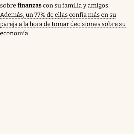
sobre
finanzas
con su familia y amigos
.
Además, un 77% de ellas confía más en su
pareja a la hora de tomar decisiones sobre su
economía.