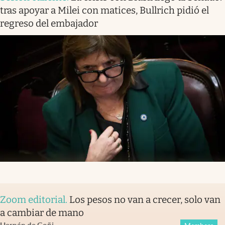
tras apoyar a Milei con matices, Bullrich pidió el
regreso del embajador
Zoom editorial
.
Los pesos no van a crecer, solo van
a cambiar de mano