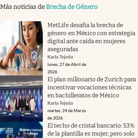
Más noticias de
Brecha de Género
MetLife desafía la brecha de
género en México con estrategia
digital ante caída en mujeres
aseguradas
Karla Tejeda
lunes, 27 de Abril de
2026
El plan millonario de Zurich para
incentivar vocaciones técnicas
en bachilleratos de México
Karla Tejeda
martes, 24 de Marzo
de 2026
El techo de cristal bancario: 53%
de la plantilla es mujer, pero solo