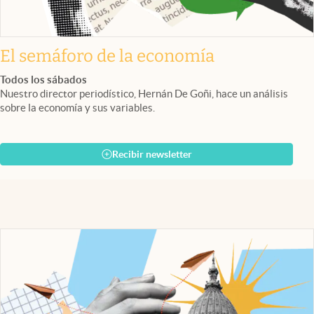
El semáforo de la economía
Todos los sábados
Nuestro director periodístico, Hernán De Goñi, hace un análisis
sobre la economía y sus variables.
Recibir newsletter