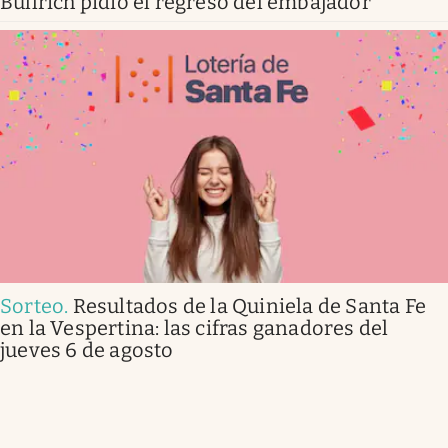
Bullrich pidió el regreso del embajador
Sorteo
.
Resultados de la Quiniela de Santa Fe
en la Vespertina: las cifras ganadores del
jueves 6 de agosto