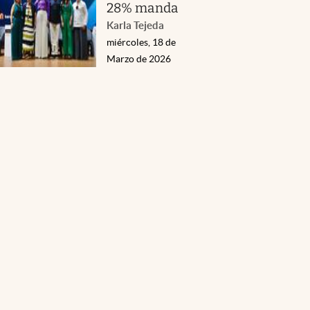
28% manda
Karla Tejeda
miércoles, 18 de
Marzo de 2026