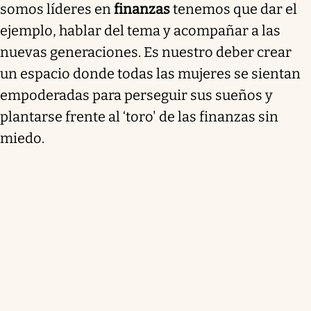
somos líderes en
finanzas
tenemos que dar el
ejemplo, hablar del tema y acompañar a las
nuevas generaciones. Es nuestro deber crear
un espacio donde todas las mujeres se sientan
empoderadas para perseguir sus sueños y
plantarse frente al ‘toro' de las finanzas sin
miedo.