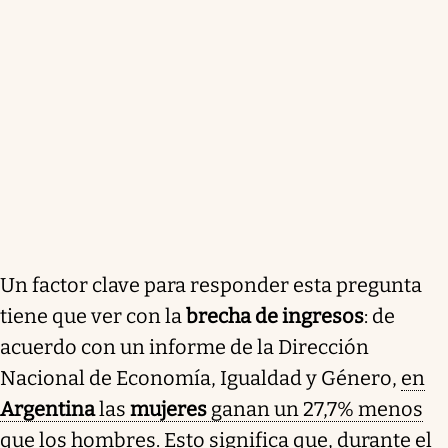
Un factor clave para responder esta pregunta
tiene que ver con la
brecha de ingresos
: de
acuerdo con un informe de la Dirección
Nacional de Economía, Igualdad y Género,
en
Argentina
las
mujeres
ganan un 27,7% menos
que los hombres
. Esto significa que, durante el