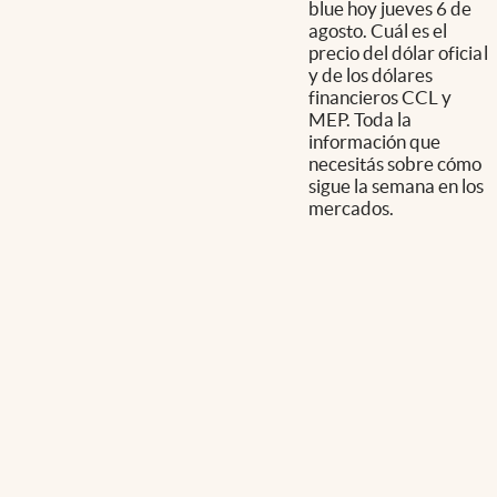
blue hoy jueves 6 de
agosto. Cuál es el
precio del dólar oficial
y de los dólares
financieros CCL y
MEP. Toda la
información que
necesitás sobre cómo
sigue la semana en los
mercados.