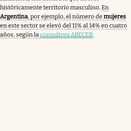
históricamente territorio masculino.
En
Argentina
, por ejemplo, el número de
mujeres
en este sector se elevó del 11% al 14% en cuatro
años, según la
consultora ABECEB
.