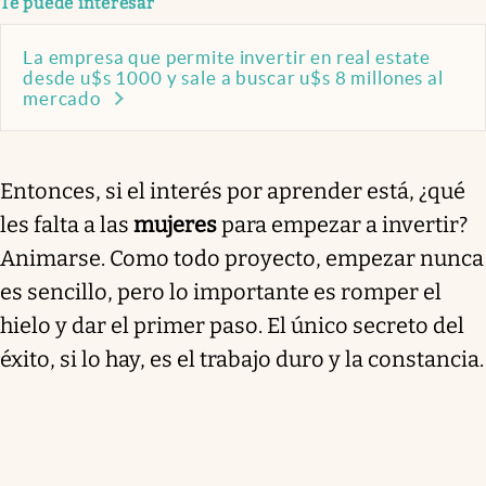
Te puede interesar
La empresa que permite invertir en real estate
desde u$s 1000 y sale a buscar u$s 8 millones al
mercado
Entonces, si el interés por aprender está, ¿qué
les falta a las
mujeres
para empezar a invertir?
Animarse. Como todo proyecto, empezar nunca
es sencillo, pero lo importante es romper el
hielo y dar el primer paso. El único secreto del
éxito, si lo hay, es el trabajo duro y la constancia.