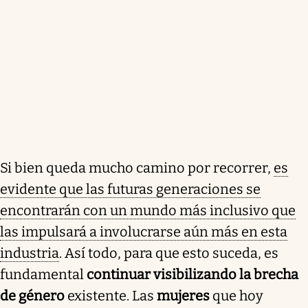
Si bien queda mucho camino por recorrer,
es
evidente que las futuras generaciones se
encontrarán con un mundo más inclusivo que
las impulsará a involucrarse aún más en esta
industria
. Así todo, para que esto suceda, es
fundamental
continuar visibilizando la brecha
de género
existente. Las
mujeres
que hoy