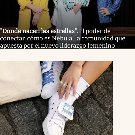
"Donde nacen las estrellas"
.
El poder de
conectar: cómo es Nébula, la comunidad que
apuesta por el nuevo liderazgo femenino