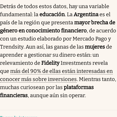
Detrás de todos estos datos, hay una variable
fundamental: la
educación
. La
Argentina
es el
país de la región que presenta
mayor brecha de
género en conocimiento financiero
, de acuerdo
con un estudio elaborado por Mercado Pago y
Trendsity. Aun así, las ganas de las
mujeres
de
aprender a gestionar su dinero están: un
relevamiento de
Fidelity
Investments revela
que
más del 90% de ellas están interesadas en
conocer más sobre inversiones
. Mientras tanto,
muchas curiosean por las
plataformas
financieras
, aunque aún sin operar.