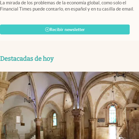
La mirada de los problemas de la economía global, como solo el
Financial Times puede contarlo, en español y en tu casilla de email.
Recibir newsletter
Destacadas de hoy