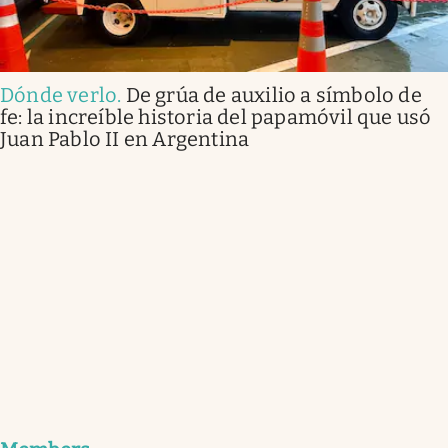
Dónde verlo
.
De grúa de auxilio a símbolo de
fe: la increíble historia del papamóvil que usó
Juan Pablo II en Argentina