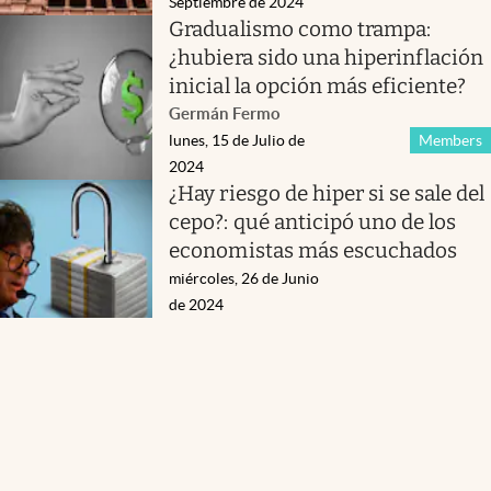
Septiembre de 2024
Gradualismo como trampa:
¿hubiera sido una hiperinflación
inicial la opción más eficiente?
Germán Fermo
lunes, 15 de Julio de
Members
2024
¿Hay riesgo de hiper si se sale del
cepo?: qué anticipó uno de los
economistas más escuchados
miércoles, 26 de Junio
de 2024