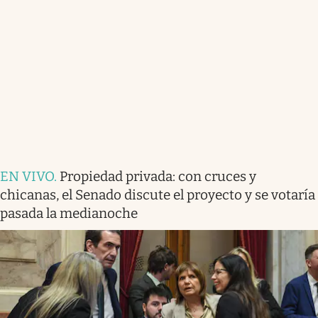
EN VIVO
.
Propiedad privada: con cruces y
chicanas, el Senado discute el proyecto y se votaría
pasada la medianoche