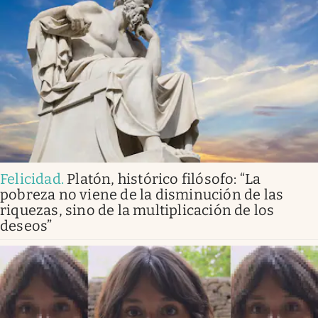
Felicidad
.
Platón, histórico filósofo: “La
pobreza no viene de la disminución de las
riquezas, sino de la multiplicación de los
deseos”