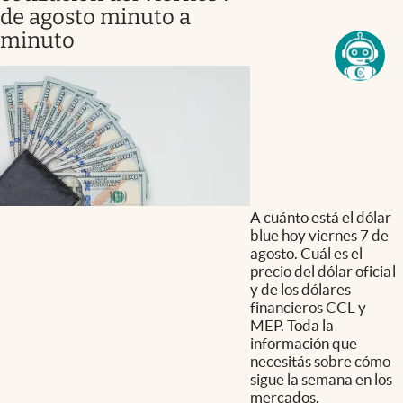
de agosto minuto a
minuto
A cuánto está el dólar
blue hoy viernes 7 de
agosto. Cuál es el
precio del dólar oficial
y de los dólares
financieros CCL y
MEP. Toda la
información que
necesitás sobre cómo
sigue la semana en los
mercados.