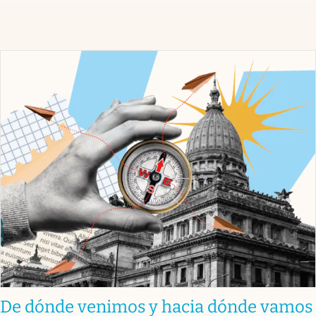
De dónde venimos y hacia dónde vamos