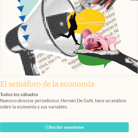
El semáforo de la economía
Todos los sábados
Nuestro director periodístico, Hernán De Goñi, hace un análisis
sobre la economía y sus variables.
Recibir newsletter