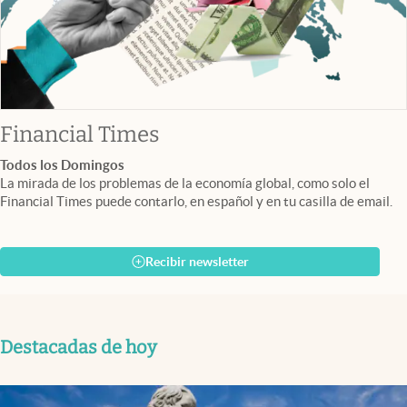
abre en nueva pestaña
Financial Times
Todos los Domingos
La mirada de los problemas de la economía global, como solo el
Financial Times puede contarlo, en español y en tu casilla de email.
Recibir newsletter
Destacadas de hoy