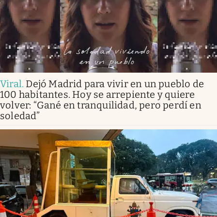
Viral
.
Dejó Madrid para vivir en un pueblo de
100 habitantes. Hoy se arrepiente y quiere
volver: “Gané en tranquilidad, pero perdí en
soledad”