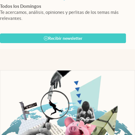
Todos los Domingos
Te acercamos, análisis, opiniones y perlitas de los temas más
relevantes.
Recibir newsletter