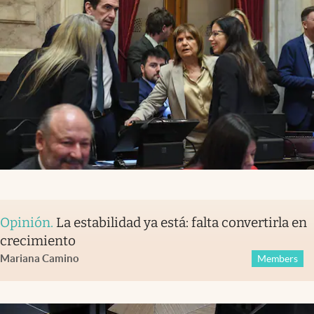
Opinión
.
La estabilidad ya está: falta convertirla en
crecimiento
Mariana Camino
Members