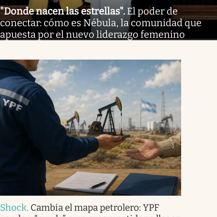
"Donde nacen las estrellas"
.
El poder de
conectar: cómo es Nébula, la comunidad que
apuesta por el nuevo liderazgo femenino
Shock
.
Cambia el mapa petrolero: YPF