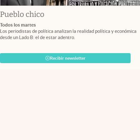
Pueblo chico
Todos los martes
Los periodistas de política analizan la realidad política y económica
desde un Lado B: el de estar adentro.
Recibir newsletter