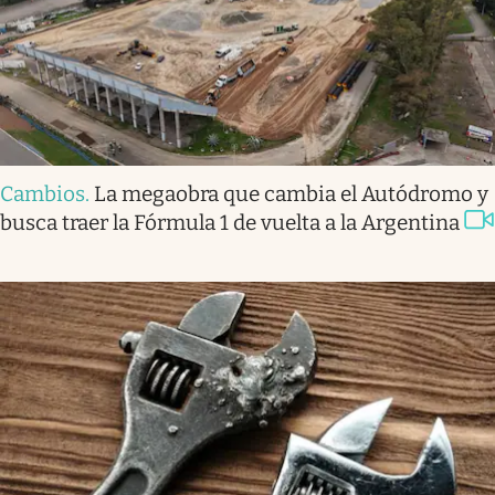
Cambios
.
La megaobra que cambia el Autódromo y
busca traer la Fórmula 1 de vuelta a la Argentina