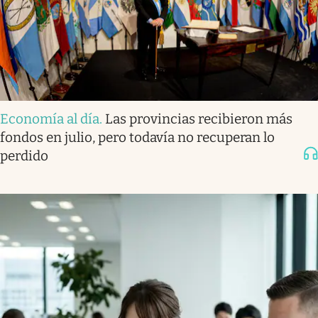
Economía al día
.
Las provincias recibieron más
fondos en julio, pero todavía no recuperan lo
perdido