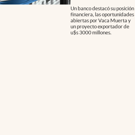
Un banco destacó su posición
financiera, las oportunidades
abiertas por Vaca Muerta y
un proyecto exportador de
u$s 3000 millones.