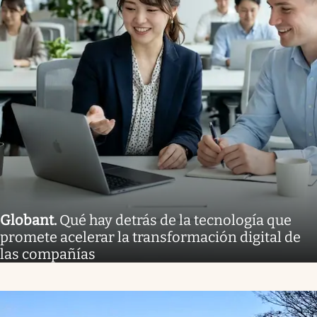
Globant
.
Qué hay detrás de la tecnología que
promete acelerar la transformación digital de
las compañías