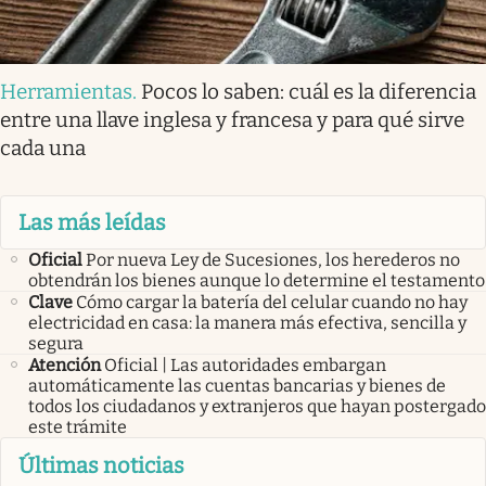
Herramientas
.
Pocos lo saben: cuál es la diferencia
entre una llave inglesa y francesa y para qué sirve
cada una
Las más leídas
Oficial
Por nueva Ley de Sucesiones, los herederos no
obtendrán los bienes aunque lo determine el testamento
Clave
Cómo cargar la batería del celular cuando no hay
electricidad en casa: la manera más efectiva, sencilla y
segura
Atención
Oficial | Las autoridades embargan
automáticamente las cuentas bancarias y bienes de
todos los ciudadanos y extranjeros que hayan postergado
este trámite
Últimas noticias