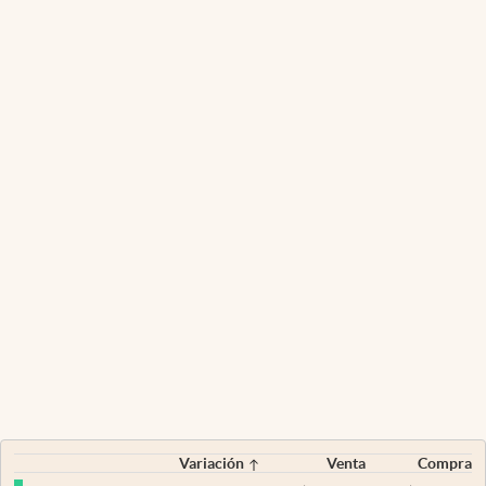
Variación
Venta
Compra