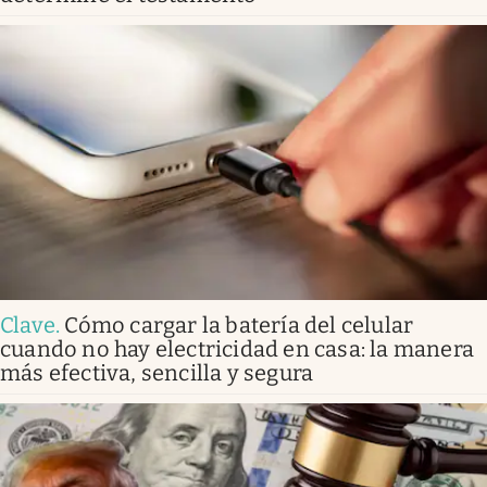
Clave
.
Cómo cargar la batería del celular
cuando no hay electricidad en casa: la manera
más efectiva, sencilla y segura