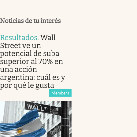
Noticias de tu interés
Resultados
.
Wall
Street ve un
potencial de suba
superior al 70% en
una acción
argentina: cuál es y
por qué le gusta
Members