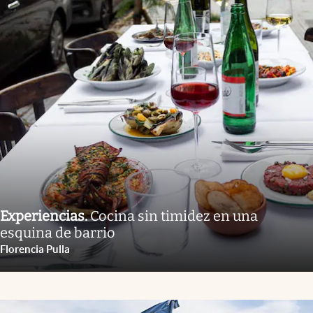
Experiencias
.
Cocina sin timidez en una
esquina de barrio
Florencia Pulla