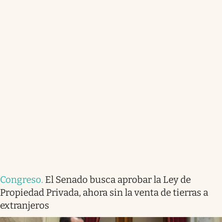
Congreso
.
El Senado busca aprobar la Ley de
Propiedad Privada, ahora sin la venta de tierras a
extranjeros