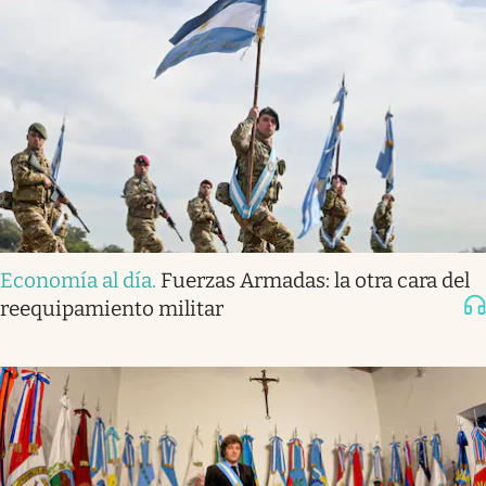
Economía al día
.
Fuerzas Armadas: la otra cara del
reequipamiento militar