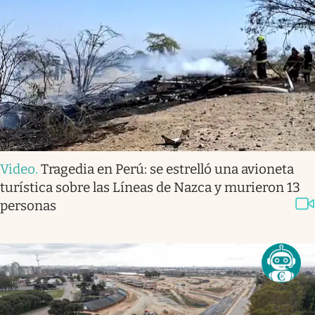
Video
.
Tragedia en Perú: se estrelló una avioneta
turística sobre las Líneas de Nazca y murieron 13
personas