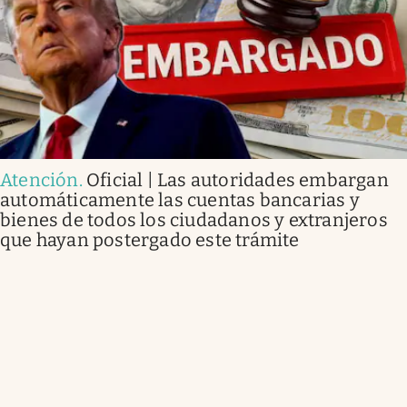
Atención
.
Oficial | Las autoridades embargan
automáticamente las cuentas bancarias y
bienes de todos los ciudadanos y extranjeros
que hayan postergado este trámite