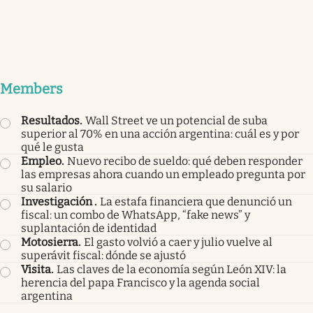
Members
Resultados
.
Wall Street ve un potencial de suba
superior al 70% en una acción argentina: cuál es y por
qué le gusta
Empleo
.
Nuevo recibo de sueldo: qué deben responder
las empresas ahora cuando un empleado pregunta por
su salario
Investigación
.
La estafa financiera que denunció un
fiscal: un combo de WhatsApp, “fake news” y
suplantación de identidad
Motosierra
.
El gasto volvió a caer y julio vuelve al
superávit fiscal: dónde se ajustó
Visita
.
Las claves de la economía según León XIV: la
herencia del papa Francisco y la agenda social
argentina