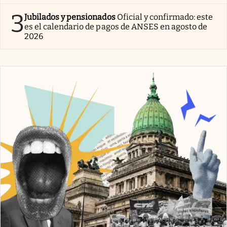
3
Jubilados y pensionados
Oficial y confirmado: este
es el calendario de pagos de ANSES en agosto de
2026