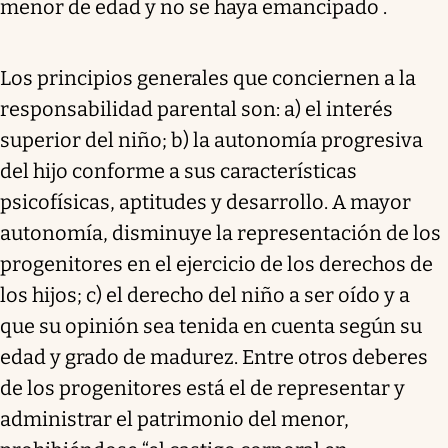
menor de edad y no se haya emancipado .
Los principios generales que conciernen a la
responsabilidad parental son: a) el interés
superior del niño; b) la autonomía progresiva
del hijo conforme a sus características
psicofísicas, aptitudes y desarrollo. A mayor
autonomía, disminuye la representación de los
progenitores en el ejercicio de los derechos de
los hijos; c) el derecho del niño a ser oído y a
que su opinión sea tenida en cuenta según su
edad y grado de madurez. Entre otros deberes
de los progenitores está el de representar y
administrar el patrimonio del menor,