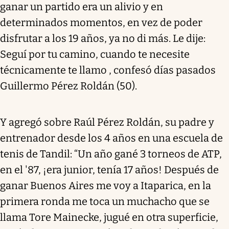
ganar un partido era un alivio y en
determinados momentos, en vez de poder
disfrutar a los 19 años, ya no di más. Le dije:
Seguí por tu camino, cuando te necesite
técnicamente te llamo , confesó días pasados
Guillermo Pérez Roldán (50).
Y agregó sobre Raúl Pérez Roldán, su padre y
entrenador desde los 4 años en una escuela de
tenis de Tandil: “Un año gané 3 torneos de ATP,
en el '87, ¡era junior, tenía 17 años! Después de
ganar Buenos Aires me voy a Itaparica, en la
primera ronda me toca un muchacho que se
llama Tore Mainecke, jugué en otra superficie,