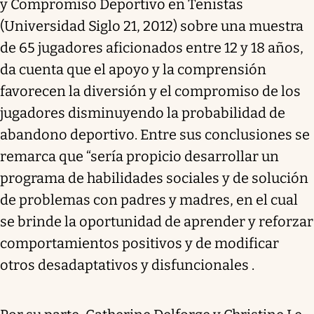
y Compromiso Deportivo en Tenistas
(Universidad Siglo 21, 2012) sobre una muestra
de 65 jugadores aficionados entre 12 y 18 años,
da cuenta que el apoyo y la comprensión
favorecen la diversión y el compromiso de los
jugadores disminuyendo la probabilidad de
abandono deportivo. Entre sus conclusiones se
remarca que “sería propicio desarrollar un
programa de habilidades sociales y de solución
de problemas con padres y madres, en el cual
se brinde la oportunidad de aprender y reforzar
comportamientos positivos y de modificar
otros desadaptativos y disfuncionales .