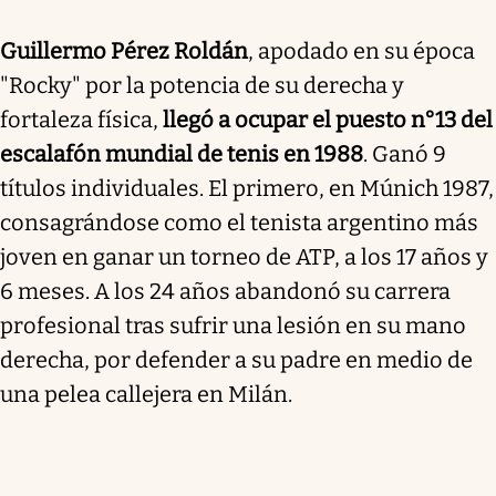
Guillermo Pérez Roldán
, apodado en su época
"Rocky" por la potencia de su derecha y
fortaleza física,
llegó a ocupar el puesto n°13 del
escalafón mundial de tenis en 1988
. Ganó 9
títulos individuales. El primero, en Múnich 1987,
consagrándose como el tenista argentino más
joven en ganar un torneo de ATP, a los 17 años y
6 meses. A los 24 años abandonó su carrera
profesional tras sufrir una lesión en su mano
derecha, por defender a su padre en medio de
una pelea callejera en Milán.