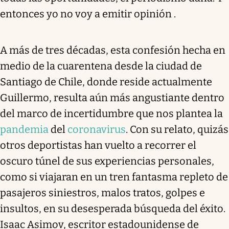
entonces yo no voy a emitir opinión .
A más de tres décadas, esta confesión hecha en
medio de la cuarentena desde la ciudad de
Santiago de Chile, donde reside actualmente
Guillermo, resulta aún más angustiante dentro
del marco de incertidumbre que nos plantea la
pandemia
del
coronavirus
. Con su relato, quizás
otros deportistas han vuelto a recorrer el
oscuro túnel de sus experiencias personales,
como si viajaran en un tren fantasma repleto de
pasajeros siniestros, malos tratos, golpes e
insultos, en su desesperada búsqueda del éxito.
Isaac Asimov, escritor estadounidense de