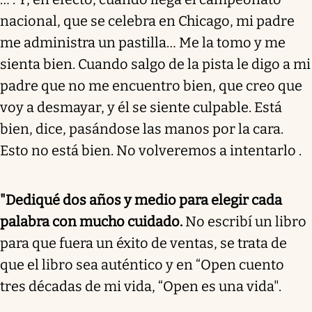
nacional, que se celebra en Chicago, mi padre
me administra un pastilla… Me la tomo y me
sienta bien. Cuando salgo de la pista le digo a mi
padre que no me encuentro bien, que creo que
voy a desmayar, y él se siente culpable. Está
bien, dice, pasándose las manos por la cara.
Esto no está bien. No volveremos a intentarlo .
"Dediqué dos años y medio para elegir cada
palabra con mucho cuidado.
No escribí un libro
para que fuera un éxito de ventas, se trata de
que el libro sea auténtico y en “Open cuento
tres décadas de mi vida, “Open es una vida".