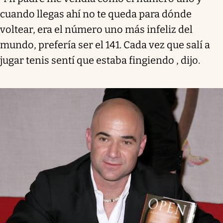
cuando llegas ahí no te queda para dónde
voltear, era el número uno más infeliz del
mundo, prefería ser el 141. Cada vez que salí a
jugar tenis sentí que estaba fingiendo , dijo.