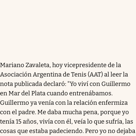
Mariano Zavaleta, hoy vicepresidente de la
Asociación Argentina de Tenis (AAT) al leer la
nota publicada declaró: "Yo viví con Guillermo
en Mar del Plata cuando entrenábamos.
Guillermo ya venía con la relación enfermiza
con el padre. Me daba mucha pena, porque yo
tenía 15 años, vivía con él, veía lo que sufría, las
cosas que estaba padeciendo. Pero yo no dejaba