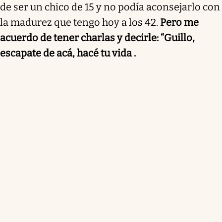
de ser un chico de 15 y no podía aconsejarlo con
la madurez que tengo hoy a los 42.
Pero me
acuerdo de tener charlas y decirle: “Guillo,
escapate de acá, hacé tu vida .