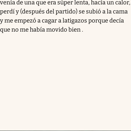
venía de una que era súper lenta, hacía un calor,
perdí y (después del partido) se subió a la cama
y me empezó a cagar a latigazos porque decía
que no me había movido bien .