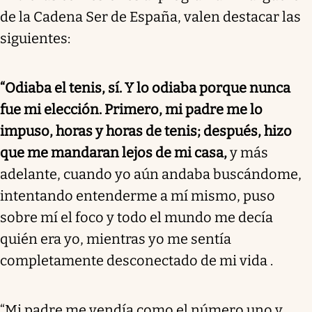
de la Cadena Ser de España, valen destacar las
siguientes:
“Odiaba el tenis, sí. Y lo odiaba porque nunca
fue mi elección. Primero, mi padre me lo
impuso, horas y horas de tenis; después, hizo
que me mandaran lejos de mi casa,
y más
adelante, cuando yo aún andaba buscándome,
intentando entenderme a mí mismo, puso
sobre mí el foco y todo el mundo me decía
quién era yo, mientras yo me sentía
completamente desconectado de mi vida .
“Mi padre me vendía como el número uno y