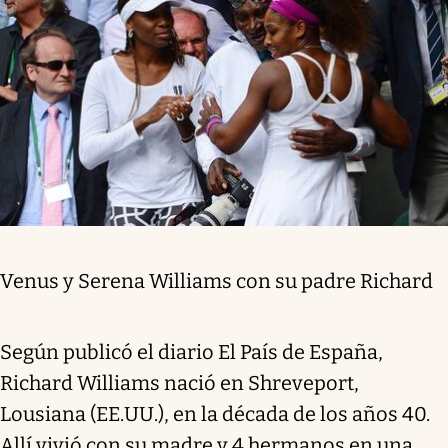
Venus y Serena Williams con su padre Richard
Según publicó el diario El País de España,
Richard Williams nació en Shreveport,
Lousiana (EE.UU.), en la década de los años 40.
Allí vivió con su madre y 4 hermanos en una