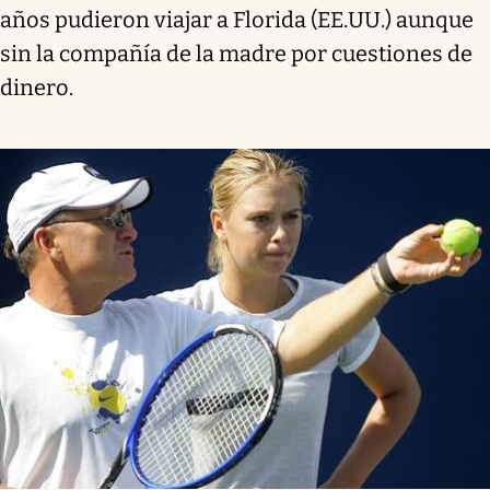
años pudieron viajar a Florida (EE.UU.) aunque
sin la compañía de la madre por cuestiones de
dinero.