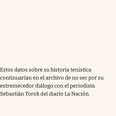
Estos datos sobre su historia tenística
continuarían en el archivo de no ser por su
estremecedor diálogo con el periodista
Sebastián Torok del diario La Nación.