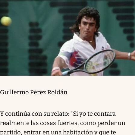
Guillermo Pérez Roldán
Y continúa con su relato: "Si yo te contara
realmente las cosas fuertes, como perder un
partido, entrar en una habitación y que te