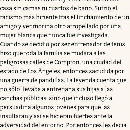
casa sin camas ni cuartos de baño. Sufrió el
racismo más hiriente tras el linchamiento de un
amigo y ver morir a otro atropellado por una
mujer blanca que nunca fue investigada.
Cuando se decidió por ser entrenador de tenis
hizo que toda la familia se mudara a las
peligrosas calles de Compton, una ciudad del
estado de Los Ángeles, entonces sacudida por
una guerra de pandillas. La leyenda cuenta que
no sólo llevaba a entrenar a sus hijas a las
canchas públicas, sino que incluso llegó a
persuadir a algunos jóvenes para que las
insultaran y así se hicieran fuertes ante la
adversidad del entorno. Por entonces les decía