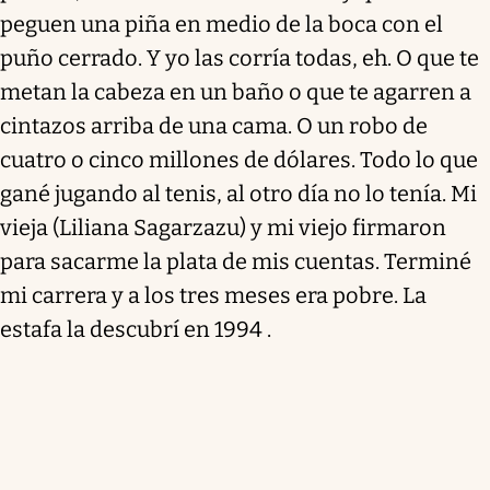
peguen una piña en medio de la boca con el
puño cerrado. Y yo las corría todas, eh. O que te
metan la cabeza en un baño o que te agarren a
cintazos arriba de una cama. O un robo de
cuatro o cinco millones de dólares. Todo lo que
gané jugando al tenis, al otro día no lo tenía. Mi
vieja (Liliana Sagarzazu) y mi viejo firmaron
para sacarme la plata de mis cuentas. Terminé
mi carrera y a los tres meses era pobre. La
estafa la descubrí en 1994 .