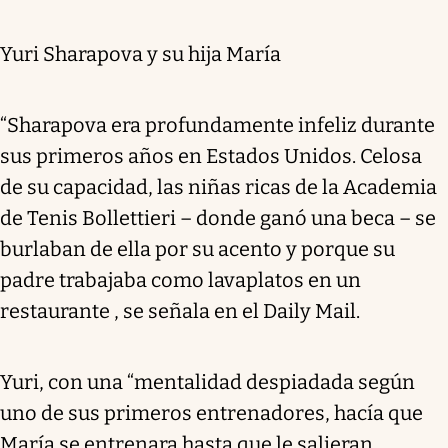
Yuri Sharapova y su hija María
“Sharapova era profundamente infeliz durante
sus primeros años en Estados Unidos. Celosa
de su capacidad, las niñas ricas de la Academia
de Tenis Bollettieri – donde ganó una beca – se
burlaban de ella por su acento y porque su
padre trabajaba como lavaplatos en un
restaurante , se señala en el Daily Mail.
Yuri, con una “mentalidad despiadada según
uno de sus primeros entrenadores, hacía que
María se entrenara hasta que le salieran