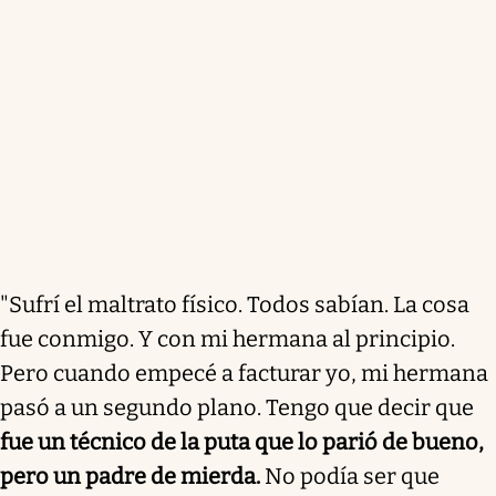
"Sufrí el maltrato físico. Todos sabían. La cosa
fue conmigo. Y con mi hermana al principio.
Pero cuando empecé a facturar yo, mi hermana
pasó a un segundo plano. Tengo que decir que
fue un técnico de la puta que lo parió de bueno,
pero un padre de mierda.
No podía ser que