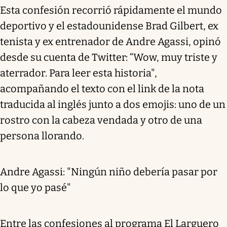
Esta confesión recorrió rápidamente el mundo
deportivo y el estadounidense Brad Gilbert, ex
tenista y ex entrenador de Andre Agassi, opinó
desde su cuenta de Twitter: “Wow, muy triste y
aterrador. Para leer esta historia",
acompañando el texto con el link de la nota
traducida al inglés junto a dos emojis: uno de un
rostro con la cabeza vendada y otro de una
persona llorando.
Andre Agassi: "Ningún niño debería pasar por
lo que yo pasé"
Entre las confesiones al programa El Larguero