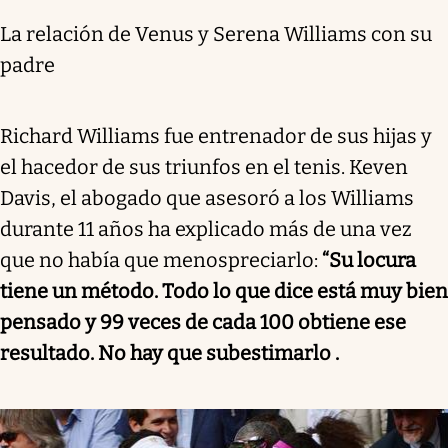
La relación de Venus y Serena Williams con su
padre
Richard Williams fue entrenador de sus hijas y
el hacedor de sus triunfos en el tenis. Keven
Davis, el abogado que asesoró a los Williams
durante 11 años ha explicado más de una vez
que no había que menospreciarlo:
“Su locura
tiene un método. Todo lo que dice está muy bien
pensado y 99 veces de cada 100 obtiene ese
resultado. No hay que subestimarlo .