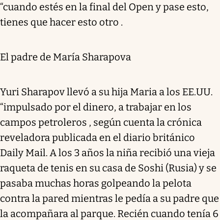
“cuando estés en la final del Open y pase esto,
tienes que hacer esto otro .
El padre de María Sharapova
Yuri Sharapov llevó a su hija Maria a los EE.UU.
“impulsado por el dinero, a trabajar en los
campos petroleros , según cuenta la crónica
reveladora publicada en el diario británico
Daily Mail. A los 3 años la niña recibió una vieja
raqueta de tenis en su casa de Soshi (Rusia) y se
pasaba muchas horas golpeando la pelota
contra la pared mientras le pedía a su padre que
la acompañara al parque. Recién cuando tenía 6