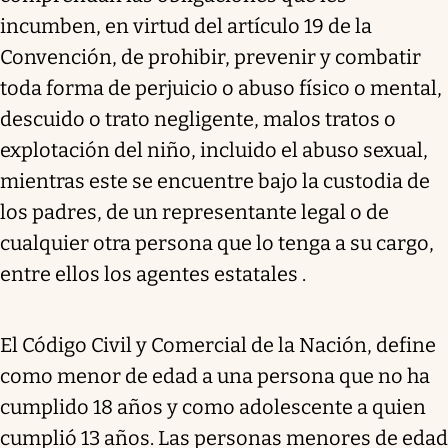
incumben, en virtud del artículo 19 de la
Convención, de prohibir, prevenir y combatir
toda forma de perjuicio o abuso físico o mental,
descuido o trato negligente, malos tratos o
explotación del niño, incluido el abuso sexual,
mientras este se encuentre bajo la custodia de
los padres, de un representante legal o de
cualquier otra persona que lo tenga a su cargo,
entre ellos los agentes estatales .
El Código Civil y Comercial de la Nación, define
como menor de edad a una persona que no ha
cumplido 18 años y como adolescente a quien
cumplió 13 años. Las personas menores de edad