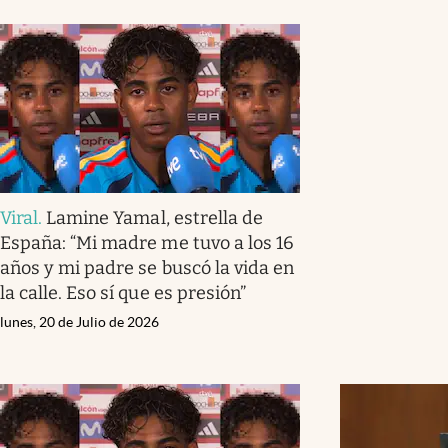
Viral
.
Lamine Yamal, estrella de
España: “Mi madre me tuvo a los 16
años y mi padre se buscó la vida en
la calle. Eso sí que es presión”
lunes, 20 de Julio de 2026