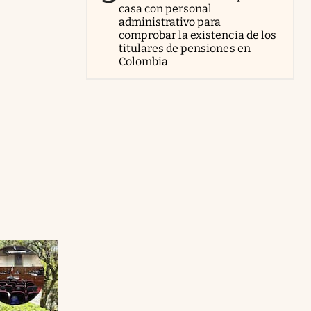
casa con personal
administrativo para
comprobar la existencia de los
titulares de pensiones en
Colombia