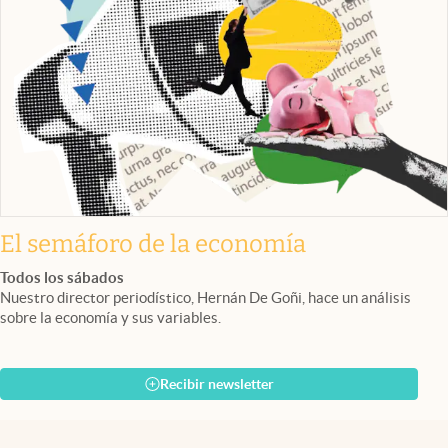
El semáforo de la economía
Todos los sábados
Nuestro director periodístico, Hernán De Goñi, hace un análisis
sobre la economía y sus variables.
Recibir newsletter