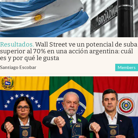
Resultados
.
Wall Street ve un potencial de suba
superior al 70% en una acción argentina: cuál
es y por qué le gusta
Santiago Escobar
Members