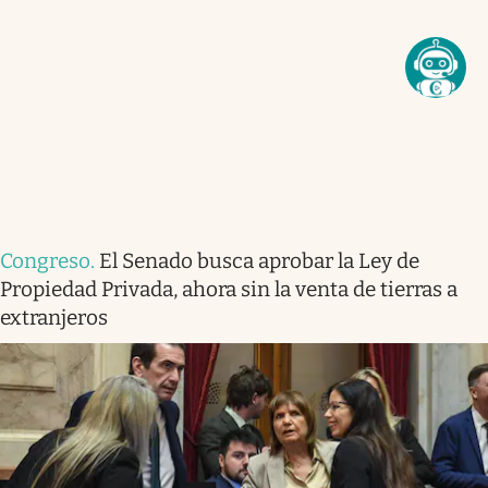
Congreso
.
El Senado busca aprobar la Ley de
Propiedad Privada, ahora sin la venta de tierras a
extranjeros