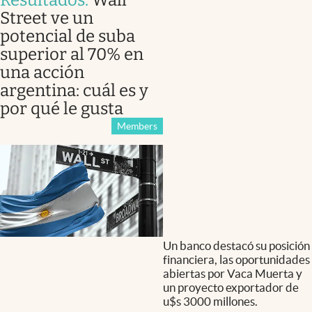
Resultados
.
Wall
Street ve un
potencial de suba
superior al 70% en
una acción
argentina: cuál es y
por qué le gusta
Members
Un banco destacó su posición
financiera, las oportunidades
abiertas por Vaca Muerta y
un proyecto exportador de
u$s 3000 millones.