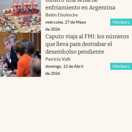
enfriamiento en Argentina
Belén Ehuletche
miércoles, 27 de Mayo
Members
de 2026
Caputo viaja al FMI: los números
que lleva para destrabar el
desembolso pendiente
Patricia Valli
domingo, 12 de Abril
Members
de 2026