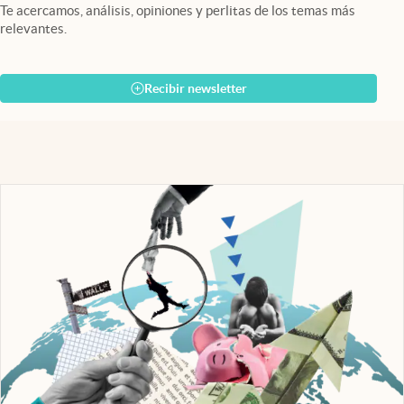
Te acercamos, análisis, opiniones y perlitas de los temas más
relevantes.
Recibir newsletter