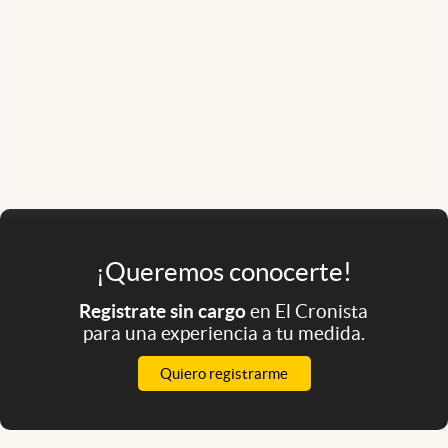
¡Queremos conocerte!
Registrate sin cargo
en El Cronista
para una experiencia a tu medida.
Quiero registrarme