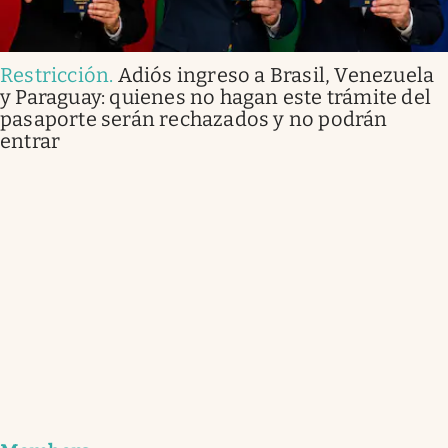
Restricción
.
Adiós ingreso a Brasil, Venezuela
y Paraguay: quienes no hagan este trámite del
pasaporte serán rechazados y no podrán
entrar