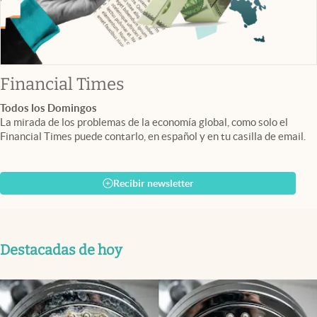
abre en nueva pestaña
Financial Times
Todos los Domingos
La mirada de los problemas de la economía global, como solo el
Financial Times puede contarlo, en español y en tu casilla de email.
Recibir newsletter
Destacadas de hoy