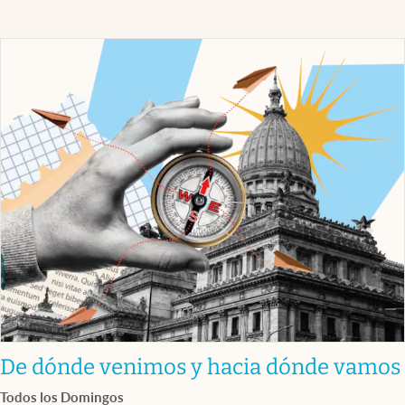
De dónde venimos y hacia dónde vamos
Todos los Domingos