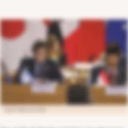
Javier Milei en el G20