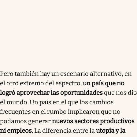
Pero también hay un escenario alternativo, en
el otro extremo del espectro:
un país que
no
logró aprovechar las oportunidades
que nos dio
el mundo. Un país en el que los cambios
frecuentes en el rumbo implicaron que no
podamos generar
nuevos sectores productivos
ni empleos
. La diferencia entre la
utopía y la