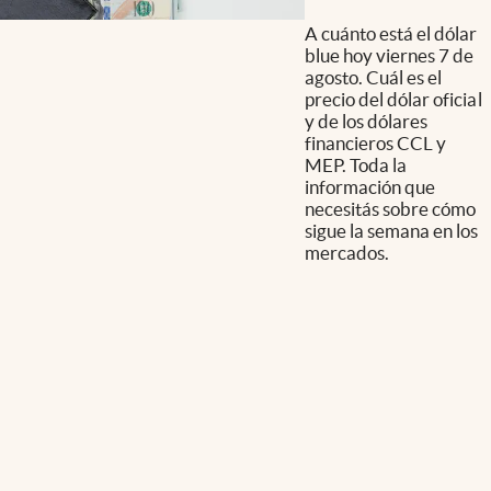
A cuánto está el dólar
blue hoy viernes 7 de
agosto. Cuál es el
precio del dólar oficial
y de los dólares
financieros CCL y
MEP. Toda la
información que
necesitás sobre cómo
sigue la semana en los
mercados.