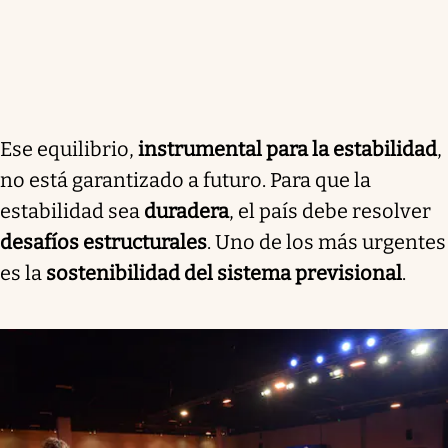
Ese equilibrio,
instrumental para la estabilidad
,
no está garantizado a futuro. Para que la
estabilidad sea
duradera
, el país debe resolver
desafíos estructurales
. Uno de los más urgentes
es la
sostenibilidad del sistema previsional
.