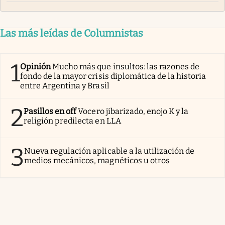
Las más leídas de Columnistas
1
Opinión
Mucho más que insultos: las razones de
fondo de la mayor crisis diplomática de la historia
entre Argentina y Brasil
2
Pasillos en off
Vocero jibarizado, enojo K y la
religión predilecta en LLA
3
Nueva regulación aplicable a la utilización de
medios mecánicos, magnéticos u otros