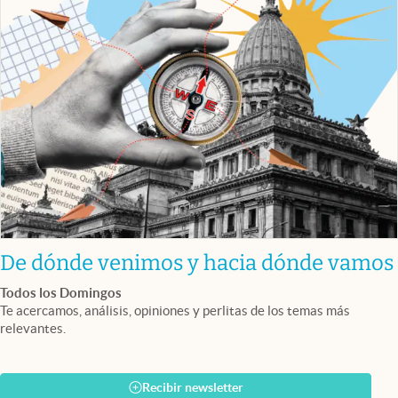
De dónde venimos y hacia dónde vamos
Todos los Domingos
Te acercamos, análisis, opiniones y perlitas de los temas más
relevantes.
Recibir newsletter