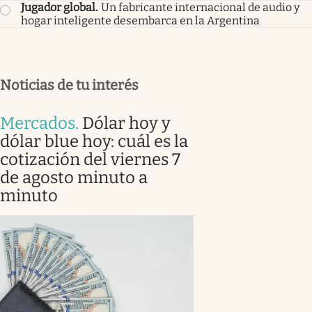
Jugador global
.
Un fabricante internacional de audio y
hogar inteligente desembarca en la Argentina
Noticias de tu interés
Mercados
.
Dólar hoy y
dólar blue hoy: cuál es la
cotización del viernes 7
de agosto minuto a
minuto