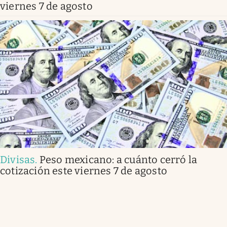
viernes 7 de agosto
Divisas
.
Peso mexicano: a cuánto cerró la
cotización este viernes 7 de agosto