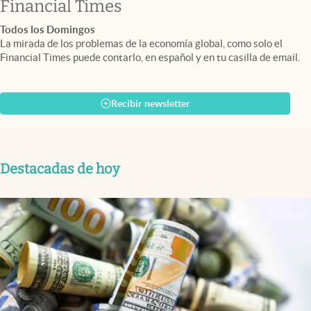
abre en nueva pestaña
Financial Times
Todos los Domingos
La mirada de los problemas de la economía global, como solo el
Financial Times puede contarlo, en español y en tu casilla de email.
Recibir newsletter
Destacadas de hoy