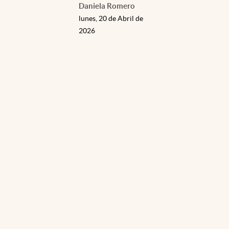
Daniela Romero
lunes, 20 de Abril de
2026