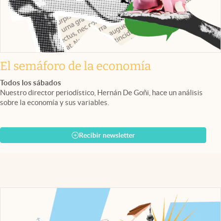
El semáforo de la economía
Todos los sábados
Nuestro director periodístico, Hernán De Goñi, hace un análisis
sobre la economía y sus variables.
Recibir newsletter