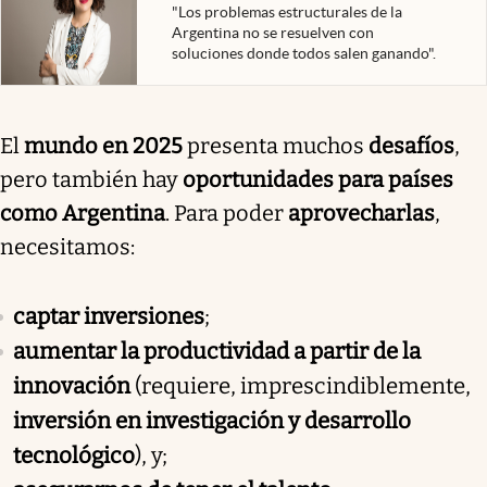
"Los problemas estructurales de la
Argentina no se resuelven con
soluciones donde todos salen ganando".
El
mundo en 2025
presenta muchos
desafíos
,
pero también hay
oportunidades para países
como Argentina
. Para poder
aprovecharlas
,
necesitamos:
captar inversiones
;
aumentar la productividad a partir de la
innovación
(requiere, imprescindiblemente,
inversión en investigación y desarrollo
tecnológico
), y;