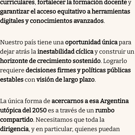
curriculares
,
fortalecer la formación docente
y
garantizar el acceso equitativo a herramientas
digitales y conocimientos avanzados
.
Nuestro país tiene una
oportunidad única
para
dejar atrás la
inestabilidad cíclica
y construir un
horizonte de crecimiento sostenido
. Lograrlo
requiere
decisiones firmes y políticas públicas
estables
con
visión de largo plazo
.
La única forma de
acercarnos a esa Argentina
utópica del 2050
es a través de un
rumbo
compartido
. Necesitamos que toda la
dirigencia
, y en particular, quienes puedan