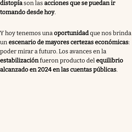
distopía
son las
acciones que se puedan ir
tomando desde hoy
.
Y hoy tenemos una
oportunidad
que nos brinda
un
escenario de mayores certezas económicas
:
poder mirar a futuro. Los avances en la
estabilización
fueron producto del
equilibrio
alcanzado en 2024 en las cuentas públicas
.