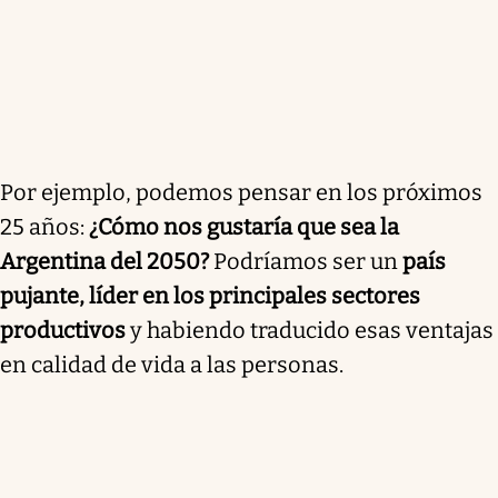
Por ejemplo, podemos pensar en los próximos
25 años:
¿Cómo nos gustaría que sea la
Argentina del 2050?
Podríamos ser un
país
pujante, líder en los principales sectores
productivos
y habiendo traducido esas ventajas
en calidad de vida a las personas.