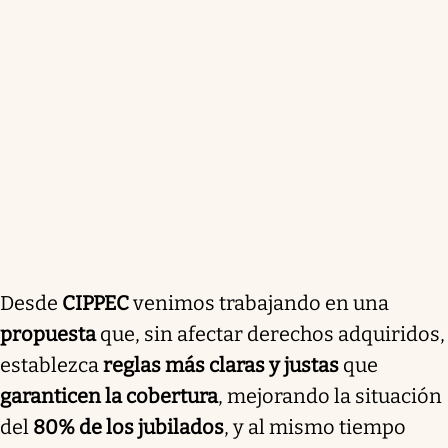
Desde
CIPPEC
venimos trabajando en una
propuesta
que, sin afectar derechos adquiridos,
establezca
reglas más claras y justas
que
garanticen la cobertura
, mejorando la situación
del
80% de los jubilados
, y al mismo tiempo