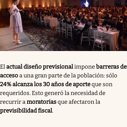
El
actual diseño previsional
impone
barreras de
acceso
a una gran parte de la población: sólo
24% alcanza los 30 años de aporte
que son
requeridos. Esto generó la necesidad de
recurrir a
moratorias
que afectaron la
previsibilidad fiscal
.