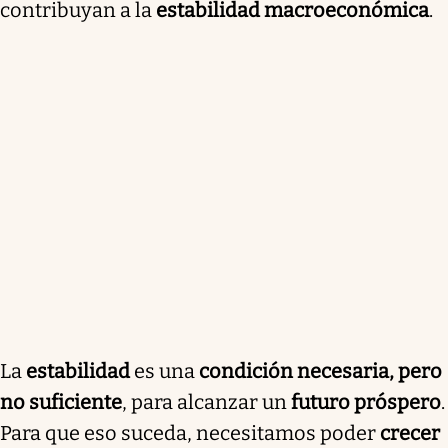
contribuyan a la
estabilidad macroeconómica
.
La
estabilidad
es una
condición necesaria, pero
no suficiente
, para alcanzar un
futuro próspero
.
Para que eso suceda, necesitamos poder
crecer