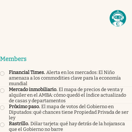
Members
Financial Times
.
Alerta en los mercados: El Niño
amenaza a los commodities clave para la economía
mundial
Mercado inmobiliario
.
El mapa de precios de venta y
alquiler en el AMBA: cómo quedó el índice actualizado
de casas y departamentos
Próximo paso
.
El mapa de votos del Gobierno en
Diputados: qué chances tiene Propiedad Privada de ser
ley
Rastrillo
.
Dólar tarjeta: qué hay detrás de la hojarasca
que el Gobierno no barre