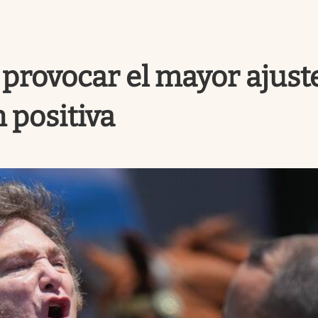
provocar el mayor ajuste
 positiva