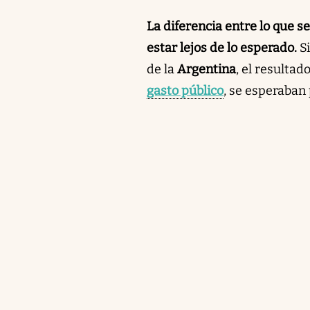
La diferencia entre lo que s
estar lejos de lo esperado.
Si
de la
Argentina
, el resultad
gasto público
, se esperaban