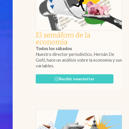
El semáforo de la
economía
Todos los sábados
Nuestro director periodístico, Hernán De
Goñi, hace un análisis sobre la economía y sus
variables.
Recibir newsletter