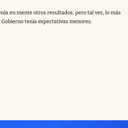
enía en mente otros resultados, pero tal vez, lo más
io Gobierno tenía expectativas menores.