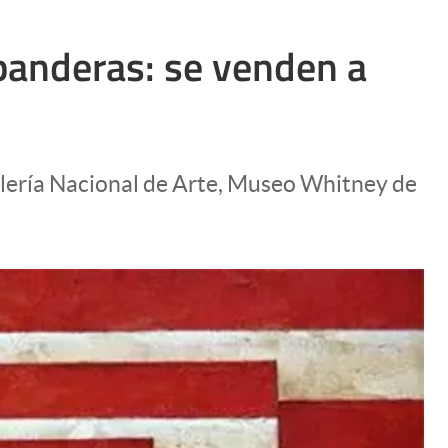
 banderas: se venden a
alería Nacional de Arte, Museo Whitney de