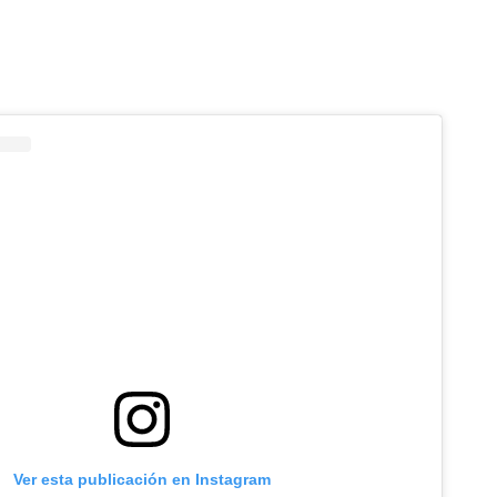
Ver esta publicación en Instagram