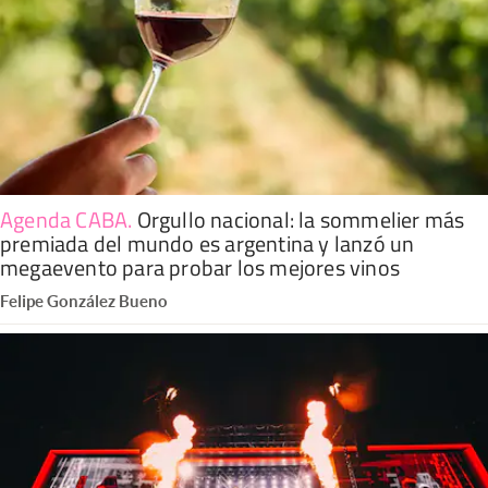
Agenda CABA
.
Orgullo nacional: la sommelier más
premiada del mundo es argentina y lanzó un
megaevento para probar los mejores vinos
Felipe González Bueno