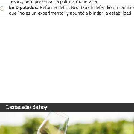
Tesoro, pero preservar la política monetaria
En Diputados
.
Reforma del BCRA: Bausili defendió un cambio
que “no es un experimento” y apuntó a blindar la estabilidad
Destacadas de hoy