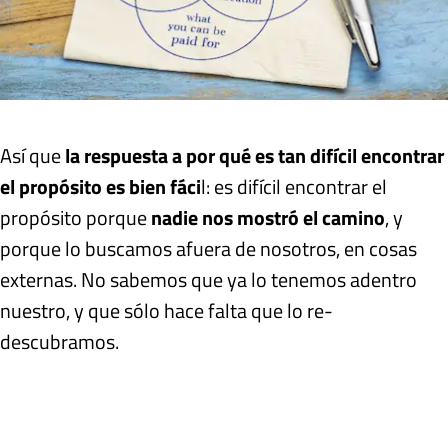
Así que
la respuesta a por qué es tan difícil encontrar
el propósito es bien fáci
l: es difícil encontrar el
propósito porque
nadie nos mostró el camino
, y
porque lo buscamos afuera de nosotros, en cosas
externas. No sabemos que ya lo tenemos adentro
nuestro, y que sólo hace falta que lo re-
descubramos.