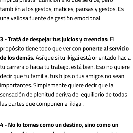
también a los gestos, matices, pausas y gestos. Es
una valiosa fuente de gestión emocional.
3 - Tratá de despejar tus juicios y creencias:
El
propósito tiene todo que ver con
ponerte al servicio
de los demás.
Así que si tu ikigai está orientado hacia
tu carrera o hacia tu trabajo, está bien. Eso no quiere
decir que tu familia, tus hijos o tus amigos no sean
importantes. Simplemente quiere decir que la
sensación de plenitud deriva del equilibrio de todas
las partes que componen el ikigai.
4 - No lo tomes como un destino, sino como un