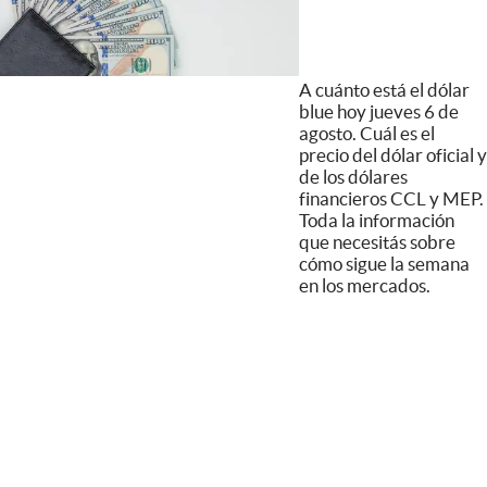
A cuánto está el dólar
blue hoy jueves 6 de
agosto. Cuál es el
precio del dólar oficial y
de los dólares
financieros CCL y MEP.
Toda la información
que necesitás sobre
cómo sigue la semana
en los mercados.