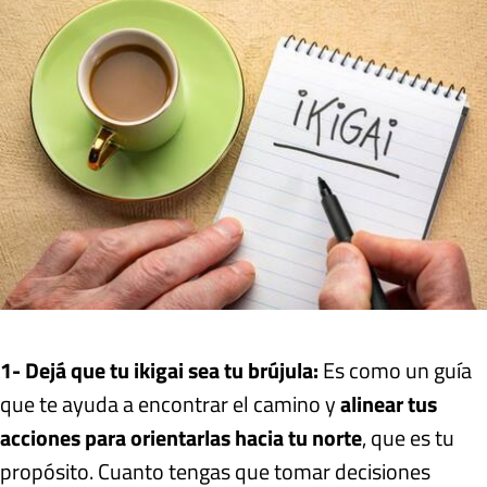
1- Dejá que tu ikigai sea tu brújula:
Es como un guía
que te ayuda a encontrar el camino y
alinear tus
acciones para orientarlas hacia tu norte
, que es tu
propósito. Cuanto tengas que tomar decisiones