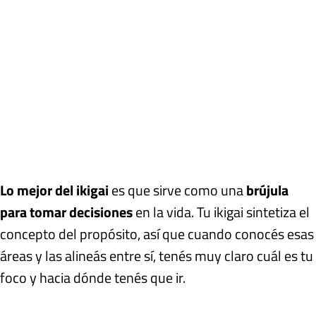
Lo mejor del ikigai
es que sirve como una
brújula
para tomar decisiones
en la vida. Tu ikigai sintetiza el
concepto del propósito, así que cuando conocés esas
áreas y las alineás entre sí, tenés muy claro cuál es tu
foco y hacia dónde tenés que ir.