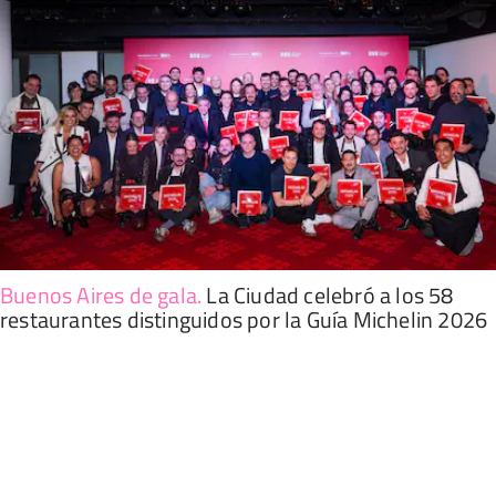
Buenos Aires de gala
.
La Ciudad celebró a los 58
restaurantes distinguidos por la Guía Michelin 2026