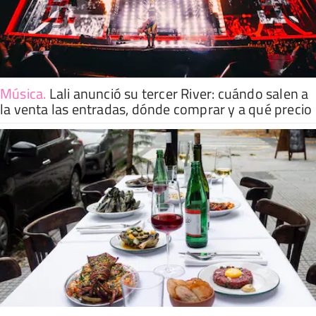
Música
.
Lali anunció su tercer River: cuándo salen a
la venta las entradas, dónde comprar y a qué precio