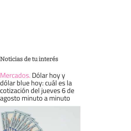
Noticias de tu interés
Mercados
.
Dólar hoy y
dólar blue hoy: cuál es la
cotización del jueves 6 de
agosto minuto a minuto