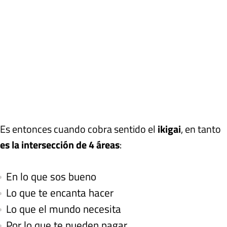
Es entonces cuando cobra sentido el
ikigai
, en tanto
es la intersección de 4 áreas
:
En lo que sos bueno
Lo que te encanta hacer
Lo que el mundo necesita
Por lo que te pueden pagar