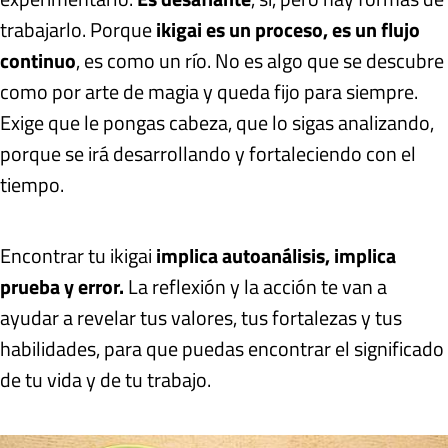
trabajarlo. Porque
ikigai es un proceso, es un flujo
continuo
, es como un río. No es algo que se descubre
como por arte de magia y queda fijo para siempre.
Exige que le pongas cabeza, que lo sigas analizando,
porque se irá desarrollando y fortaleciendo con el
tiempo.
Encontrar tu ikigai
implica autoanálisis, implica
prueba y error.
La reflexión y la acción te van a
ayudar a revelar tus valores, tus fortalezas y tus
habilidades, para que puedas encontrar el significado
de tu vida y de tu trabajo.