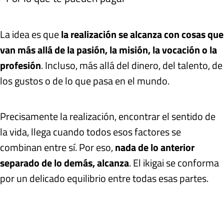
La idea es que
la realización se alcanza con cosas que
van más allá de la pasión, la misión, la vocación o la
profesión
. Incluso, más allá del dinero, del talento, de
los gustos o de lo que pasa en el mundo.
Precisamente la realización, encontrar el sentido de
la vida, llega cuando todos esos factores se
combinan entre sí. Por eso,
nada de lo anterior
separado de lo demás, alcanza
. El ikigai se conforma
por un delicado equilibrio entre todas esas partes.