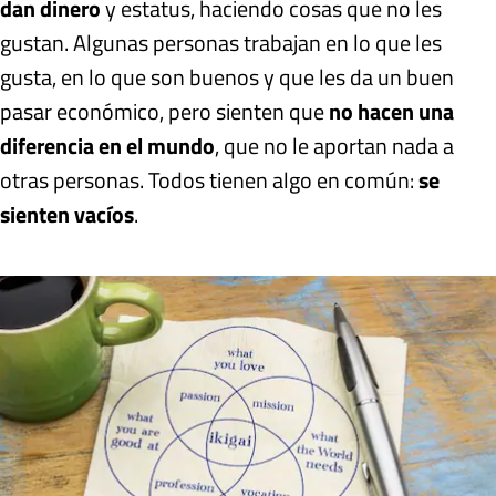
dan dinero
y estatus, haciendo cosas que no les
gustan. Algunas personas trabajan en lo que les
gusta, en lo que son buenos y que les da un buen
pasar económico, pero sienten que
no hacen una
diferencia en el mundo
, que no le aportan nada a
otras personas. Todos tienen algo en común:
se
sienten vacíos
.