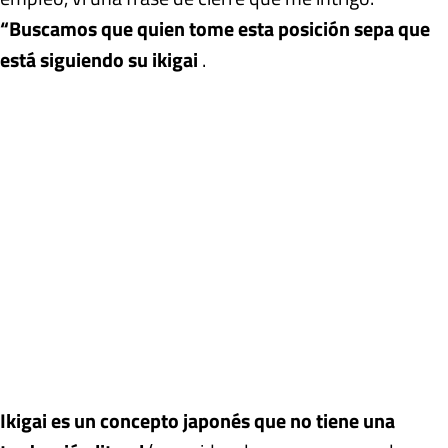
“Buscamos que quien tome esta posición sepa que
está siguiendo su ikigai
.
Ikigai es un concepto japonés que no tiene una