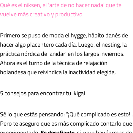
Qué es el niksen, el 'arte de no hacer nada' que te
vuelve más creativo y productivo
Primero se puso de moda el hygge, hábito danés de
hacer algo placentero cada día. Luego, el nesting, la
práctica nórdica de 'anidar' en los largos inviernos.
Ahora es el turno de la técnica de relajación
holandesa que reivindica la inactividad elegida.
5 consejos para encontrar tu ikigai
Sé lo que estás pensando: “¡Qué complicado es esto! .
Pero te aseguro que es más complicado contarlo que
experimentarlo.
Es desafiante
, sí, pero hay formas de