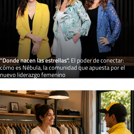
"Donde nacen las estrellas"
.
El poder de conectar:
cómo es Nébula, la comunidad que apuesta por el
nuevo liderazgo femenino