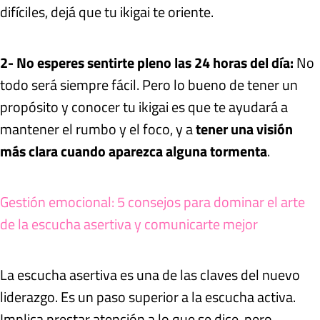
difíciles, dejá que tu ikigai te oriente.
2- No esperes sentirte pleno las 24 horas del día:
No
todo será siempre fácil. Pero lo bueno de tener un
propósito y conocer tu ikigai es que te ayudará a
mantener el rumbo y el foco, y a
tener una visión
más clara cuando aparezca alguna tormenta
.
Gestión emocional: 5 consejos para dominar el arte
de la escucha asertiva y comunicarte mejor
La escucha asertiva es una de las claves del nuevo
liderazgo. Es un paso superior a la escucha activa.
Implica prestar atención a lo que se dice, pero