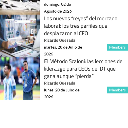
domingo, 02 de
Agosto de 2026
Los nuevos “reyes” del mercado
laboral: los tres perfiles que
desplazaron al CFO
Ricardo Quesada
martes, 28 de Julio de
Members
2026
El Método Scaloni: las lecciones de
liderazgo para CEOs del DT que
gana aunque “pierda”
Ricardo Quesada
lunes, 20 de Julio de
Members
2026