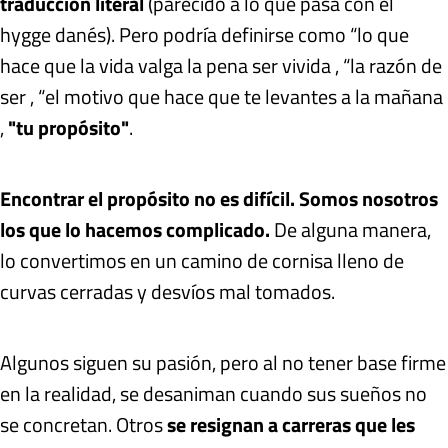
traducción literal
(parecido a lo que pasa con el
hygge danés). Pero podría definirse como “lo que
hace que la vida valga la pena ser vivida , “la razón de
ser , “el motivo que hace que te levantes a la mañana
,
"tu propósito"
.
Encontrar el propósito no es difícil. Somos nosotros
los que lo hacemos complicado.
De alguna manera,
lo convertimos en un camino de cornisa lleno de
curvas cerradas y desvíos mal tomados.
Algunos siguen su pasión, pero al no tener base firme
en la realidad, se desaniman cuando sus sueños no
se concretan. Otros
se resignan a carreras que les