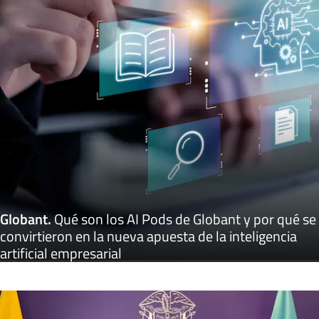
Globant
.
Qué son los AI Pods de Globant y por qué se
convirtieron en la nueva apuesta de la inteligencia
artificial empresarial