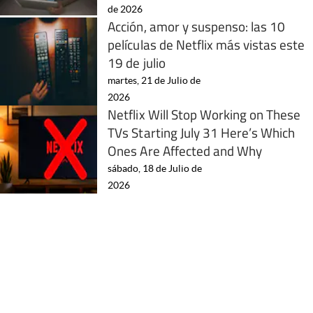
de 2026
Acción, amor y suspenso: las 10
películas de Netflix más vistas este
19 de julio
martes, 21 de Julio de
2026
Netflix Will Stop Working on These
TVs Starting July 31 Here’s Which
Ones Are Affected and Why
sábado, 18 de Julio de
2026