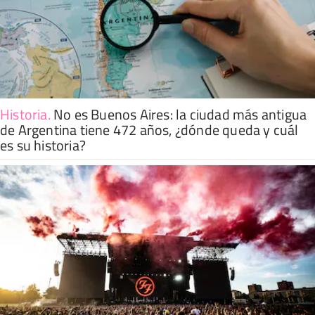
Historia
.
No es Buenos Aires: la ciudad más antigua
de Argentina tiene 472 años, ¿dónde queda y cuál
es su historia?