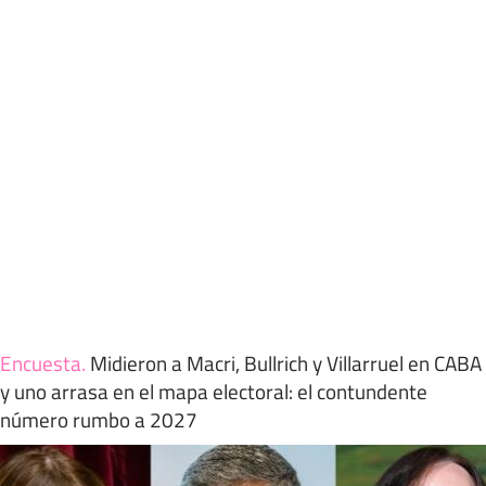
Encuesta
.
Midieron a Macri, Bullrich y Villarruel en CABA
y uno arrasa en el mapa electoral: el contundente
número rumbo a 2027