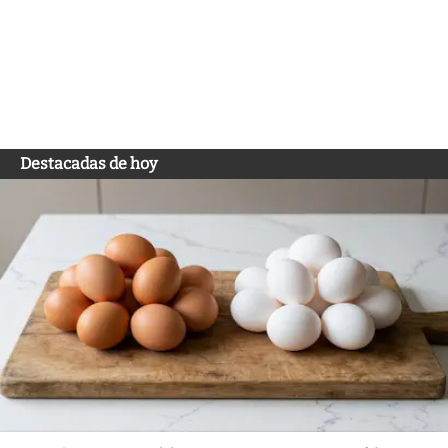
Destacadas de hoy