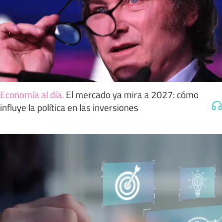
Economía al día
.
El mercado ya mira a 2027: cómo
influye la política en las inversiones