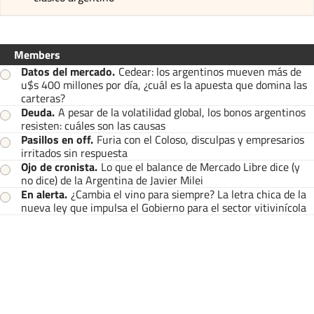
Members
Datos del mercado
.
Cedear: los argentinos mueven más de
u$s 400 millones por día, ¿cuál es la apuesta que domina las
carteras?
Deuda
.
A pesar de la volatilidad global, los bonos argentinos
resisten: cuáles son las causas
Pasillos en off
.
Furia con el Coloso, disculpas y empresarios
irritados sin respuesta
Ojo de cronista
.
Lo que el balance de Mercado Libre dice (y
no dice) de la Argentina de Javier Milei
En alerta
.
¿Cambia el vino para siempre? La letra chica de la
nueva ley que impulsa el Gobierno para el sector vitivinícola