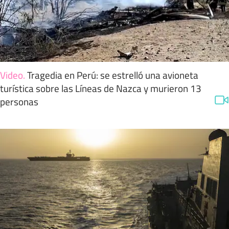
Video
.
Tragedia en Perú: se estrelló una avioneta
turística sobre las Líneas de Nazca y murieron 13
personas