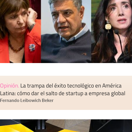
Opinión
.
La trampa del éxito tecnológico en América
Latina: cómo dar el salto de startup a empresa global
Fernando Leibowich Beker