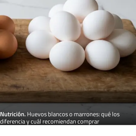
Nutrición
.
Huevos blancos o marrones: qué los
diferencia y cuál recomiendan comprar