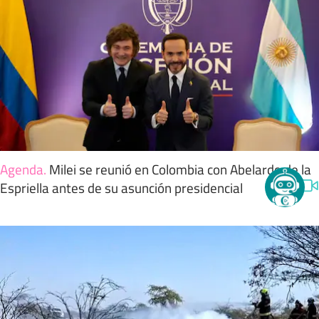
Agenda
.
Milei se reunió en Colombia con Abelardo de la
Espriella antes de su asunción presidencial