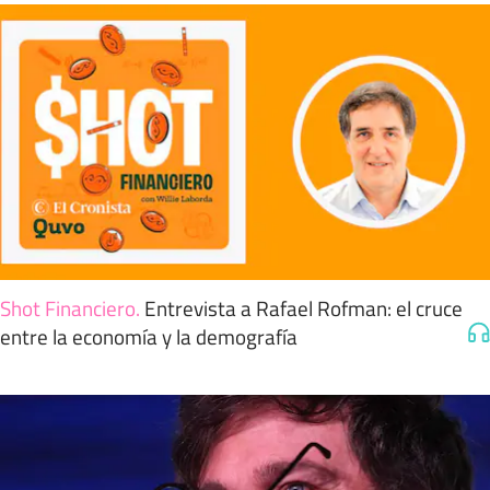
Shot Financiero
.
Entrevista a Rafael Rofman: el cruce
entre la economía y la demografía