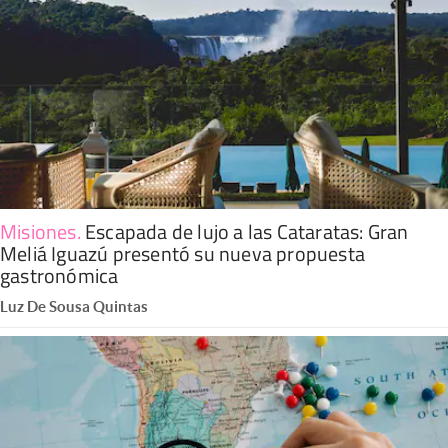
Misiones
.
Escapada de lujo a las Cataratas: Gran
Meliá Iguazú presentó su nueva propuesta
gastronómica
Luz De Sousa Quintas