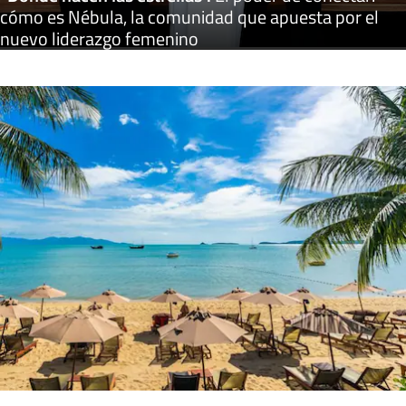
cómo es Nébula, la comunidad que apuesta por el
nuevo liderazgo femenino