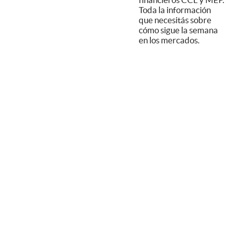
Toda la información
que necesitás sobre
cómo sigue la semana
en los mercados.