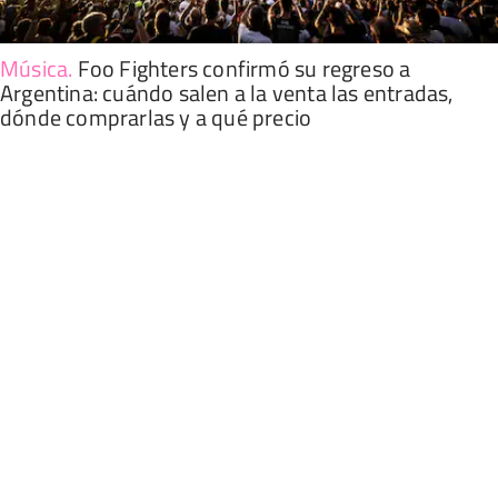
Música
.
Foo Fighters confirmó su regreso a
Argentina: cuándo salen a la venta las entradas,
dónde comprarlas y a qué precio