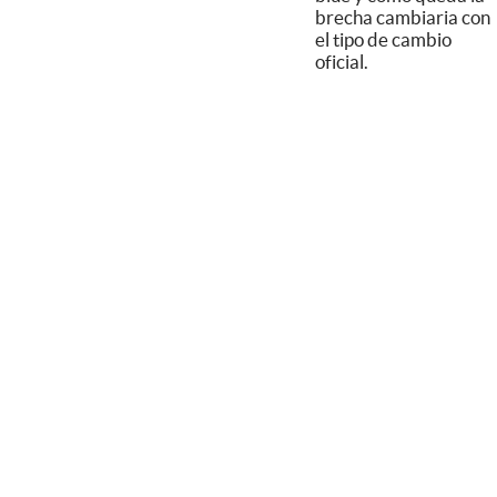
brecha cambiaria con
el tipo de cambio
oficial.