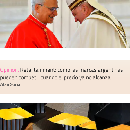
Opinión
.
Retailtainment: cómo las marcas argentinas
pueden competir cuando el precio ya no alcanza
Alan Soria