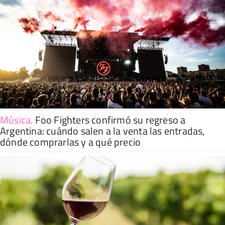
Música
.
Foo Fighters confirmó su regreso a
Argentina: cuándo salen a la venta las entradas,
dónde comprarlas y a qué precio