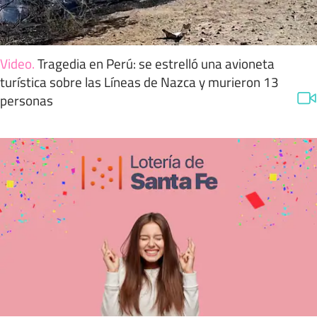
Video
.
Tragedia en Perú: se estrelló una avioneta
turística sobre las Líneas de Nazca y murieron 13
personas