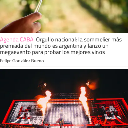
Agenda CABA
.
Orgullo nacional: la sommelier más
premiada del mundo es argentina y lanzó un
megaevento para probar los mejores vinos
Felipe González Bueno