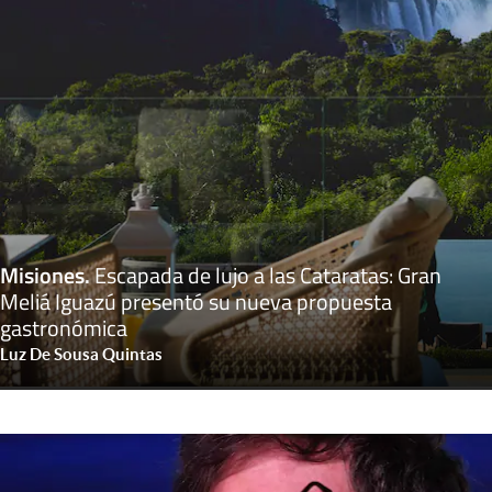
Misiones
.
Escapada de lujo a las Cataratas: Gran
Meliá Iguazú presentó su nueva propuesta
gastronómica
Luz De Sousa Quintas