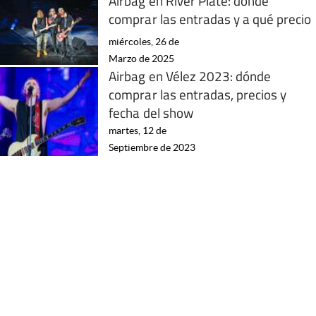
Airbag en River Plate: dónde
comprar las entradas y a qué precio
miércoles, 26 de
Marzo de 2025
Airbag en Vélez 2023: dónde
comprar las entradas, precios y
fecha del show
martes, 12 de
Septiembre de 2023