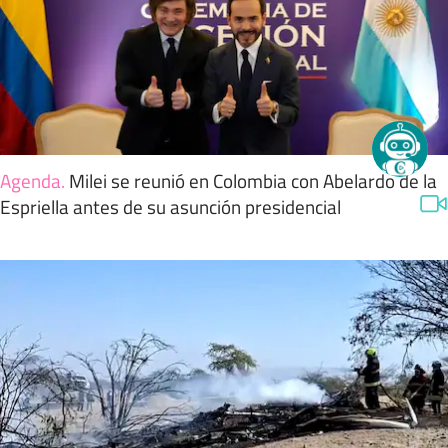
Agenda
.
Milei se reunió en Colombia con Abelardo de la
Espriella antes de su asunción presidencial