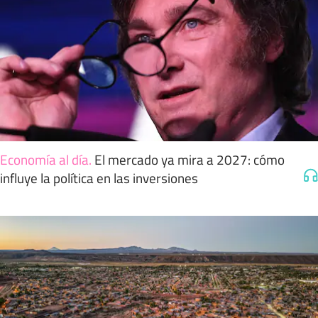
Economía al día
.
El mercado ya mira a 2027: cómo
influye la política en las inversiones