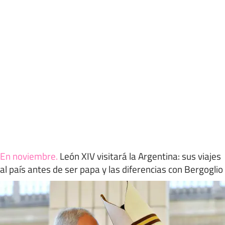
En noviembre
.
León XIV visitará la Argentina: sus viajes
al país antes de ser papa y las diferencias con Bergoglio