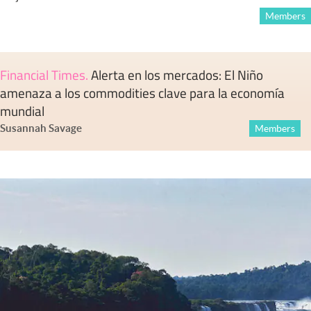
Members
Financial Times
.
Alerta en los mercados: El Niño
amenaza a los commodities clave para la economía
mundial
Susannah Savage
Members