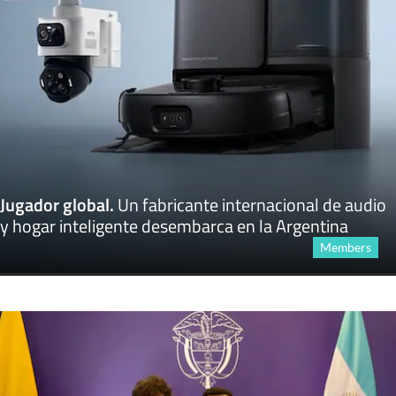
Jugador global
.
Un fabricante internacional de audio
y hogar inteligente desembarca en la Argentina
Members