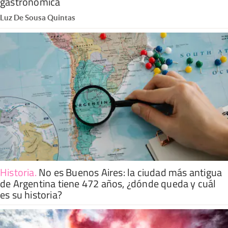
gastronómica
Luz De Sousa Quintas
Historia
.
No es Buenos Aires: la ciudad más antigua
de Argentina tiene 472 años, ¿dónde queda y cuál
es su historia?