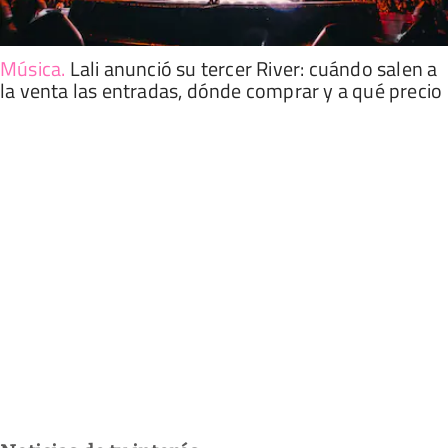
Música
.
Lali anunció su tercer River: cuándo salen a
la venta las entradas, dónde comprar y a qué precio