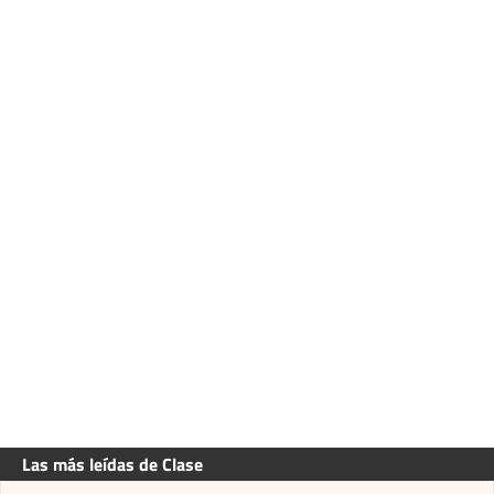
Las más leídas de Clase