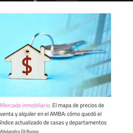
Mercado inmobiliario
.
El mapa de precios de
venta y alquiler en el AMBA: cómo quedó el
índice actualizado de casas y departamentos
Alejandro Di Russo