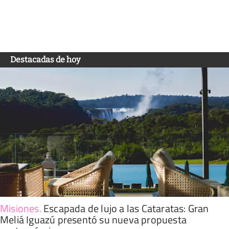
Destacadas de hoy
Misiones
.
Escapada de lujo a las Cataratas: Gran
Meliá Iguazú presentó su nueva propuesta