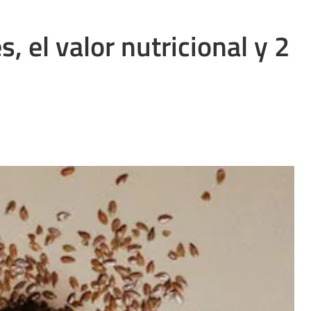
, el valor nutricional y 2