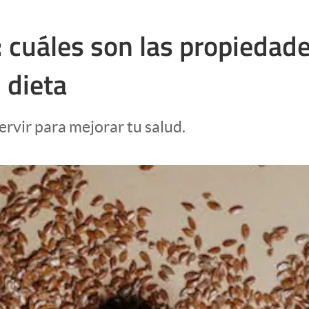
: cuáles son las propiedades
u dieta
ervir para mejorar tu salud.