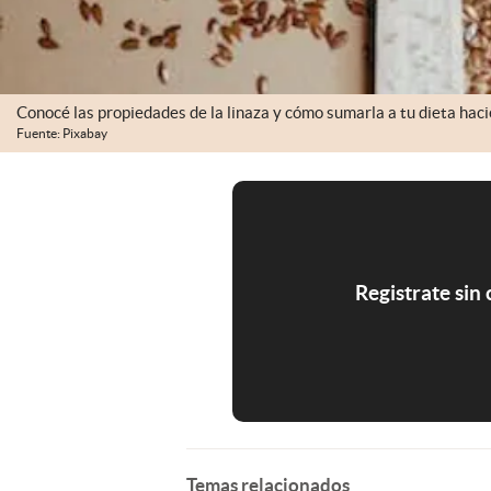
Conocé las propiedades de la linaza y cómo sumarla a tu dieta hac
Fuente: Pixabay
Registrate sin
Temas relacionados