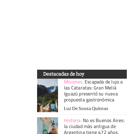
Destacadas de hoy
Misiones
.
Escapada de lujo a
las Cataratas: Gran Meliá
Iguazú presentó su nueva
propuesta gastronómica
Luz De Sousa Quintas
Historia
.
No es Buenos Aires:
la ciudad más antigua de
Argentina tiene 472 años,