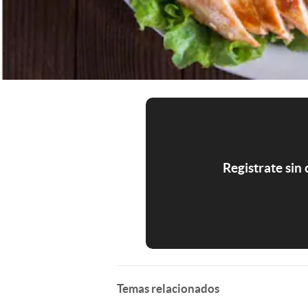
Registrate sin
Temas relacionados