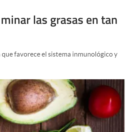
liminar las grasas en tan
n que favorece el sistema inmunológico y