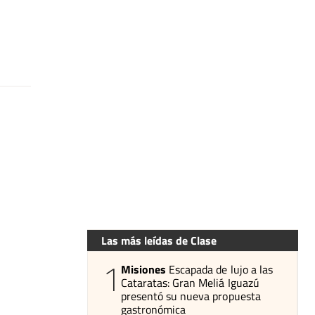
Las más leídas de Clase
1
Misiones
Escapada de lujo a las
Cataratas: Gran Meliá Iguazú
presentó su nueva propuesta
gastronómica