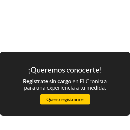
¡Queremos conocerte!
Registrate sin cargo
en El Cronista
para una experiencia a tu medida.
Quiero registrarme