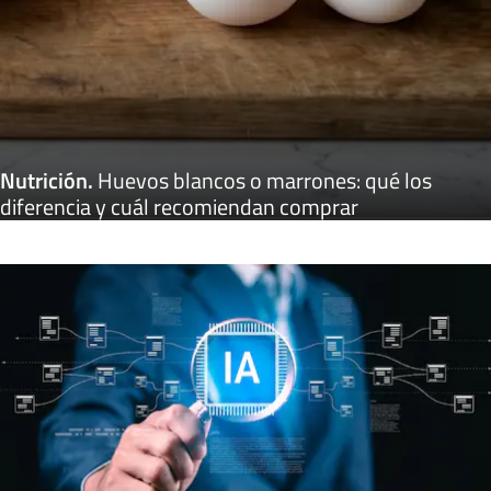
Nutrición
.
Huevos blancos o marrones: qué los
diferencia y cuál recomiendan comprar