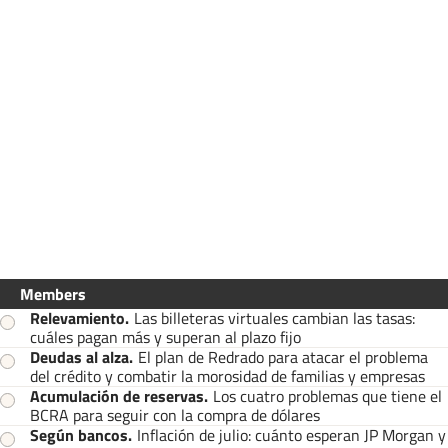
Members
Relevamiento
.
Las billeteras virtuales cambian las tasas:
cuáles pagan más y superan al plazo fijo
Deudas al alza
.
El plan de Redrado para atacar el problema
del crédito y combatir la morosidad de familias y empresas
Acumulación de reservas
.
Los cuatro problemas que tiene el
BCRA para seguir con la compra de dólares
Según bancos
.
Inflación de julio: cuánto esperan JP Morgan y