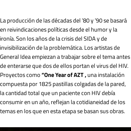
La producción de las décadas del ’80 y ’90 se basará
en reivindicaciones políticas desde el humor y la
ironía. Son los años de la crisis del SIDA y de
invisibilización de la problemática. Los artistas de
General Idea empiezan a trabajar sobre el tema antes
de enterarse que dos de ellos portan el virus del HIV.
Proyectos como
“One Year of AZT ,
una instalación
compuesta por 1825 pastillas colgadas de la pared,
la cantidad total que un paciente con HIV debía
consumir en un año, reflejan la cotidianeidad de los
temas en los que en esta etapa se basan sus obras.