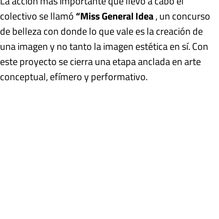
La acción más importante que llevó a cabo el
colectivo se llamó
“Miss General Idea
, un concurso
de belleza con donde lo que vale es la creación de
una imagen y no tanto la imagen estética en sí. Con
este proyecto se cierra una etapa anclada en arte
conceptual, efímero y performativo.