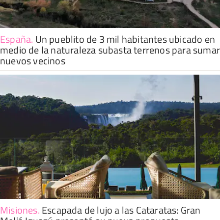
España
.
Un pueblito de 3 mil habitantes ubicado en
medio de la naturaleza subasta terrenos para suma
nuevos vecinos
Misiones
.
Escapada de lujo a las Cataratas: Gran