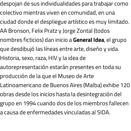
despojan de sus individualidades para trabajar como
colectivo mientras viven en comunidad, en una
ciudad donde el despliegue artístico es muy limitado.
AA Bronson, Felix Pratz y Jorge Zontal (todos
nombres ficticios) dan inicio a
General Idea
, el grupo
que desdibujó las líneas entre arte, diseño y vida.
Historia, sexo, raza, HIV y la idea de
autorepresentación estarán presentes en toda su
producción de la que el Museo de Arte
Latinoamericano de Buenos Aires (Malba) exhibe 120
obras desde los inicios hasta la desintegración del
grupo en 1994 cuando dos de los miembros fallecen
a causa de enfermedades vinculadas al SIDA.