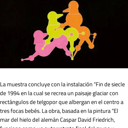
La muestra concluye con la instalación “Fin de siecle
de 1994 en la cual se recrea un paisaje glaciar con
rectángulos de telgopor que albergan en el centro a
tres focas bebés. La obra, basada en la pintura “El
mar del hielo del alemán Caspar David Friedrich,