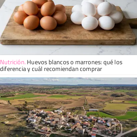
Nutrición
.
Huevos blancos o marrones: qué los
diferencia y cuál recomiendan comprar