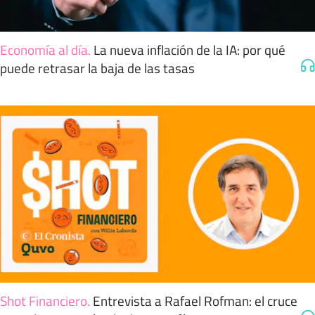
Economía al día
.
La nueva inflación de la IA: por qué
puede retrasar la baja de las tasas
Shot Financiero
.
Entrevista a Rafael Rofman: el cruce