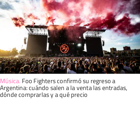
Música
.
Foo Fighters confirmó su regreso a
Argentina: cuándo salen a la venta las entradas,
dónde comprarlas y a qué precio