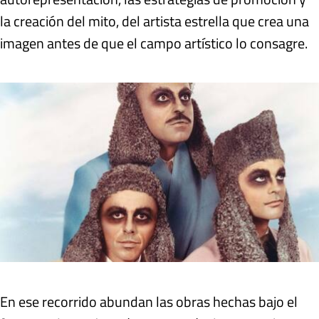
la creación del mito, del artista estrella que crea una
imagen antes de que el campo artístico lo consagre.
En ese recorrido abundan las obras hechas bajo el