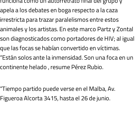
funciona como un autorretrato final del grupo y
apela a los debates en boga respecto a la caza
irrestricta para trazar paralelismos entre estos
animales y los artistas. En este marco Partz y Zontal
son diagnosticados como portadores de HIV; al igual
que las focas se habían convertido en víctimas.
“Están solos ante la inmensidad. Son una foca en un
continente helado , resume Pérez Rubio.
“Tiempo partido puede verse en el Malba, Av.
Figueroa Alcorta 3415, hasta el 26 de junio.