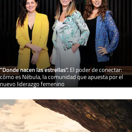
"Donde nacen las estrellas"
.
El poder de conectar:
cómo es Nébula, la comunidad que apuesta por el
nuevo liderazgo femenino