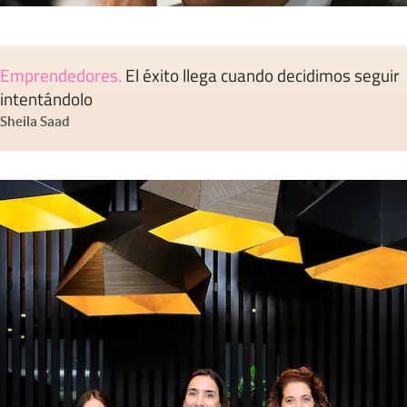
Emprendedores
.
El éxito llega cuando decidimos seguir
intentándolo
Sheila Saad