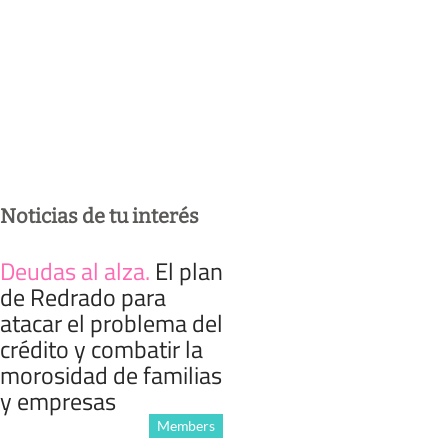
Noticias de tu interés
Deudas al alza
.
El plan
de Redrado para
atacar el problema del
crédito y combatir la
morosidad de familias
y empresas
Members