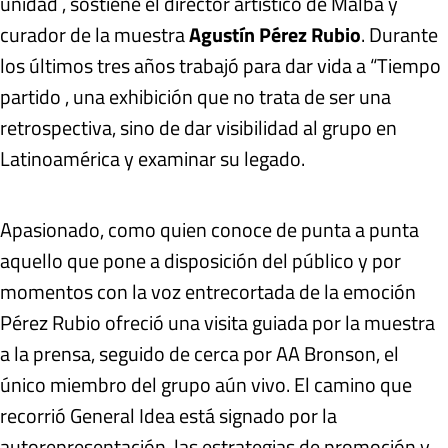
unidad , sostiene el director artístico de Malba y
curador de la muestra
Agustín Pérez Rubio
. Durante
los últimos tres años trabajó para dar vida a “Tiempo
partido , una exhibición que no trata de ser una
retrospectiva, sino de dar visibilidad al grupo en
Latinoamérica y examinar su legado.
Apasionado, como quien conoce de punta a punta
aquello que pone a disposición del público y por
momentos con la voz entrecortada de la emoción
Pérez Rubio ofreció una visita guiada por la muestra
a la prensa, seguido de cerca por AA Bronson, el
único miembro del grupo aún vivo. El camino que
recorrió General Idea está signado por la
autorepresentación, las estrategias de promoción y