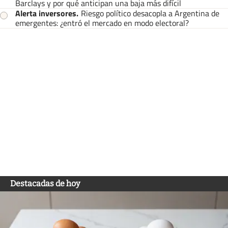
Barclays y por qué anticipan una baja más difícil
Alerta inversores
.
Riesgo político desacopla a Argentina de
emergentes: ¿entró el mercado en modo electoral?
Destacadas de hoy