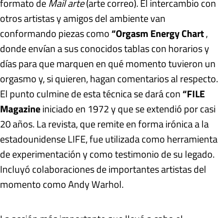
formato de
Mail arte
(arte correo). El intercambio con
otros artistas y amigos del ambiente van
conformando piezas como
“Orgasm Energy Chart
,
donde envían a sus conocidos tablas con horarios y
días para que marquen en qué momento tuvieron un
orgasmo y, si quieren, hagan comentarios al respecto.
El punto culmine de esta técnica se dará con
“FILE
Magazine
iniciado en 1972 y que se extendió por casi
20 años. La revista, que remite en forma irónica a la
estadounidense LIFE, fue utilizada como herramienta
de experimentación y como testimonio de su legado.
Incluyó colaboraciones de importantes artistas del
momento como Andy Warhol.