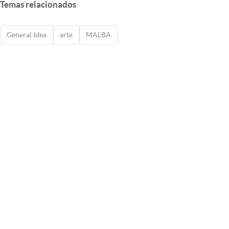
Temas relacionados
General Idea
arte
MALBA