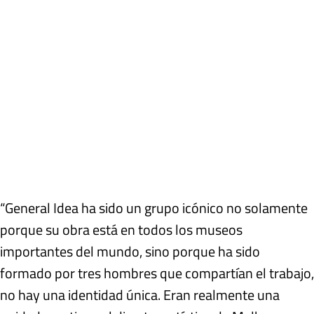
“General Idea ha sido un grupo icónico no solamente
porque su obra está en todos los museos
importantes del mundo, sino porque ha sido
formado por tres hombres que compartían el trabajo,
no hay una identidad única. Eran realmente una