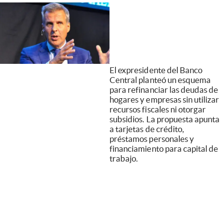
El expresidente del Banco
Central planteó un esquema
para refinanciar las deudas de
hogares y empresas sin utilizar
recursos fiscales ni otorgar
subsidios. La propuesta apunta
a tarjetas de crédito,
préstamos personales y
financiamiento para capital de
trabajo.