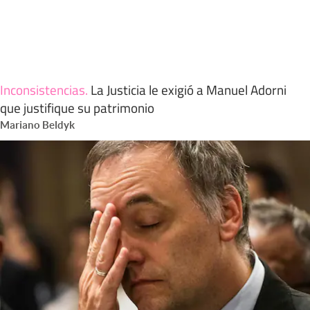
Inconsistencias
.
La Justicia le exigió a Manuel Adorni
que justifique su patrimonio
Mariano Beldyk