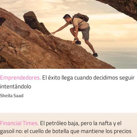
Emprendedores
.
El éxito llega cuando decidimos seguir
intentándolo
Sheila Saad
Financial Times
.
El petróleo baja, pero la nafta y el
gasoil no: el cuello de botella que mantiene los precios