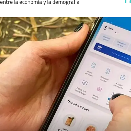
entre la economía y la demografía