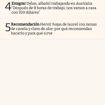
4
Emigrar
Dylan, albañil trabajando en Australia:
“Después de 8 horas de trabajo, nos vamos a casa
con 320 dólares”
5
Recomendación
Hervir hojas de laurel con ramas
de canela y clavo de olor: por qué recomiendan
hacerlo y para qué sirve