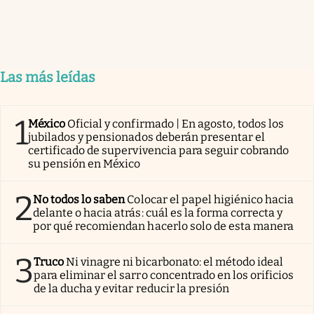
Las más leídas
1
México
Oficial y confirmado | En agosto, todos los
jubilados y pensionados deberán presentar el
certificado de supervivencia para seguir cobrando
su pensión en México
2
No todos lo saben
Colocar el papel higiénico hacia
delante o hacia atrás: cuál es la forma correcta y
por qué recomiendan hacerlo solo de esta manera
3
Truco
Ni vinagre ni bicarbonato: el método ideal
para eliminar el sarro concentrado en los orificios
de la ducha y evitar reducir la presión