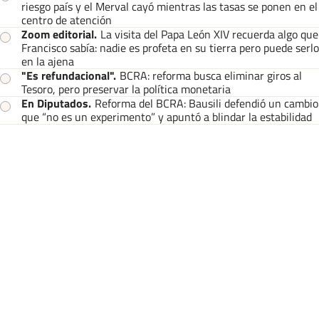
riesgo país y el Merval cayó mientras las tasas se ponen en el
centro de atención
Zoom editorial
.
La visita del Papa León XIV recuerda algo que
Francisco sabía: nadie es profeta en su tierra pero puede serlo
en la ajena
"Es refundacional"
.
BCRA: reforma busca eliminar giros al
Tesoro, pero preservar la política monetaria
En Diputados
.
Reforma del BCRA: Bausili defendió un cambio
que “no es un experimento” y apuntó a blindar la estabilidad