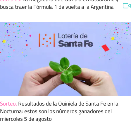
busca traer la Fórmula 1 de vuelta a la Argentina
Sorteo
.
Resultados de la Quiniela de Santa Fe en la
Nocturna: estos son los números ganadores del
miércoles 5 de agosto