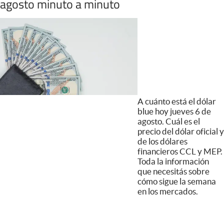
agosto minuto a minuto
A cuánto está el dólar
blue hoy jueves 6 de
agosto. Cuál es el
precio del dólar oficial y
de los dólares
financieros CCL y MEP.
Toda la información
que necesitás sobre
cómo sigue la semana
en los mercados.