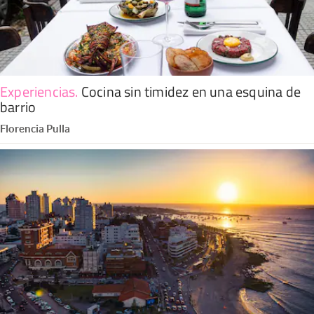
Experiencias
.
Cocina sin timidez en una esquina de
barrio
Florencia Pulla