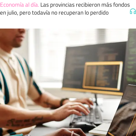
Economía al día
.
Las provincias recibieron más fondos
en julio, pero todavía no recuperan lo perdido