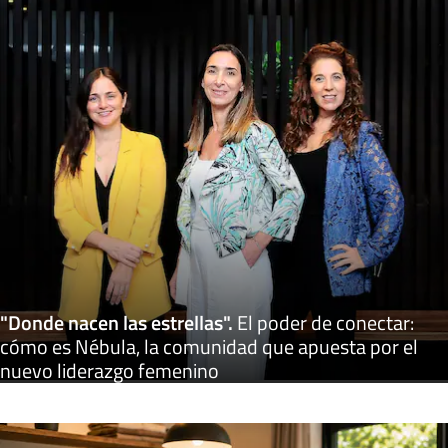
"Donde nacen las estrellas"
.
El poder de conectar:
cómo es Nébula, la comunidad que apuesta por el
nuevo liderazgo femenino