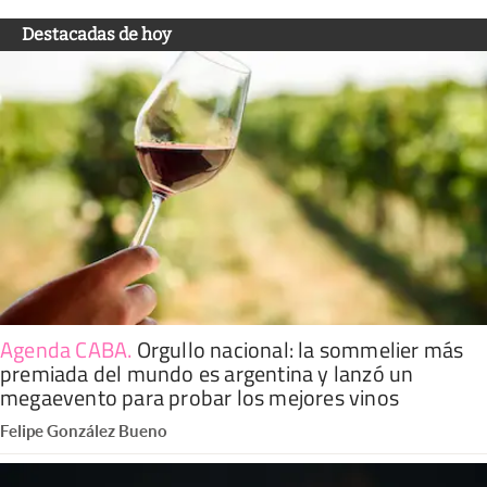
Destacadas de hoy
Agenda CABA
.
Orgullo nacional: la sommelier más
premiada del mundo es argentina y lanzó un
megaevento para probar los mejores vinos
Felipe González Bueno