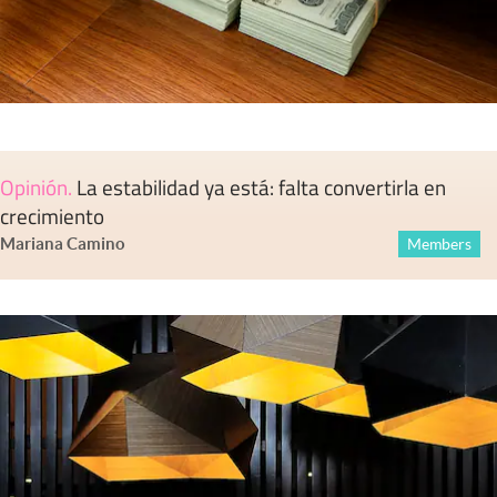
Opinión
.
La estabilidad ya está: falta convertirla en
crecimiento
Mariana Camino
Members