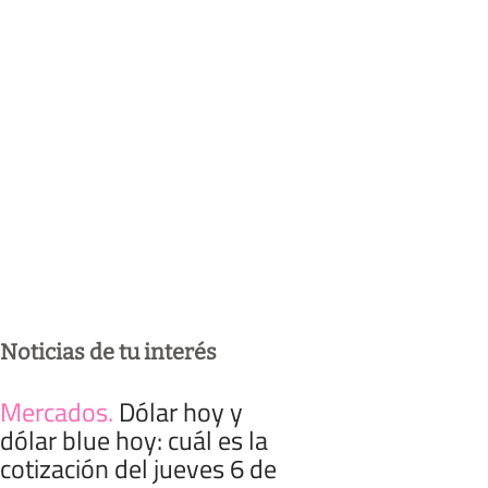
Noticias de tu interés
Mercados
.
Dólar hoy y
dólar blue hoy: cuál es la
cotización del jueves 6 de