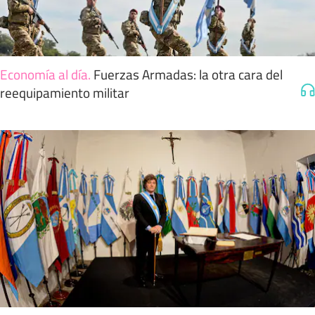
Economía al día
.
Fuerzas Armadas: la otra cara del
reequipamiento militar