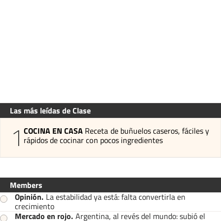
Las más leídas de Clase
1
COCINA EN CASA
Receta de buñuelos caseros, fáciles y
rápidos de cocinar con pocos ingredientes
Members
Opinión
.
La estabilidad ya está: falta convertirla en
crecimiento
Mercado en rojo
.
Argentina, al revés del mundo: subió el