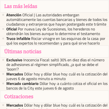
Las más leídas
Atención
Oficial | Las autoridades embargan
automáticamente las cuentas bancarias y bienes de todos los
ciudadanos y extranjeros que hayan postergado este trámite
Oficial
Por nueva Ley de Sucesiones, los herederos no
obtendrán los bienes aunque lo determine el testamento
Truco infalible
Rociar vinagre en las esquinas de la casa: por
qué los expertos lo recomiendan y para qué sirve hacerlo
Últimas noticias
Exclusivo
Inocencia Fiscal: saltó 30% en diez días el número
de adhesiones al régimen simplificado, ¿a qué se debe el
‘boom’?
Mercados
Dólar hoy y dólar blue hoy: cuál es la cotización del
jueves 6 de agosto minuto a minuto
Mercado cambiario
Dólar hoy: a cuánto cotiza el oficial en los
bancos de la City este jueves 6 de agosto
Cotizaciones
Mercados
Dólar hoy y dólar blue hoy: cuál es la cotización del