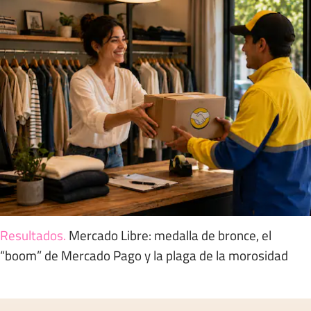
Resultados
.
Mercado Libre: medalla de bronce, el
“boom” de Mercado Pago y la plaga de la morosidad