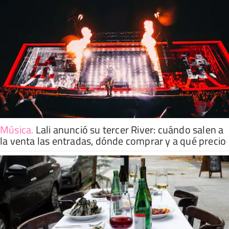
Música
.
Lali anunció su tercer River: cuándo salen a
la venta las entradas, dónde comprar y a qué precio