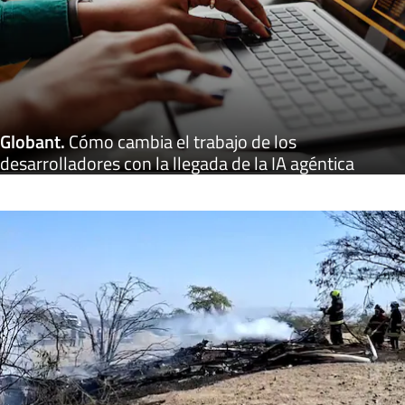
Globant
.
Cómo cambia el trabajo de los
desarrolladores con la llegada de la IA agéntica