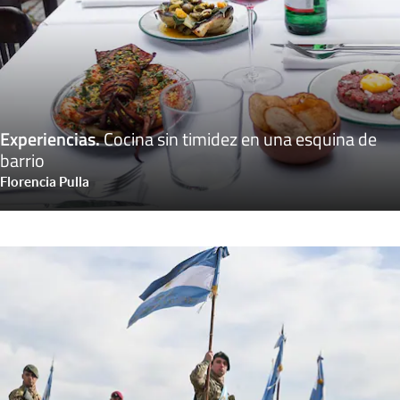
Experiencias
.
Cocina sin timidez en una esquina de
barrio
Florencia Pulla