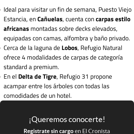
Ideal para visitar un fin de semana, Puesto Viejo
Estancia, en
Cañuelas
, cuenta con
carpas estilo
africanas
montadas sobre decks elevados,
equipadas con camas, alfombra y baño privado.
Cerca de la laguna de
Lobos
, Refugio Natural
ofrece 4 modalidades de carpas de categoría
standard a premium.
En el
Delta de Tigre
, Refugio 31 propone
acampar entre los árboles con todas las
comodidades de un hotel.
¡Queremos conocerte!
Registrate sin cargo
en El Cronista