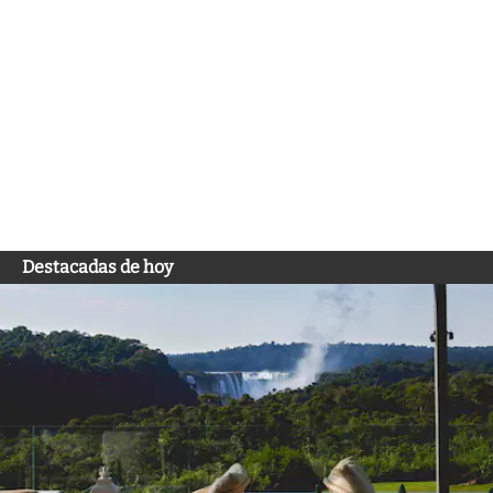
Destacadas de hoy