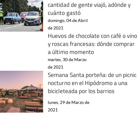
cantidad de gente viajó, adónde y
cuánto gastó
domingo, 04 de Abril
de 2021
Huevos de chocolate con café o vino
y roscas francesas: dónde comprar
a último momento
martes, 30 de Marzo
de 2021
Semana Santa porteña: de un picnic
nocturno en el Hipódromo a una
bicicleteada por los barrios
lunes, 29 de Marzo de
2021