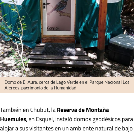
Domo de El Aura, cerca de Lago Verde en el Parque Nacional Los
Alerces, patrimonio de la Humanidad
También en Chubut, la
Reserva de Montaña
Huemules
, en Esquel, instaló
domos geodésicos
para
alojar a sus visitantes en un ambiente natural de bajo