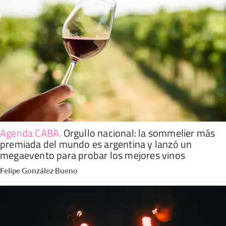
Agenda CABA
.
Orgullo nacional: la sommelier más
premiada del mundo es argentina y lanzó un
megaevento para probar los mejores vinos
Felipe González Bueno