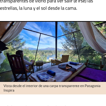
transparentes de vidrio para ver salir (e irse) las
estrellas, la luna y el sol desde la cama
.
Vista desde el interior de una carpa transparente en Patagonia
Inspira