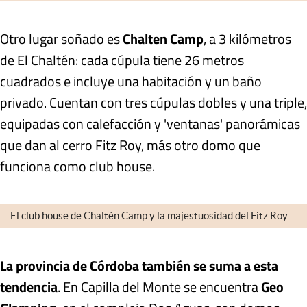
Otro lugar soñado es
Chalten Camp
, a 3 kilómetros
de El Chaltén:
cada cúpula tiene 26 metros
cuadrados
e incluye una habitación y un baño
privado. Cuentan con tres cúpulas dobles y una triple,
equipadas con calefacción y
'ventanas' panorámicas
que dan al cerro Fitz Roy
, más otro domo que
funciona como club house.
El club house de Chaltén Camp y la majestuosidad del Fitz Roy
La provincia de Córdoba también se suma a esta
tendencia
. En Capilla del Monte se encuentra
Geo