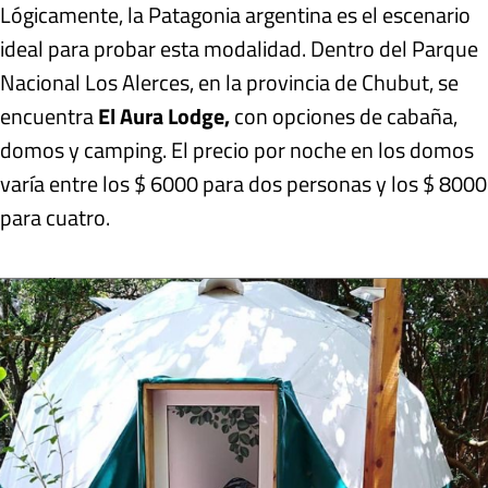
Lógicamente, la Patagonia argentina es el escenario
ideal para probar esta modalidad. Dentro del Parque
Nacional Los Alerces, en la provincia de Chubut, se
encuentra
El Aura Lodge,
con opciones de cabaña,
domos y camping. El precio por noche en los domos
varía entre los $ 6000 para dos personas y los $ 8000
para cuatro
.