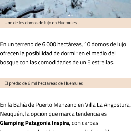
Uno de los domos de lujo en Huemules
En un terreno de 6.000 hectáreas, 10 domos de lujo
ofrecen la posibilidad de
dormir en el medio del
bosque con las comodidades de un 5 estrellas
.
El predio de 6 mil hectáreas de Huemules
En la Bahía de Puerto Manzano en Villa La Angostura,
Neuquén, la opción que marca tendencia es
Glamping Patagonia Inspira,
con
carpas