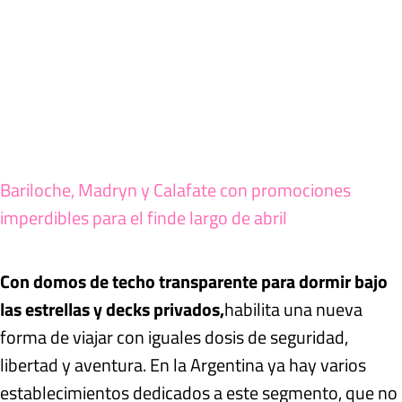
Bariloche, Madryn y Calafate con promociones
imperdibles para el finde largo de abril
Con domos de techo transparente para dormir bajo
las estrellas y
decks privados,
habilita una nueva
forma de viajar con iguales dosis de seguridad,
libertad y aventura.
En la Argentina ya hay varios
establecimientos dedicados a este segmento, que no