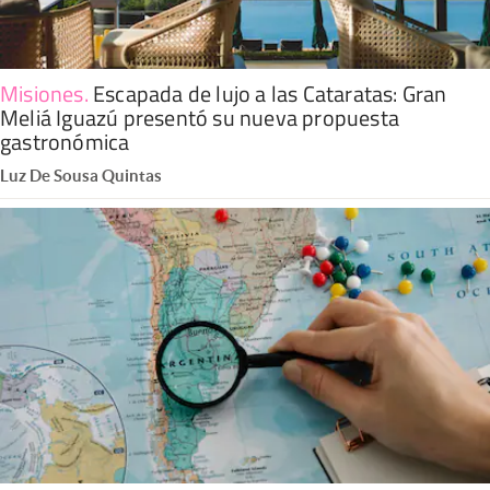
Misiones
.
Escapada de lujo a las Cataratas: Gran
Meliá Iguazú presentó su nueva propuesta
gastronómica
Luz De Sousa Quintas