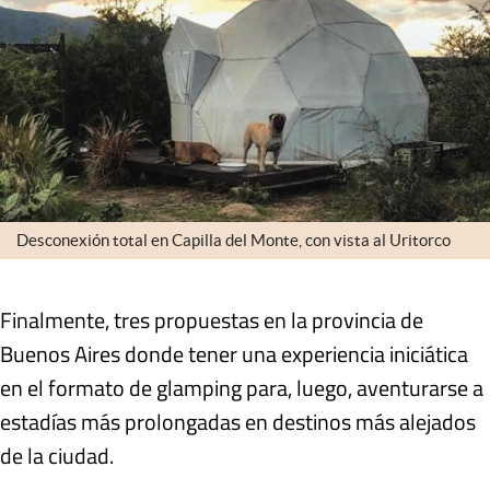
Desconexión total en Capilla del Monte, con vista al Uritorco
Finalmente,
tres propuestas en la provincia de
Buenos Aires donde tener una experiencia iniciática
en el formato de glamping para, luego, aventurarse a
estadías más prolongadas en destinos más alejados
de la ciudad
.