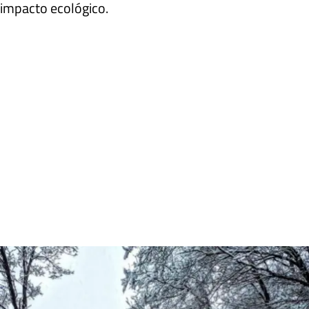
impacto ecológico.