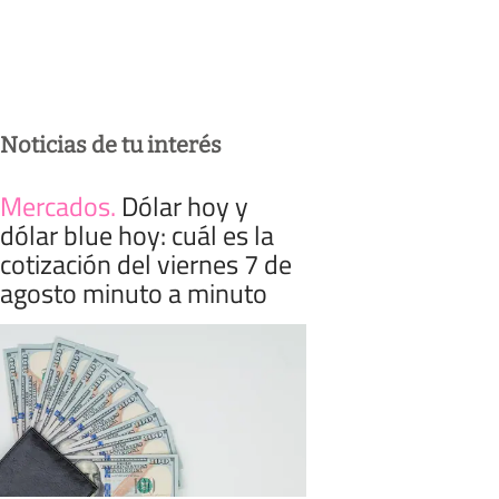
Noticias de tu interés
Mercados
.
Dólar hoy y
dólar blue hoy: cuál es la
cotización del viernes 7 de
agosto minuto a minuto