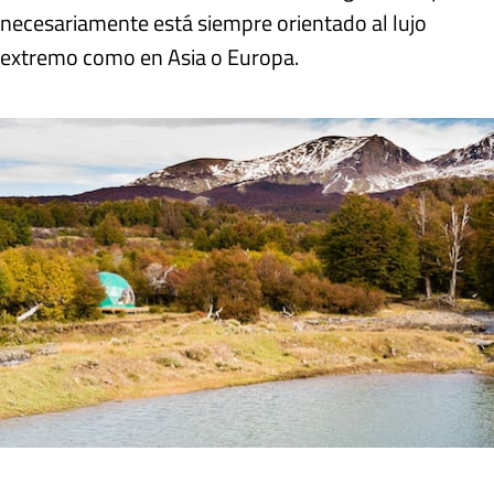
necesariamente está siempre orientado al lujo
extremo como en Asia o Europa
.