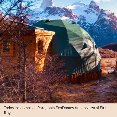
Todos los domos de Patagonia EcoDomes tienen vista al Fitz
Roy