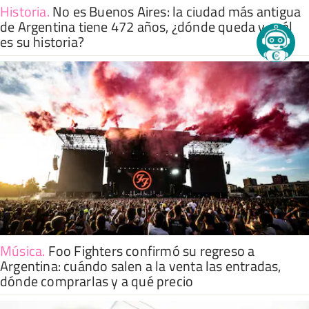
Historia
.
No es Buenos Aires: la ciudad más antigua
de Argentina tiene 472 años, ¿dónde queda y cuál
es su historia?
Música
.
Foo Fighters confirmó su regreso a
Argentina: cuándo salen a la venta las entradas,
dónde comprarlas y a qué precio