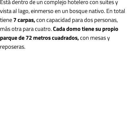
Está dentro de un complejo hotelero con suites y
vista al lago, e
inmerso en un bosque nativo
. En total
tiene
7 carpas,
con capacidad para dos personas,
más otra para cuatro.
Cada domo tiene
su propio
parque de 72 metros cuadrados,
con mesas y
reposeras.