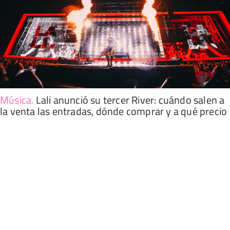
Música
.
Lali anunció su tercer River: cuándo salen a
la venta las entradas, dónde comprar y a qué precio