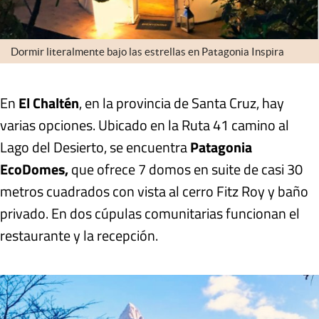
Dormir literalmente bajo las estrellas en Patagonia Inspira
En
El Chaltén
, en la provincia de Santa Cruz, hay
varias opciones. Ubicado en la Ruta 41 camino al
Lago del Desierto, se encuentra
Patagonia
EcoDomes,
que ofrece 7
domos en suite de casi 30
metros cuadrados con vista al cerro Fitz Roy
y baño
privado. En dos cúpulas comunitarias funcionan el
restaurante y la recepción.