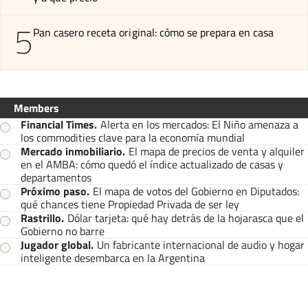
5
Pan casero receta original: cómo se prepara en casa
Members
Financial Times
.
Alerta en los mercados: El Niño amenaza a
los commodities clave para la economía mundial
Mercado inmobiliario
.
El mapa de precios de venta y alquiler
en el AMBA: cómo quedó el índice actualizado de casas y
departamentos
Próximo paso
.
El mapa de votos del Gobierno en Diputados:
qué chances tiene Propiedad Privada de ser ley
Rastrillo
.
Dólar tarjeta: qué hay detrás de la hojarasca que el
Gobierno no barre
Jugador global
.
Un fabricante internacional de audio y hogar
inteligente desembarca en la Argentina