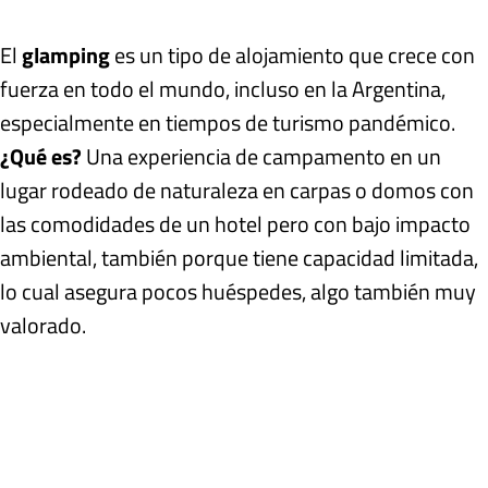
El
glamping
es un tipo de alojamiento que crece con
fuerza en todo el mundo, incluso en la Argentina,
especialmente en tiempos de turismo pandémico.
¿Qué es?
Una experiencia de
campamento en un
lugar rodeado de naturaleza en carpas o domos con
las comodidades de un hotel pero con bajo impacto
ambiental
, también porque tiene capacidad limitada,
lo cual asegura pocos huéspedes, algo también muy
valorado.