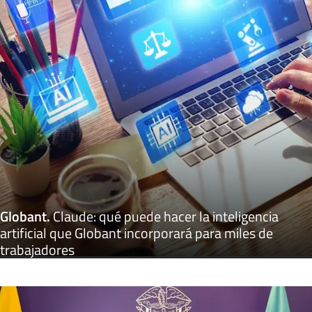
Globant
.
Claude: qué puede hacer la inteligencia
artificial que Globant incorporará para miles de
trabajadores