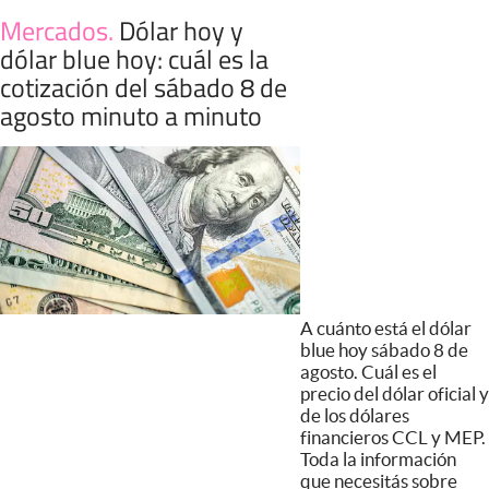
Mercados
.
Dólar hoy y
dólar blue hoy: cuál es la
cotización del sábado 8 de
agosto minuto a minuto
A cuánto está el dólar
blue hoy sábado 8 de
agosto. Cuál es el
precio del dólar oficial y
de los dólares
financieros CCL y MEP.
Toda la información
que necesitás sobre