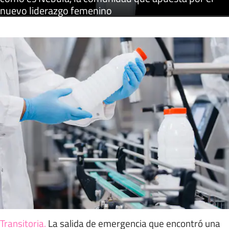
nuevo liderazgo femenino
Transitoria
.
La salida de emergencia que encontró una