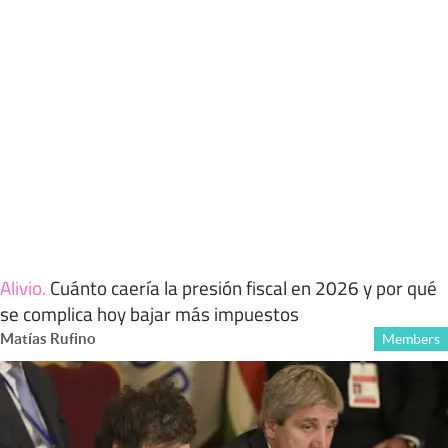
Alivio
.
Cuánto caería la presión fiscal en 2026 y por qué
se complica hoy bajar más impuestos
Matías Rufino
Members