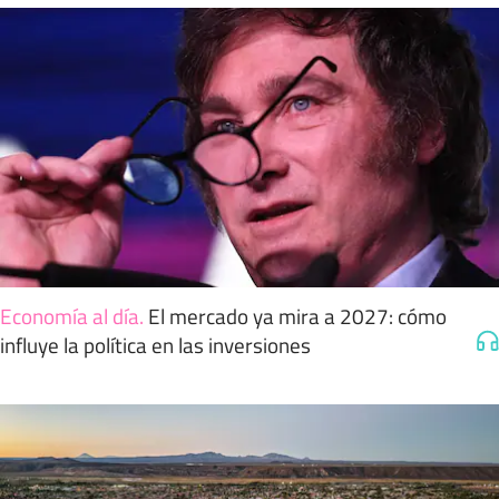
Economía al día
.
El mercado ya mira a 2027: cómo
influye la política en las inversiones