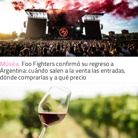
Música
.
Foo Fighters confirmó su regreso a
Argentina: cuándo salen a la venta las entradas,
dónde comprarlas y a qué precio