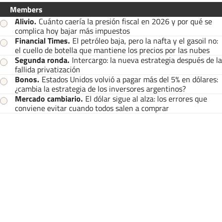
Members
Alivio
.
Cuánto caería la presión fiscal en 2026 y por qué se
complica hoy bajar más impuestos
Financial Times
.
El petróleo baja, pero la nafta y el gasoil no:
el cuello de botella que mantiene los precios por las nubes
Segunda ronda
.
Intercargo: la nueva estrategia después de la
fallida privatización
Bonos
.
Estados Unidos volvió a pagar más del 5% en dólares:
¿cambia la estrategia de los inversores argentinos?
Mercado cambiario
.
El dólar sigue al alza: los errores que
conviene evitar cuando todos salen a comprar