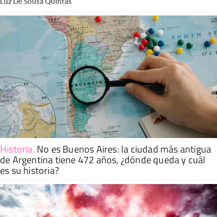
Luz De Sousa Quintas
Historia
.
No es Buenos Aires: la ciudad más antigua
de Argentina tiene 472 años, ¿dónde queda y cuál
es su historia?