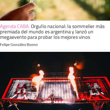
Agenda CABA
.
Orgullo nacional: la sommelier más
premiada del mundo es argentina y lanzó un
megaevento para probar los mejores vinos
Felipe González Bueno