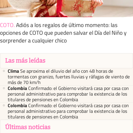
COTO
.
Adiós a los regalos de último momento: las
opciones de COTO que pueden salvar el Día del Niño y
sorprender a cualquier chico
Las más leídas
Clima
Se aproxima el diluvio del año con 48 horas de
tormentas con granizo, fuertes lluvias y ráfagas de viento de
más de 70 km/h
Colombia
Confirmado: el Gobierno visitará casa por casa con
personal administrativo para comprobar la existencia de los
titulares de pensiones en Colombia
Colombia
Confirmado: el Gobierno visitará casa por casa con
personal administrativo para comprobar la existencia de los
titulares de pensiones en Colombia
Últimas noticias