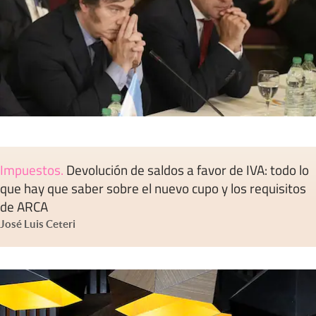
Impuestos
.
Devolución de saldos a favor de IVA: todo lo
que hay que saber sobre el nuevo cupo y los requisitos
de ARCA
José Luis Ceteri