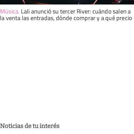
Música
.
Lali anunció su tercer River: cuándo salen a
la venta las entradas, dónde comprar y a qué precio
Noticias de tu interés