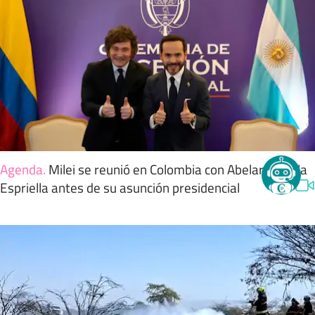
Agenda
.
Milei se reunió en Colombia con Abelardo de la
Espriella antes de su asunción presidencial