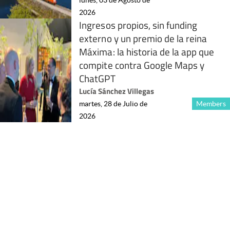
2026
Ingresos propios, sin funding
externo y un premio de la reina
Máxima: la historia de la app que
compite contra Google Maps y
ChatGPT
Lucía Sánchez Villegas
martes, 28 de Julio de
Members
2026