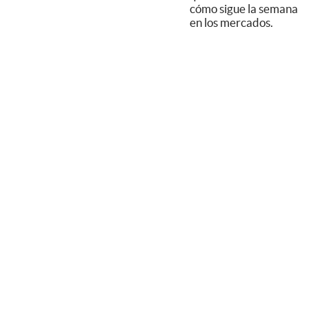
cómo sigue la semana
en los mercados.