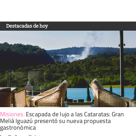
Destacadas de hoy
Misiones
.
Escapada de lujo a las Cataratas: Gran
Meliá Iguazú presentó su nueva propuesta
gastronómica