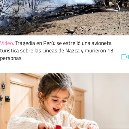
Video
.
Tragedia en Perú: se estrelló una avioneta
turística sobre las Líneas de Nazca y murieron 13
personas