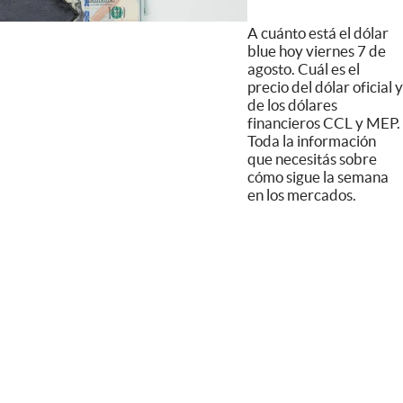
A cuánto está el dólar
blue hoy viernes 7 de
agosto. Cuál es el
precio del dólar oficial y
de los dólares
financieros CCL y MEP.
Toda la información
que necesitás sobre
cómo sigue la semana
en los mercados.