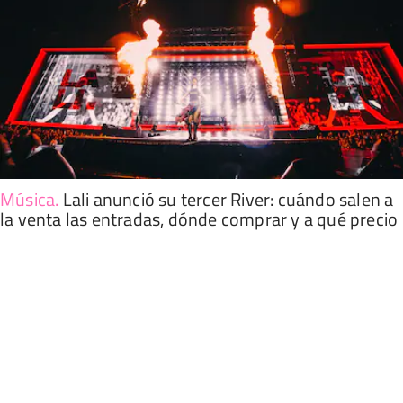
Música
.
Lali anunció su tercer River: cuándo salen a
la venta las entradas, dónde comprar y a qué precio