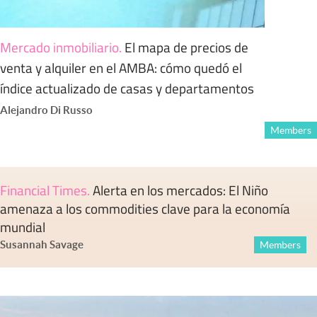
Mercado inmobiliario
.
El mapa de precios de
venta y alquiler en el AMBA: cómo quedó el
índice actualizado de casas y departamentos
Alejandro Di Russo
Members
Financial Times
.
Alerta en los mercados: El Niño
amenaza a los commodities clave para la economía
mundial
Susannah Savage
Members