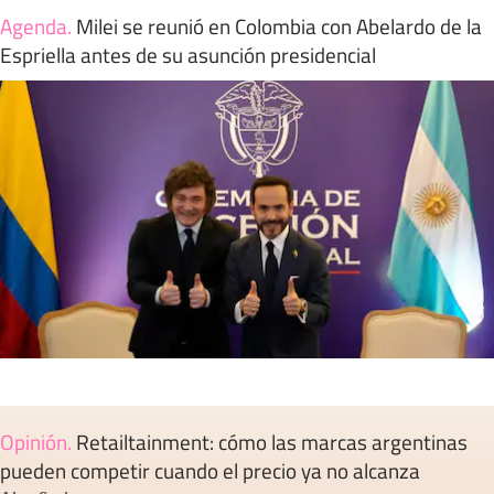
Agenda
.
Milei se reunió en Colombia con Abelardo de la
Espriella antes de su asunción presidencial
Opinión
.
Retailtainment: cómo las marcas argentinas
pueden competir cuando el precio ya no alcanza