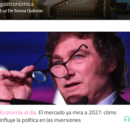
gastronómica
Luz De Sousa Quintas
Economía al día
.
El mercado ya mira a 2027: cómo
influye la política en las inversiones