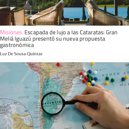
Misiones
.
Escapada de lujo a las Cataratas: Gran
Meliá Iguazú presentó su nueva propuesta
gastronómica
Luz De Sousa Quintas