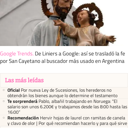
Google Trends
.
De Liniers a Google: así se trasladó la fe
por San Cayetano al buscador más usado en Argentina
Las más leídas
Oficial
Por nueva Ley de Sucesiones, los herederos no
obtendrán los bienes aunque lo determine el testamento
Te sorprenderá
Pablo, albañil trabajando en Noruega: “El
salario son unos 6.200€ y trabajamos desde las 8:00 hasta las
16:00”
Recomendación
Hervir hojas de laurel con ramitas de canela
y clavo de olor | Por qué recomiendan hacerlo y para qué sirve