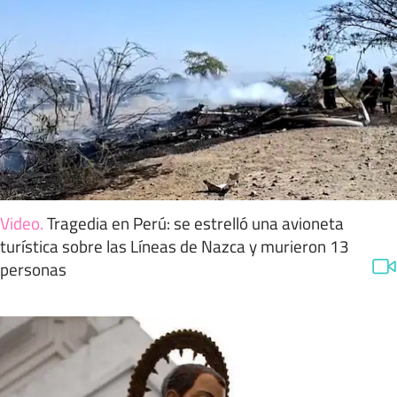
Video
.
Tragedia en Perú: se estrelló una avioneta
turística sobre las Líneas de Nazca y murieron 13
personas