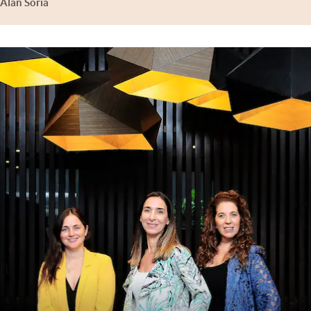
Alan Soria