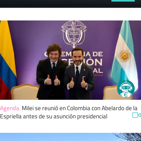
Agenda
.
Milei se reunió en Colombia con Abelardo de la
Espriella antes de su asunción presidencial