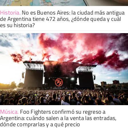
Historia
.
No es Buenos Aires: la ciudad más antigua
de Argentina tiene 472 años, ¿dónde queda y cuál
es su historia?
Música
.
Foo Fighters confirmó su regreso a
Argentina: cuándo salen a la venta las entradas,
dónde comprarlas y a qué precio