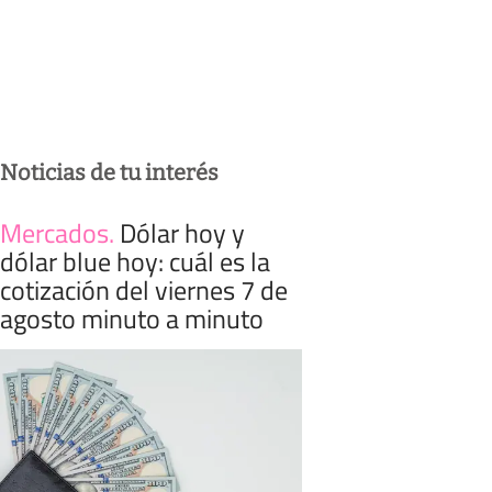
Noticias de tu interés
Mercados
.
Dólar hoy y
dólar blue hoy: cuál es la
cotización del viernes 7 de
agosto minuto a minuto