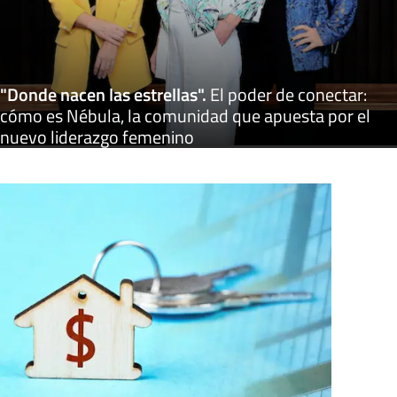
"Donde nacen las estrellas"
.
El poder de conectar:
cómo es Nébula, la comunidad que apuesta por el
nuevo liderazgo femenino