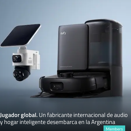
Jugador global
.
Un fabricante internacional de audio
y hogar inteligente desembarca en la Argentina
Members