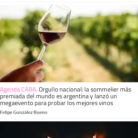
Agenda CABA
.
Orgullo nacional: la sommelier más
premiada del mundo es argentina y lanzó un
megaevento para probar los mejores vinos
Felipe González Bueno