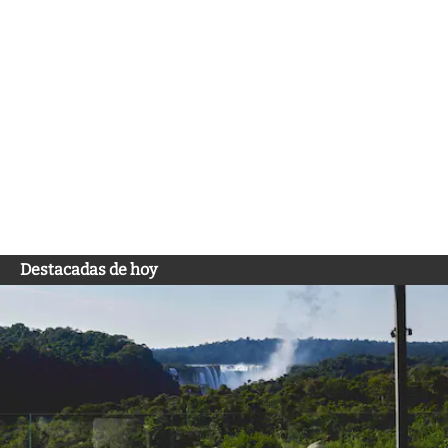
Destacadas de hoy