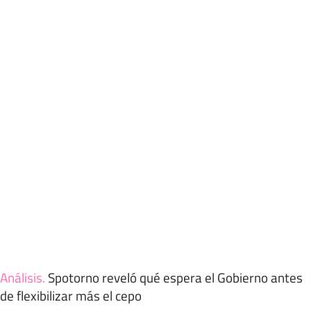
Análisis
.
Spotorno reveló qué espera el Gobierno antes
de flexibilizar más el cepo