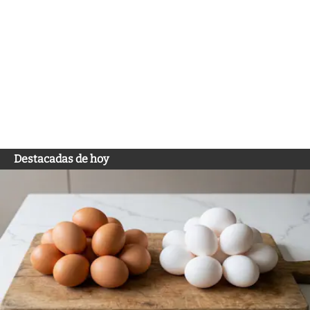
Destacadas de hoy