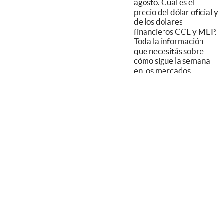
agosto. Cuál es el
precio del dólar oficial y
de los dólares
financieros CCL y MEP.
Toda la información
que necesitás sobre
cómo sigue la semana
en los mercados.