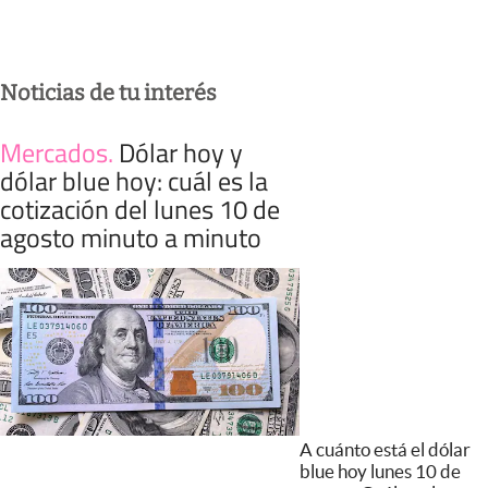
Noticias de tu interés
Mercados
.
Dólar hoy y
dólar blue hoy: cuál es la
cotización del lunes 10 de
agosto minuto a minuto
A cuánto está el dólar
blue hoy lunes 10 de