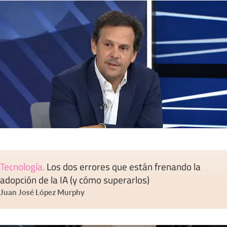
Tecnología
.
Los dos errores que están frenando la
adopción de la IA (y cómo superarlos)
Juan José López Murphy