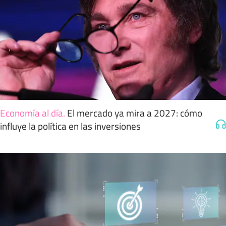
Economía al día
.
El mercado ya mira a 2027: cómo
influye la política en las inversiones