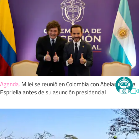
Agenda
.
Milei se reunió en Colombia con Abelardo de la
Espriella antes de su asunción presidencial