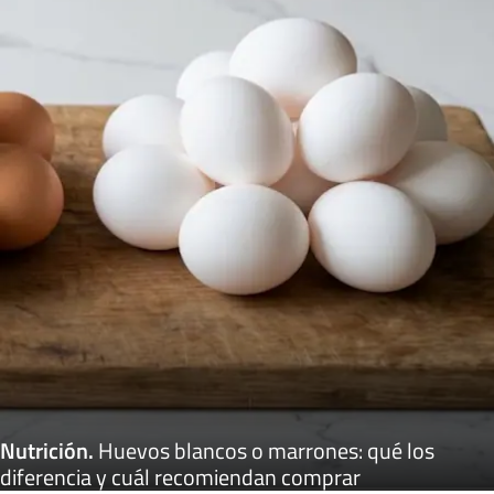
Nutrición
.
Huevos blancos o marrones: qué los
diferencia y cuál recomiendan comprar