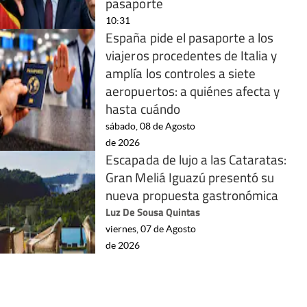
pasaporte
10:31
España pide el pasaporte a los
viajeros procedentes de Italia y
amplía los controles a siete
aeropuertos: a quiénes afecta y
hasta cuándo
sábado, 08 de Agosto
de 2026
Escapada de lujo a las Cataratas:
Gran Meliá Iguazú presentó su
nueva propuesta gastronómica
Luz De Sousa Quintas
viernes, 07 de Agosto
de 2026