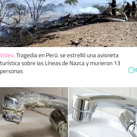
Video
.
Tragedia en Perú: se estrelló una avioneta
turística sobre las Líneas de Nazca y murieron 13
personas