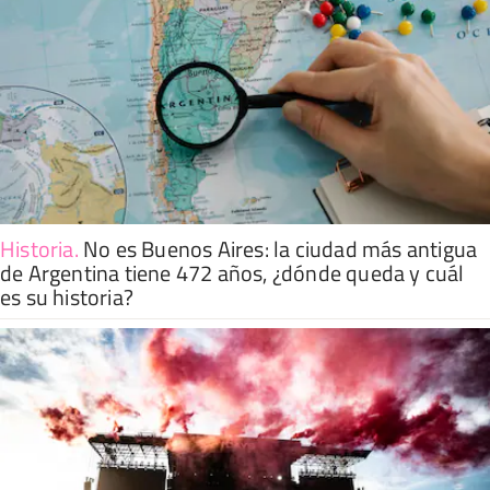
Historia
.
No es Buenos Aires: la ciudad más antigua
de Argentina tiene 472 años, ¿dónde queda y cuál
es su historia?