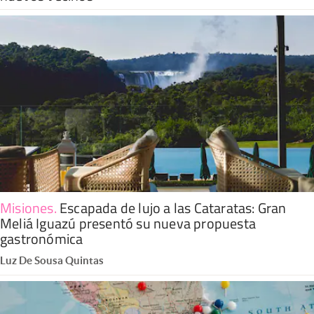
Misiones
.
Escapada de lujo a las Cataratas: Gran
Meliá Iguazú presentó su nueva propuesta
gastronómica
Luz De Sousa Quintas