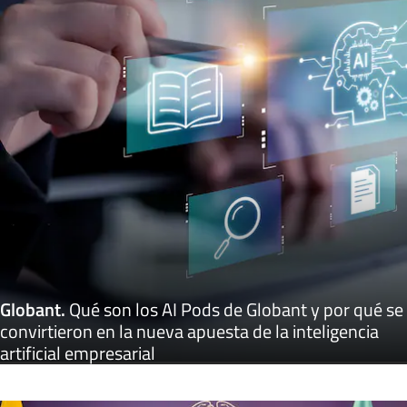
Globant
.
Qué son los AI Pods de Globant y por qué se
convirtieron en la nueva apuesta de la inteligencia
artificial empresarial