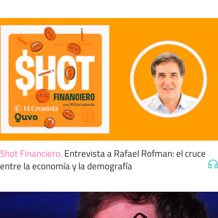
Shot Financiero
.
Entrevista a Rafael Rofman: el cruce
entre la economía y la demografía