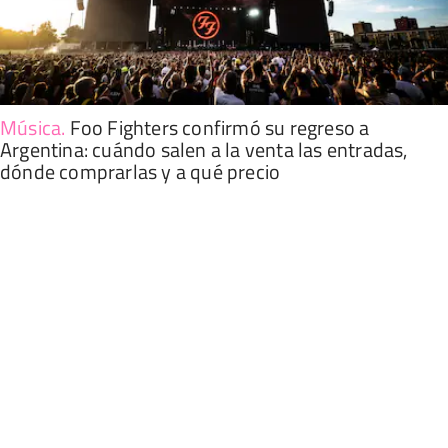
Música
.
Foo Fighters confirmó su regreso a
Argentina: cuándo salen a la venta las entradas,
dónde comprarlas y a qué precio