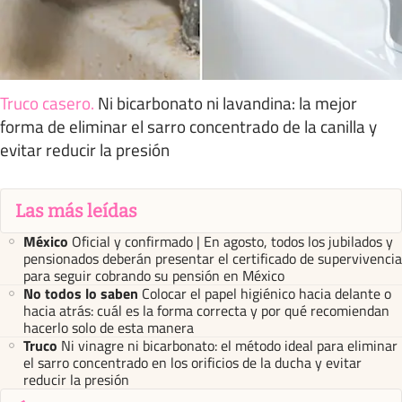
Truco casero
.
Ni bicarbonato ni lavandina: la mejor
forma de eliminar el sarro concentrado de la canilla y
evitar reducir la presión
Las más leídas
México
Oficial y confirmado | En agosto, todos los jubilados y
pensionados deberán presentar el certificado de supervivencia
para seguir cobrando su pensión en México
No todos lo saben
Colocar el papel higiénico hacia delante o
hacia atrás: cuál es la forma correcta y por qué recomiendan
hacerlo solo de esta manera
Truco
Ni vinagre ni bicarbonato: el método ideal para eliminar
el sarro concentrado en los orificios de la ducha y evitar
reducir la presión