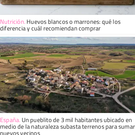
Nutrición
.
Huevos blancos o marrones: qué los
diferencia y cuál recomiendan comprar
España
.
Un pueblito de 3 mil habitantes ubicado en
medio de la naturaleza subasta terrenos para suma
nuevos vecinos