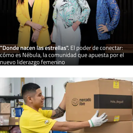
"Donde nacen las estrellas"
.
El poder de conectar:
cómo es Nébula, la comunidad que apuesta por el
nuevo liderazgo femenino