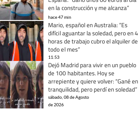
en la construcción y me alcanza”
hace 47 min
Mario, español en Australia: “Es
difícil aguantar la soledad, pero en 4
horas de trabajo cubro el alquiler de
todo el mes”
11:53
Dejó Madrid para vivir en un pueblo
de 100 habitantes. Hoy se
arrepiente y quiere volver: “Gané en
tranquilidad, pero perdí en soledad”
sábado, 08 de Agosto
de 2026