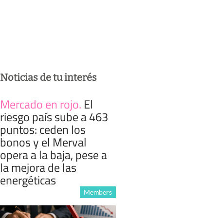
Noticias de tu interés
Mercado en rojo
.
El
riesgo país sube a 463
puntos: ceden los
bonos y el Merval
opera a la baja, pese a
la mejora de las
energéticas
Members