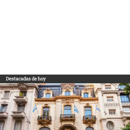
Destacadas de hoy