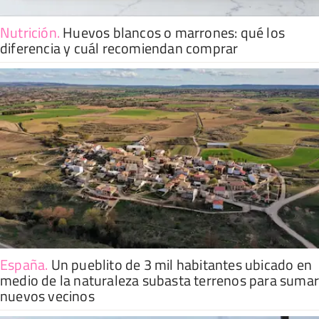
Nutrición
.
Huevos blancos o marrones: qué los
diferencia y cuál recomiendan comprar
España
.
Un pueblito de 3 mil habitantes ubicado en
medio de la naturaleza subasta terrenos para suma
nuevos vecinos