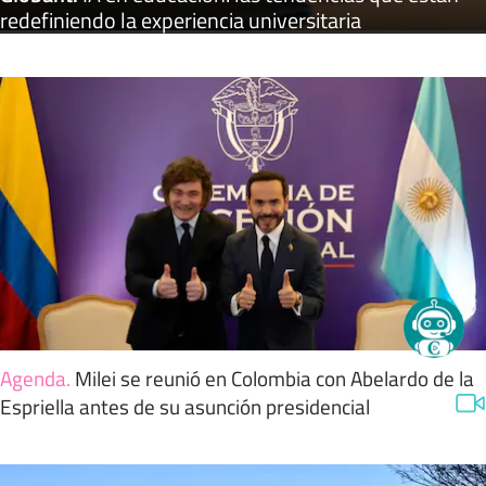
redefiniendo la experiencia universitaria
Agenda
.
Milei se reunió en Colombia con Abelardo de la
Espriella antes de su asunción presidencial