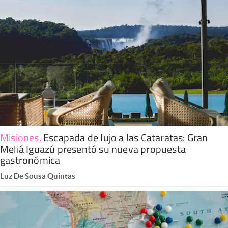
Misiones
.
Escapada de lujo a las Cataratas: Gran
Meliá Iguazú presentó su nueva propuesta
gastronómica
Luz De Sousa Quintas