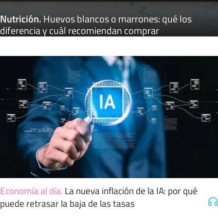
Nutrición
.
Huevos blancos o marrones: qué los
diferencia y cuál recomiendan comprar
Economía al día
.
La nueva inflación de la IA: por qué
puede retrasar la baja de las tasas