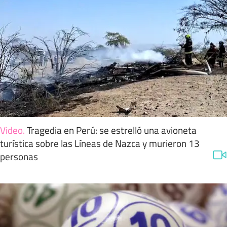
Video
.
Tragedia en Perú: se estrelló una avioneta
turística sobre las Líneas de Nazca y murieron 13
personas