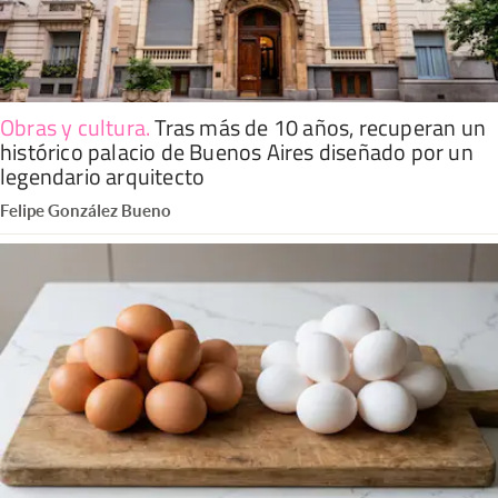
Obras y cultura
.
Tras más de 10 años, recuperan un
histórico palacio de Buenos Aires diseñado por un
legendario arquitecto
Felipe González Bueno