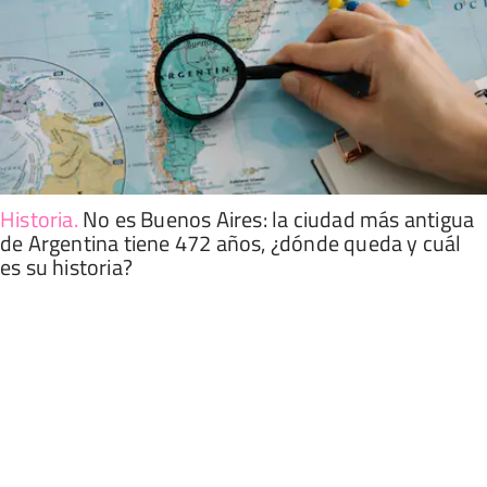
Historia
.
No es Buenos Aires: la ciudad más antigua
de Argentina tiene 472 años, ¿dónde queda y cuál
es su historia?