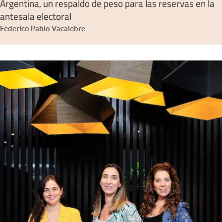
Argentina, un respaldo de peso para las reservas en la
antesala electoral
Federico Pablo Vacalebre