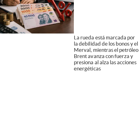
La rueda está marcada por
la debilidad de los bonos y el
Merval, mientras el petróleo
Brent avanza con fuerza y
presiona al alza las acciones
energéticas