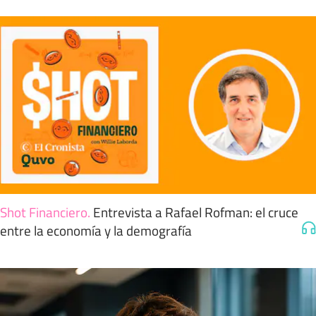
Shot Financiero
.
Entrevista a Rafael Rofman: el cruce
entre la economía y la demografía