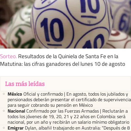
Sorteo
.
Resultados de la Quiniela de Santa Fe en la
Matutina: las cifras ganadores del lunes 10 de agosto
Las más leídas
México
Oficial y confirmado | En agosto, todos los jubilados y
pensionados deberán presentar el certificado de supervivencia
para seguir cobrando su pensión en México
Nacional
Confirmado por las Fuerzas Armadas | Reclutarán a
todos los jóvenes de 19, 20, 21 y 22 años en Colombia: será
nacional, por un año y recibirán un salario mínimo obligatorio
Emigrar
Dylan, albañil trabajando en Australia: “Después de 8