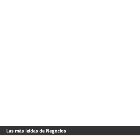
Las más leídas de Negocios