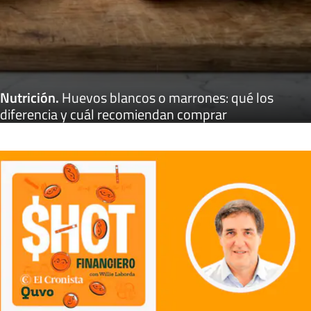
Nutrición
.
Huevos blancos o marrones: qué los
diferencia y cuál recomiendan comprar