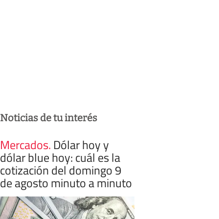
Noticias de tu interés
Mercados
.
Dólar hoy y
dólar blue hoy: cuál es la
cotización del domingo 9
de agosto minuto a minuto