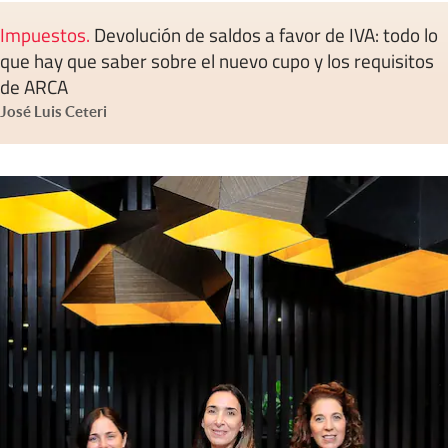
Impuestos
.
Devolución de saldos a favor de IVA: todo lo
que hay que saber sobre el nuevo cupo y los requisitos
de ARCA
José Luis Ceteri