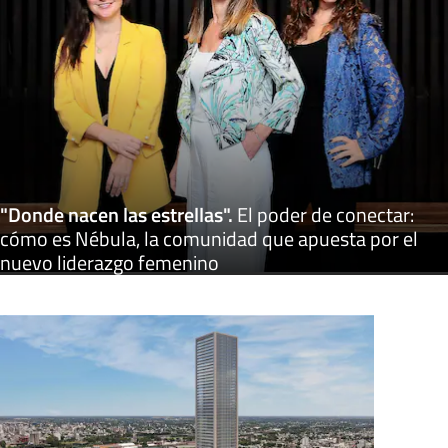
"Donde nacen las estrellas"
.
El poder de conectar:
cómo es Nébula, la comunidad que apuesta por el
nuevo liderazgo femenino