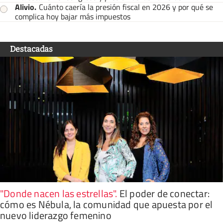
Alivio
.
Cuánto caería la presión fiscal en 2026 y por qué se
complica hoy bajar más impuestos
Destacadas
"Donde nacen las estrellas"
.
El poder de conectar:
cómo es Nébula, la comunidad que apuesta por el
nuevo liderazgo femenino