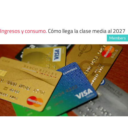
Ingresos y consumo
.
Cómo llega la clase media al 2027
Members