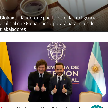
Globant
.
Claude: qué puede hacer la inteligencia
artificial que Globant incorporará para miles de
trabajadores