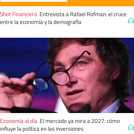
Shot Financiero
.
Entrevista a Rafael Rofman: el cruce
entre la economía y la demografía
Economía al día
.
El mercado ya mira a 2027: cómo
influye la política en las inversiones