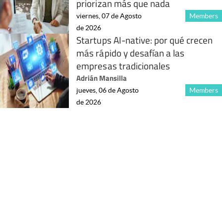
priorizan más que nada
viernes, 07 de Agosto
Members
de 2026
Startups AI-native: por qué crecen
más rápido y desafían a las
empresas tradicionales
Adrián Mansilla
jueves, 06 de Agosto
Members
de 2026