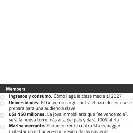
Members
Ingresos y consumo
.
Cómo llega la clase media al 2027
Universidades
.
El Gobierno cargó contra el paro docente y se
prepara para una audiencia clave
u$s 150 millones
.
La joya inmobiliaria que “se vende sola”:
será la nueva torre más alta del país y dará 100% al río
Marina mercante
.
El nuevo frente contra Sturzenegger:
malestar en el Congreso y presión de las navieras