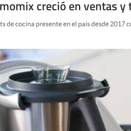
hermomix creció en ventas 
s de cocina presente en el país desde 2017 c