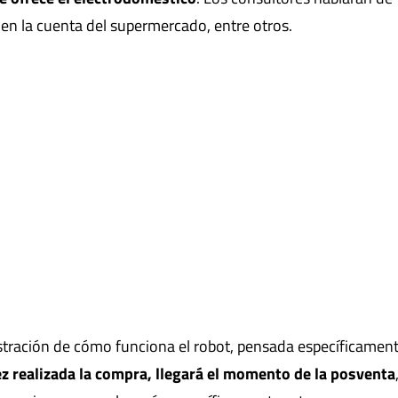
 en la cuenta del supermercado, entre otros.
stración de cómo funciona el robot, pensada específicamen
z realizada la compra, llegará el momento de la posventa