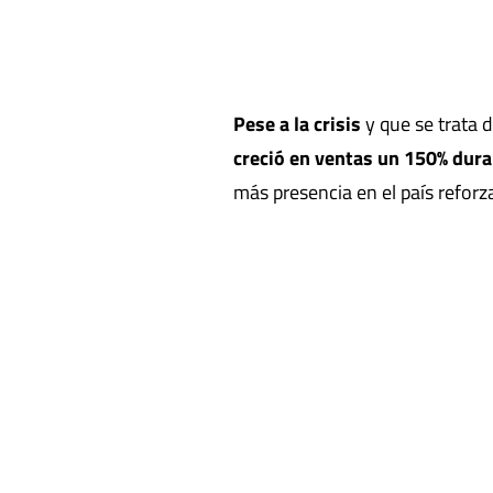
Pese a la crisis
y que se trata
creció en ventas un 150% dura
más presencia en el país refor