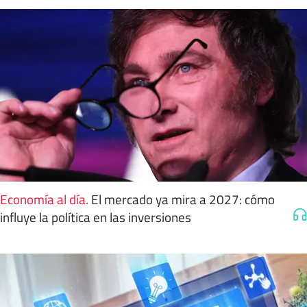
Economía al día
.
El mercado ya mira a 2027: cómo
influye la política en las inversiones