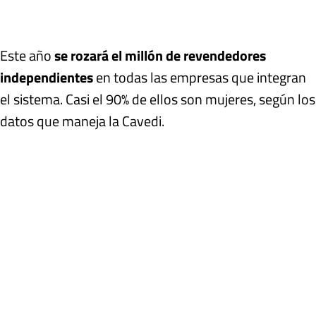
Este año
se rozará el millón de revendedores
independientes
en todas las empresas que integran
el sistema. Casi el 90% de ellos son mujeres, según los
datos que maneja la Cavedi.