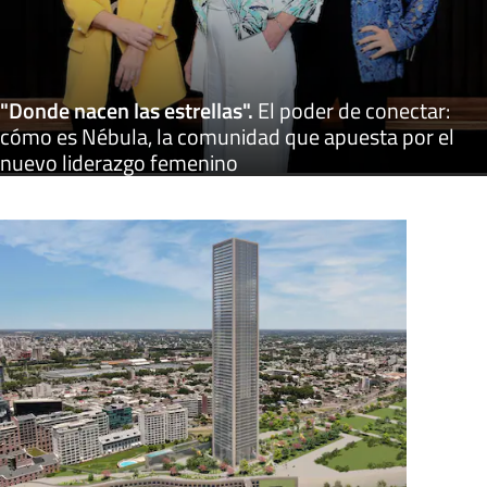
"Donde nacen las estrellas"
.
El poder de conectar:
cómo es Nébula, la comunidad que apuesta por el
nuevo liderazgo femenino