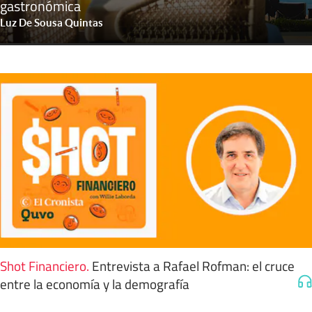
gastronómica
Luz De Sousa Quintas
Shot Financiero
.
Entrevista a Rafael Rofman: el cruce
entre la economía y la demografía