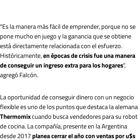
"Es la manera más fácil de emprender, porque no se
pone mucho en juego y la ganancia que se obtiene
está directamente relacionada con el esfuerzo.
Históricamente,
en épocas de crisis fue una manera
de conseguir un ingreso extra para los hogares
",
agregó Falcón.
La oportunidad de conseguir dinero con un negocio
flexible es uno de los puntos que destaca la alemana
Thermomix
cuando busca vendedores para su robot
de cocina. La compañía, presente en la Argentina
desde 2017
planea cerrar el año con ventas por u$s