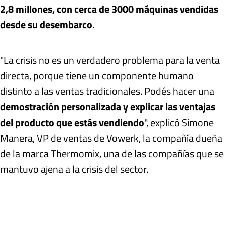
2,8 millones, con cerca de 3000 máquinas vendidas
desde su desembarco
.
"La crisis no es un verdadero problema para la venta
directa, porque tiene un componente humano
distinto a las ventas tradicionales. Podés hacer una
demostración personalizada y explicar las ventajas
del producto que estás vendiendo
", explicó Simone
Manera, VP de ventas de Vowerk, la compañía dueña
de la marca Thermomix, una de las compañías que se
mantuvo ajena a la crisis del sector.