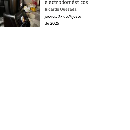
electrodomésticos
Ricardo Quesada
jueves, 07 de Agosto
de 2025