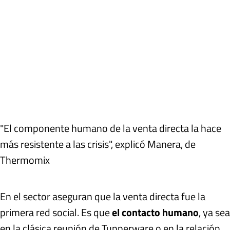
"El componente humano de la venta directa la hace
más resistente a las crisis", explicó Manera, de
Thermomix
En el sector aseguran que la venta directa fue la
primera red social. Es que
el contacto humano
, ya sea
en la clásica reunión de Tupperware o en la relación