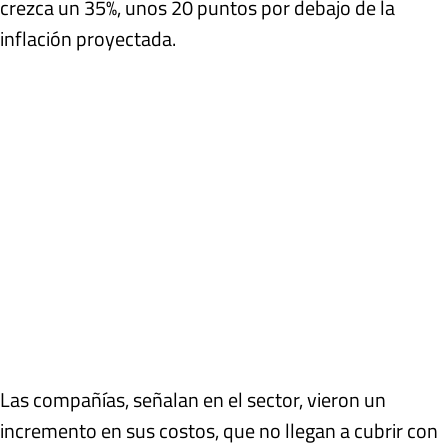
crezca un 35%, unos 20 puntos por debajo de la
inflación proyectada.
Las compañías, señalan en el sector, vieron un
incremento en sus costos, que no llegan a cubrir con