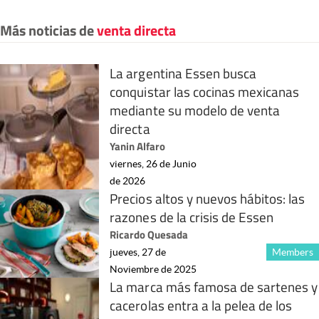
Más noticias de
venta directa
La argentina Essen busca
conquistar las cocinas mexicanas
mediante su modelo de venta
directa
Yanin Alfaro
viernes, 26 de Junio
de 2026
Precios altos y nuevos hábitos: las
razones de la crisis de Essen
Ricardo Quesada
jueves, 27 de
Members
Noviembre de 2025
La marca más famosa de sartenes y
cacerolas entra a la pelea de los