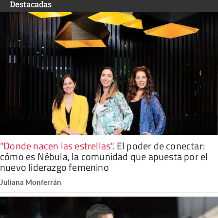
Destacadas
"Donde nacen las estrellas"
.
El poder de conectar:
cómo es Nébula, la comunidad que apuesta por el
nuevo liderazgo femenino
Juliana Monferrán