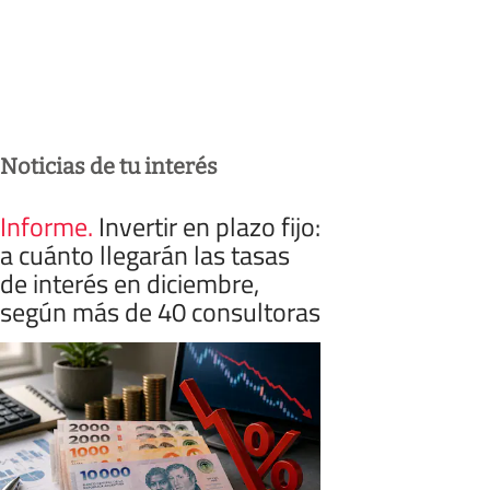
Noticias de tu interés
Informe
.
Invertir en plazo fijo:
a cuánto llegarán las tasas
de interés en diciembre,
según más de 40 consultoras