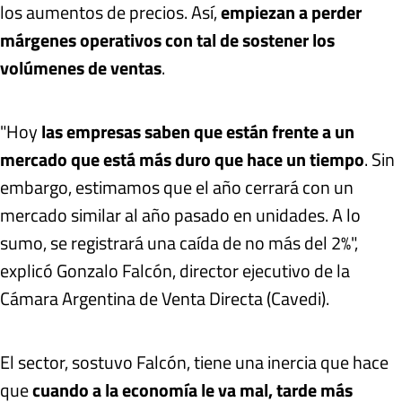
los aumentos de precios. Así,
empiezan a perder
márgenes operativos con tal de sostener los
volúmenes de ventas
.
"Hoy
las empresas saben que están frente a un
mercado que está más duro que hace un tiempo
. Sin
embargo, estimamos que el año cerrará con un
mercado similar al año pasado en unidades. A lo
sumo, se registrará una caída de no más del 2%",
explicó Gonzalo Falcón, director ejecutivo de la
Cámara Argentina de Venta Directa (Cavedi).
El sector, sostuvo Falcón, tiene una inercia que hace
que
cuando a la economía le va mal, tarde más