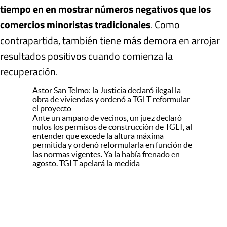
tiempo en en mostrar números negativos que los
comercios minoristas tradicionales
. Como
contrapartida, también tiene más demora en arrojar
resultados positivos cuando comienza la
recuperación.
Astor San Telmo: la Justicia declaró ilegal la
obra de viviendas y ordenó a TGLT reformular
el proyecto
Ante un amparo de vecinos, un juez declaró
nulos los permisos de construcción de TGLT, al
entender que excede la altura máxima
permitida y ordenó reformularla en función de
las normas vigentes. Ya la había frenado en
agosto. TGLT apelará la medida