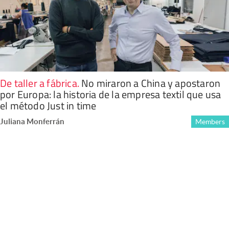
De taller a fábrica
.
No miraron a China y apostaron
por Europa: la historia de la empresa textil que usa
el método Just in time
Juliana Monferrán
Members