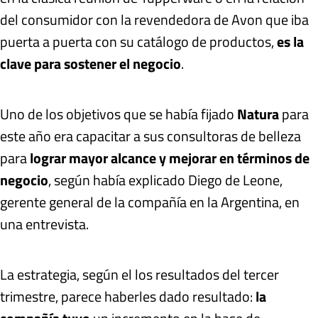
del consumidor con la revendedora de Avon que iba
puerta a puerta con su catálogo de productos,
es la
clave para sostener el negocio
.
Uno de los objetivos que se había fijado
Natura
para
este año era capacitar a sus consultoras de belleza
para
lograr mayor alcance y mejorar en términos de
negocio
, según había explicado Diego de Leone,
gerente general de la compañía en la Argentina, en
una entrevista.
La estrategia, según el los resultados del tercer
trimestre, parece haberles dado resultado:
la