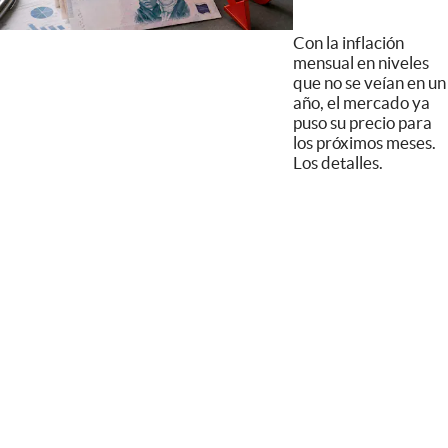
Con la inflación
mensual en niveles
que no se veían en un
año, el mercado ya
puso su precio para
los próximos meses.
Los detalles.