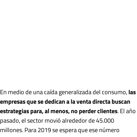
En medio de una caída generalizada del consumo,
las
empresas que se dedican a la venta directa buscan
estrategias para, al menos, no perder clientes
. El año
pasado, el sector movió alrededor de 45.000
millones. Para 2019 se espera que ese número