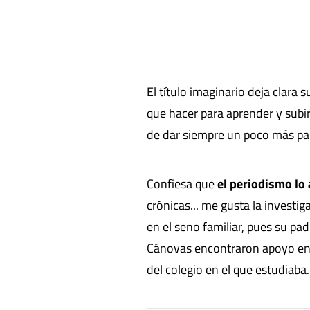
El título imaginario deja clara 
que hacer para aprender y subir
de dar siempre un poco más par
Confiesa que
el periodismo lo
crónicas... me gusta la investi
en el seno familiar, pues su pa
Cánovas encontraron apoyo en s
del colegio en el que estudiaba.