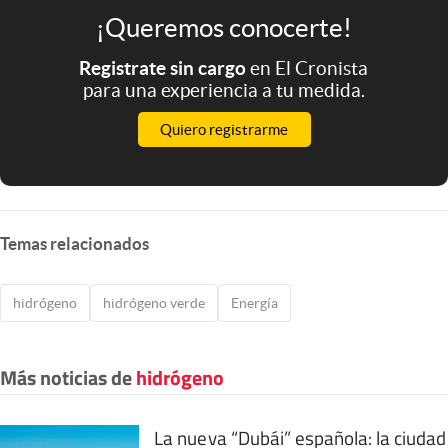
¡Queremos conocerte!
Registrate sin cargo
en El Cronista
para una experiencia a tu medida.
Quiero registrarme
Temas relacionados
hidrógeno
hidrógeno verde
Energía
Más noticias de
hidrógeno
La nueva “Dubái” española: la ciudad