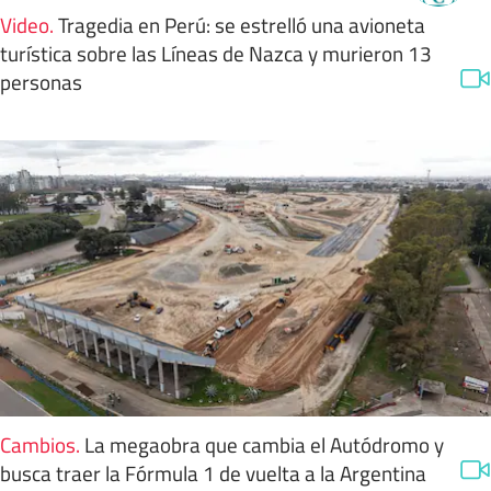
Video
.
Tragedia en Perú: se estrelló una avioneta
turística sobre las Líneas de Nazca y murieron 13
personas
Cambios
.
La megaobra que cambia el Autódromo y
busca traer la Fórmula 1 de vuelta a la Argentina