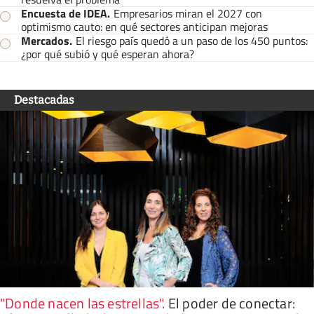
Encuesta de IDEA
.
Empresarios miran el 2027 con
optimismo cauto: en qué sectores anticipan mejoras
Mercados
.
El riesgo país quedó a un paso de los 450 puntos:
¿por qué subió y qué esperan ahora?
Destacadas
"Donde nacen las estrellas"
.
El poder de conectar: