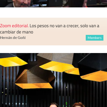
Zoom editorial
.
Los pesos no van a crecer, solo van a
cambiar de mano
Hernán de Goñi
Members