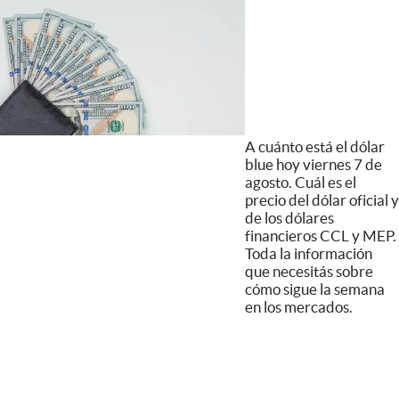
A cuánto está el dólar
blue hoy viernes 7 de
agosto. Cuál es el
precio del dólar oficial y
de los dólares
financieros CCL y MEP.
Toda la información
que necesitás sobre
cómo sigue la semana
en los mercados.