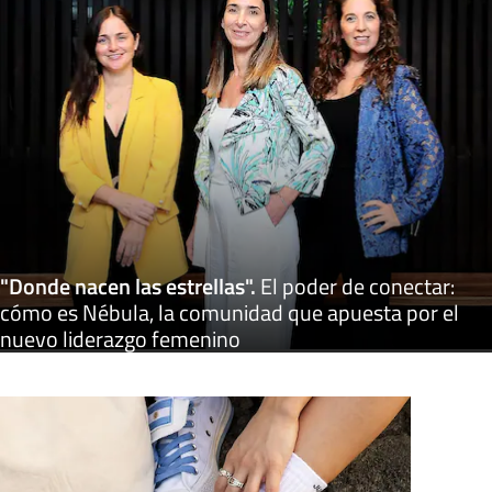
"Donde nacen las estrellas"
.
El poder de conectar:
cómo es Nébula, la comunidad que apuesta por el
nuevo liderazgo femenino