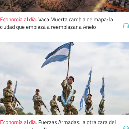
Economía al día
.
Vaca Muerta cambia de mapa: la
ciudad que empieza a reemplazar a Añelo
Economía al día
.
Fuerzas Armadas: la otra cara del