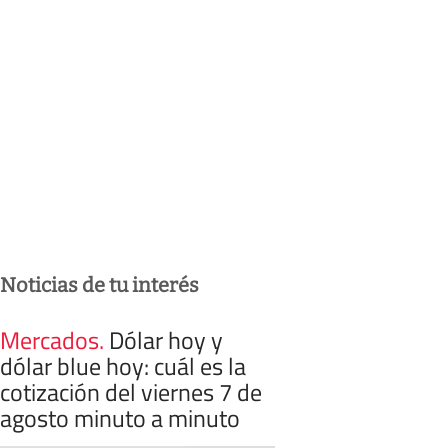
Noticias de tu interés
Mercados
.
Dólar hoy y
dólar blue hoy: cuál es la
cotización del viernes 7 de
agosto minuto a minuto