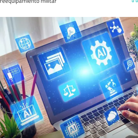
reequipamiento militar