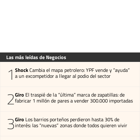
Las más leídas de Negocios
1
Shock
Cambia el mapa petrolero: YPF vende y “ayuda”
a un excompetidor a llegar al podio del sector
2
Giro
El traspié de la “última” marca de zapatillas: de
fabricar 1 millón de pares a vender 300.000 importadas
3
Giro
Los barrios porteños perdieron hasta 30% de
interés: las “nuevas” zonas donde todos quieren vivir