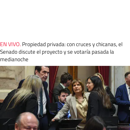
EN VIVO
.
Propiedad privada: con cruces y chicanas, el
Senado discute el proyecto y se votaría pasada la
medianoche