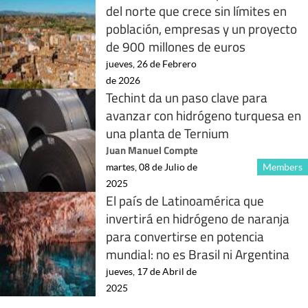
del norte que crece sin límites en
población, empresas y un proyecto
de 900 millones de euros
jueves, 26 de Febrero
de 2026
Techint da un paso clave para
avanzar con hidrógeno turquesa en
una planta de Ternium
Juan Manuel Compte
martes, 08 de Julio de
Members
2025
El país de Latinoamérica que
invertirá en hidrógeno de naranja
para convertirse en potencia
mundial: no es Brasil ni Argentina
jueves, 17 de Abril de
2025