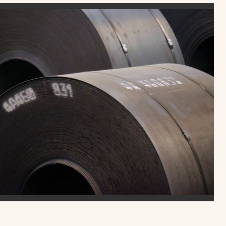
Uruguay