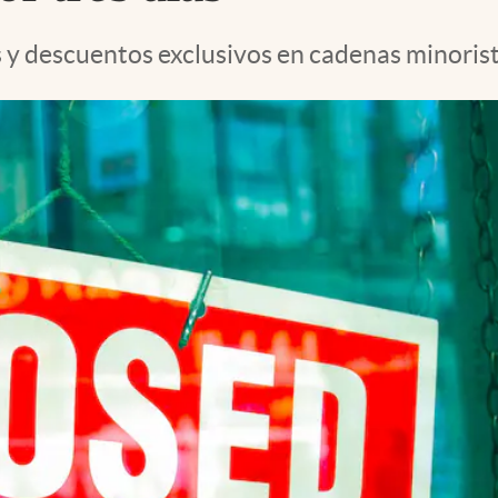
s y descuentos exclusivos en cadenas minoris