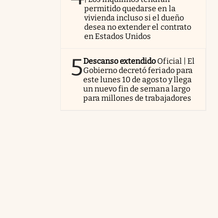
permitido quedarse en la
vivienda incluso si el dueño
desea no extender el contrato
en Estados Unidos
5
Descanso extendido
Oficial | El
Gobierno decretó feriado para
este lunes 10 de agosto y llega
un nuevo fin de semana largo
para millones de trabajadores