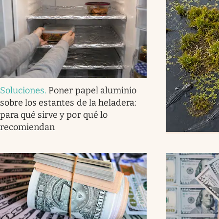
Soluciones
.
Poner papel aluminio
sobre los estantes de la heladera:
para qué sirve y por qué lo
recomiendan