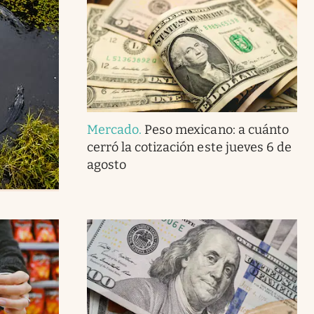
Mercado
.
Peso mexicano: a cuánto
cerró la cotización este jueves 6 de
agosto