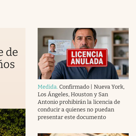
e de
ños
Medida
.
Confirmado | Nueva York,
Los Ángeles, Houston y San
Antonio prohibirán la licencia de
conducir a quienes no puedan
presentar este documento