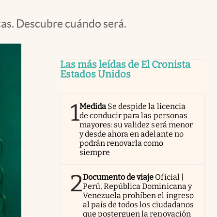
tas. Descubre cuándo será.
Las más leídas de El Cronista
Estados Unidos
1
Medida
Se despide la licencia
de conducir para las personas
mayores: su validez será menor
y desde ahora en adelante no
podrán renovarla como
siempre
2
Documento de viaje
Oficial |
Perú, República Dominicana y
Venezuela prohíben el ingreso
al país de todos los ciudadanos
que posterguen la renovación