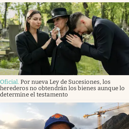
Oficial
.
Por nueva Ley de Sucesiones, los
herederos no obtendrán los bienes aunque lo
determine el testamento