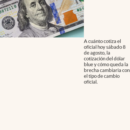
A cuánto cotiza el
oficial hoy sábado 8
de agosto, la
cotización del dólar
blue y cómo queda la
brecha cambiaria con
el tipo de cambio
oficial.