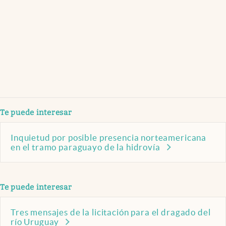
Te puede interesar
Inquietud por posible presencia norteamericana
en el tramo paraguayo de la hidrovía
Te puede interesar
Tres mensajes de la licitación para el dragado del
río Uruguay