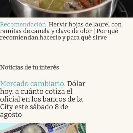
Recomendación
.
Hervir hojas de laurel con
ramitas de canela y clavo de olor | Por qué
recomiendan hacerlo y para qué sirve
Noticias de tu interés
Mercado cambiario
.
Dólar
hoy: a cuánto cotiza el
oficial en los bancos de la
City este sábado 8 de
agosto