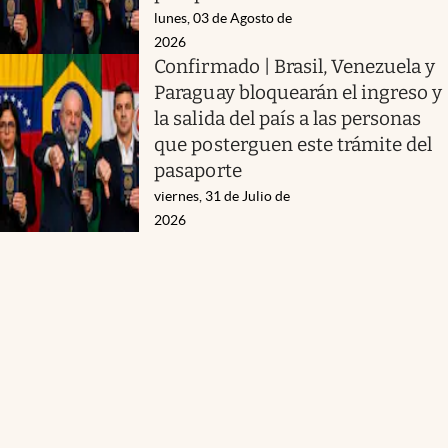
lunes, 03 de Agosto de
2026
Confirmado | Brasil, Venezuela y
Paraguay bloquearán el ingreso y
la salida del país a las personas
que posterguen este trámite del
pasaporte
viernes, 31 de Julio de
2026