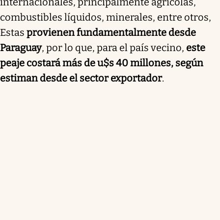
internacionales, principalmente agrícolas,
combustibles líquidos, minerales, entre otros,
Estas
provienen fundamentalmente desde
Paraguay
, por lo que, para el país vecino,
este
peaje costará más de u$s 40 millones, según
estiman desde el sector exportador
.