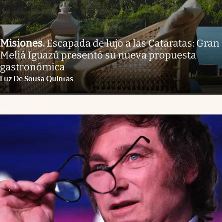
Misiones
.
Escapada de lujo a las Cataratas: Gran
Meliá Iguazú presentó su nueva propuesta
gastronómica
Luz De Sousa Quintas