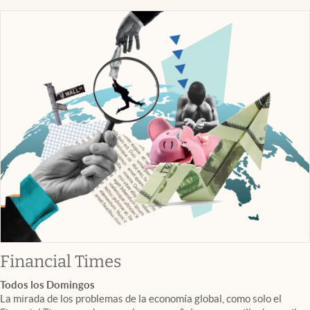
abre en nueva pestaña
Financial Times
Todos los Domingos
La mirada de los problemas de la economía global, como solo el