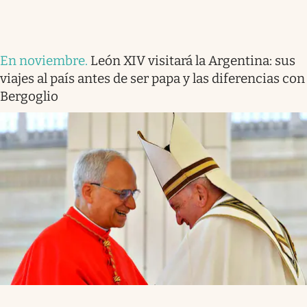
En noviembre
.
León XIV visitará la Argentina: sus
viajes al país antes de ser papa y las diferencias con
Bergoglio