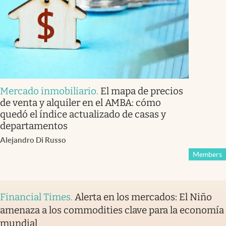
Mercado inmobiliario
.
El mapa de precios
de venta y alquiler en el AMBA: cómo
quedó el índice actualizado de casas y
departamentos
Alejandro Di Russo
Members
Financial Times
.
Alerta en los mercados: El Niño
amenaza a los commodities clave para la economía
mundial