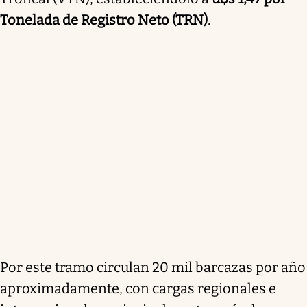
Tonelada de Registro Neto (TRN)
.
Por este tramo circulan 20 mil barcazas por año
aproximadamente, con cargas regionales e