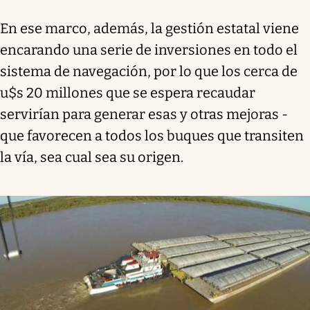
En ese marco, además, la gestión estatal viene
encarando una serie de inversiones en todo el
sistema de navegación, por lo que los cerca de
u$s 20 millones que se espera recaudar
servirían para generar esas y otras mejoras -
que favorecen a todos los buques que transiten
la vía, sea cual sea su origen.