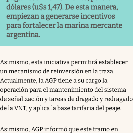
dólares (u$s 1,47). De esta manera,
empiezan a generarse incentivos
para fortalecer la marina mercante
argentina.
Asimismo, esta iniciativa permitirá establecer
un mecanismo de reinversión en la traza.
Actualmente, la AGP tiene a su cargo la
operación para el mantenimiento del sistema
de señalización y tareas de dragado y redragado
de la VNT, y aplica la base tarifaria del peaje.
Asimismo, AGP informó que este tramo en