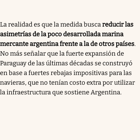
La realidad es que la medida busca
reducir las
asimetrías de la poco desarrollada marina
mercante argentina frente a la de otros países
.
No más señalar que la fuerte expansión de
Paraguay de las últimas décadas se construyó
en base a fuertes rebajas impositivas para las
navieras, que no tenían costo extra por utilizar
la infraestructura que sostiene Argentina.