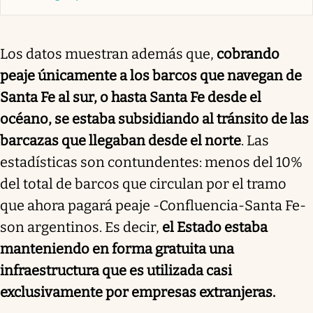
Los datos muestran además que,
cobrando
peaje únicamente a los barcos que navegan de
Santa Fe al sur, o hasta Santa Fe desde el
océano, se estaba subsidiando al tránsito de las
barcazas que llegaban desde el norte
. Las
estadísticas son contundentes: menos del 10%
del total de barcos que circulan por el tramo
que ahora pagará peaje -Confluencia-Santa Fe-
son argentinos. Es decir,
el Estado estaba
manteniendo en forma gratuita una
infraestructura que es utilizada casi
exclusivamente por empresas extranjeras.