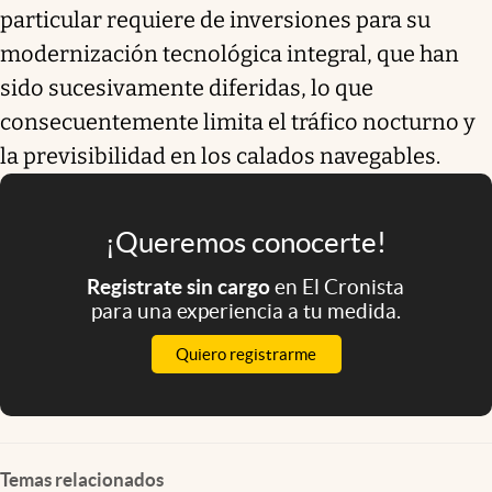
particular requiere de inversiones para su
modernización tecnológica integral, que han
sido sucesivamente diferidas, lo que
consecuentemente limita el tráfico nocturno y
la previsibilidad en los calados navegables.
¡Queremos conocerte!
Registrate sin cargo
en El Cronista
para una experiencia a tu medida.
Quiero registrarme
Temas relacionados