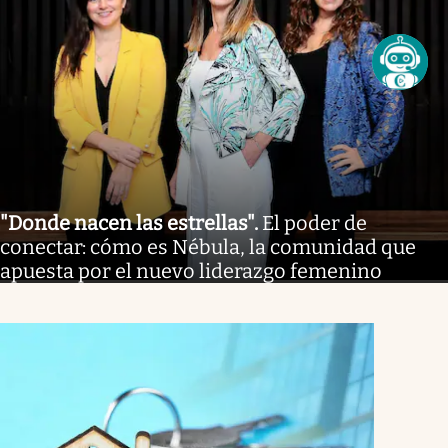
"Donde nacen las estrellas"
.
El poder de
conectar: cómo es Nébula, la comunidad que
apuesta por el nuevo liderazgo femenino