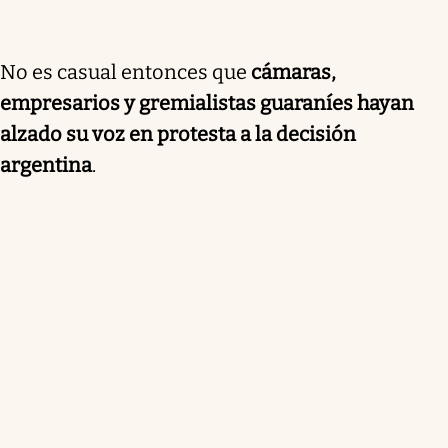
No es casual entonces que
cámaras,
empresarios y gremialistas guaraníes hayan
alzado su voz en protesta a la decisión
argentina
.