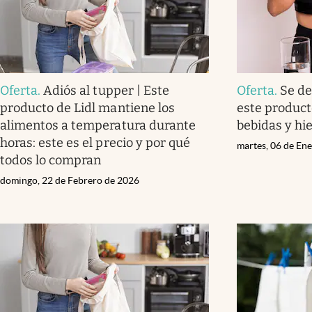
Oferta
.
Adiós al tupper | Este
Oferta
.
Se de
producto de Lidl mantiene los
este product
alimentos a temperatura durante
bebidas y hie
horas: este es el precio y por qué
martes, 06 de En
todos lo compran
domingo, 22 de Febrero de 2026