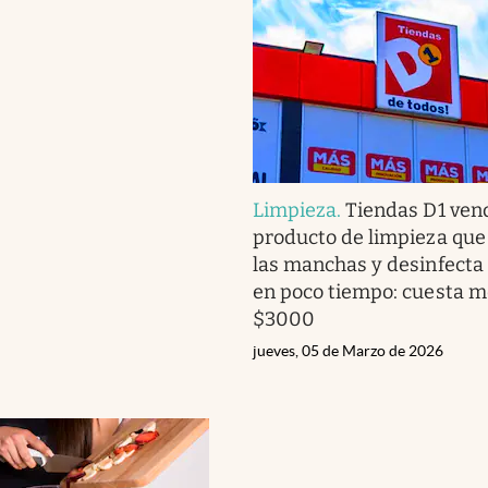
Limpieza
.
Tiendas D1 ven
producto de limpieza que
las manchas y desinfecta 
en poco tiempo: cuesta 
$3000
jueves, 05 de Marzo de 2026