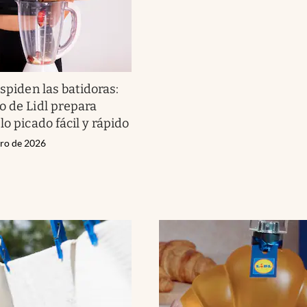
spiden las batidoras:
o de Lidl prepara
lo picado fácil y rápido
ero de 2026