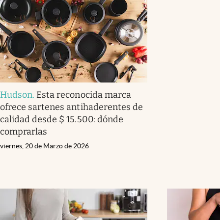
Hudson
.
Esta reconocida marca
ofrece sartenes antihaderentes de
calidad desde $ 15.500: dónde
comprarlas
viernes, 20 de Marzo de 2026