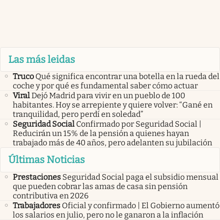
Las más leidas
Truco
Qué significa encontrar una botella en la rueda del
coche y por qué es fundamental saber cómo actuar
Viral
Dejó Madrid para vivir en un pueblo de 100
habitantes. Hoy se arrepiente y quiere volver: “Gané en
tranquilidad, pero perdí en soledad”
Seguridad Social
Confirmado por Seguridad Social |
Reducirán un 15% de la pensión a quienes hayan
trabajado más de 40 años, pero adelanten su jubilación
Últimas Noticias
Prestaciones
Seguridad Social paga el subsidio mensual
que pueden cobrar las amas de casa sin pensión
contributiva en 2026
Trabajadores
Oficial y confirmado | El Gobierno aumentó
los salarios en julio, pero no le ganaron a la inflación