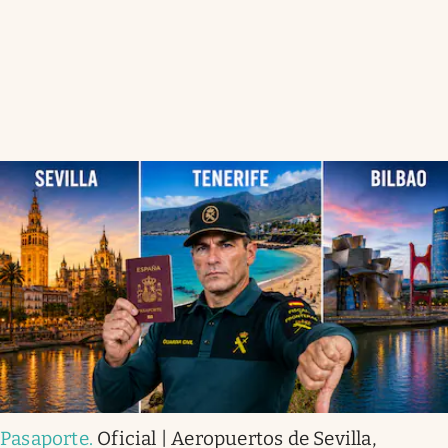
Pasaporte
.
Oficial | Aeropuertos de Sevilla,