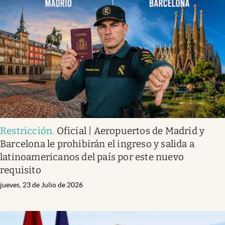
Restricción
.
Oficial | Aeropuertos de Madrid y
Barcelona le prohibirán el ingreso y salida a
latinoamericanos del país por este nuevo
requisito
jueves, 23 de Julio de 2026