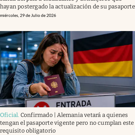
hayan postergado la actualización de su pasaporte
miércoles, 29 de Julio de 2026
Oficial
.
Confirmado | Alemania vetará a quienes
tengan el pasaporte vigente pero no cumplan este
requisito obligatorio