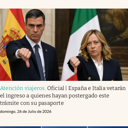
Atención viajeros
.
Oficial | España e Italia vetarán
el ingreso a quienes hayan postergado este
trámite con su pasaporte
domingo, 26 de Julio de 2026