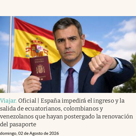
Viajar
.
Oficial | España impedirá el ingreso y la
salida de ecuatorianos, colombianos y
venezolanos que hayan postergado la renovación
del pasaporte
domingo, 02 de Agosto de 2026