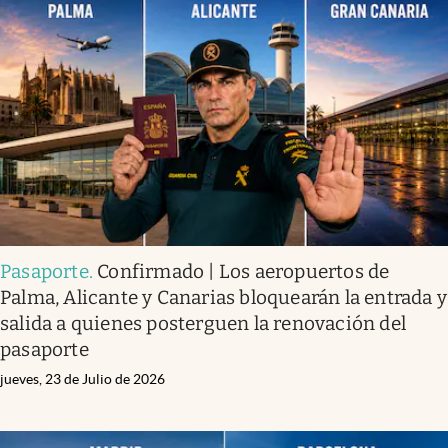
Pasaporte
.
Confirmado | Los aeropuertos de
Palma, Alicante y Canarias bloquearán la entrada y
salida a quienes posterguen la renovación del
pasaporte
jueves, 23 de Julio de 2026