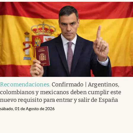
Recomendaciones
.
Confirmado | Argentinos,
colombianos y mexicanos deben cumplir este
nuevo requisito para entrar y salir de España
sábado, 01 de Agosto de 2026