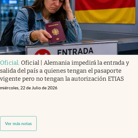
Oficial
.
Oficial | Alemania impedirá la entrada y
salida del país a quienes tengan el pasaporte
vigente pero no tengan la autorización ETIAS
miércoles, 22 de Julio de 2026
Ver más notas