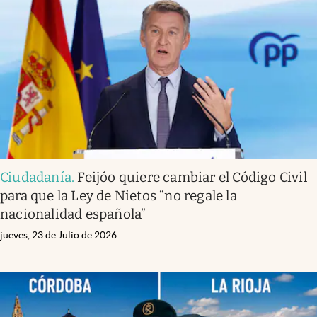
Ciudadanía
.
Feijóo quiere cambiar el Código Civil
para que la Ley de Nietos “no regale la
nacionalidad española”
jueves, 23 de Julio de 2026