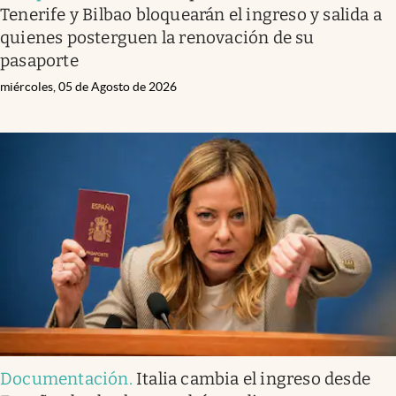
Tenerife y Bilbao bloquearán el ingreso y salida a
quienes posterguen la renovación de su
pasaporte
miércoles, 05 de Agosto de 2026
Documentación
.
Italia cambia el ingreso desde