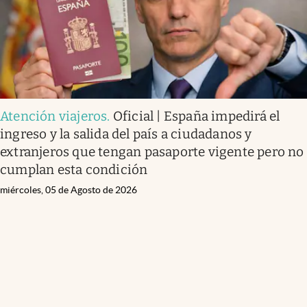
Atención viajeros
.
Oficial | España impedirá el
ingreso y la salida del país a ciudadanos y
extranjeros que tengan pasaporte vigente pero no
cumplan esta condición
miércoles, 05 de Agosto de 2026