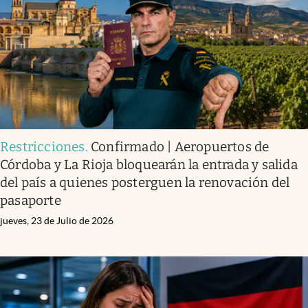
Restricciones
.
Confirmado | Aeropuertos de
Córdoba y La Rioja bloquearán la entrada y salida
del país a quienes posterguen la renovación del
pasaporte
jueves, 23 de Julio de 2026