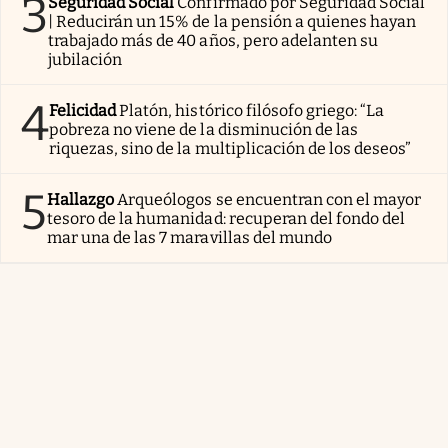
3
Seguridad Social
Confirmado por Seguridad Social
| Reducirán un 15% de la pensión a quienes hayan
trabajado más de 40 años, pero adelanten su
jubilación
4
Felicidad
Platón, histórico filósofo griego: “La
pobreza no viene de la disminución de las
riquezas, sino de la multiplicación de los deseos”
5
Hallazgo
Arqueólogos se encuentran con el mayor
tesoro de la humanidad: recuperan del fondo del
mar una de las 7 maravillas del mundo