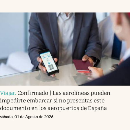
Viajar
.
Confirmado | Las aerolíneas pueden
impedirte embarcar si no presentas este
documento en los aeropuertos de España
sábado, 01 de Agosto de 2026