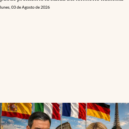
lunes, 03 de Agosto de 2026