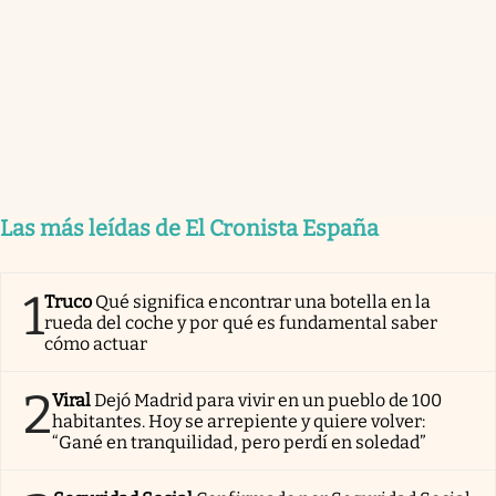
Las más leídas de El Cronista España
1
Truco
Qué significa encontrar una botella en la
rueda del coche y por qué es fundamental saber
cómo actuar
2
Viral
Dejó Madrid para vivir en un pueblo de 100
habitantes. Hoy se arrepiente y quiere volver:
“Gané en tranquilidad, pero perdí en soledad”