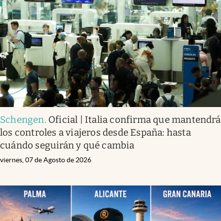
Schengen
.
Oficial | Italia confirma que mantendrá
los controles a viajeros desde España: hasta
cuándo seguirán y qué cambia
viernes, 07 de Agosto de 2026