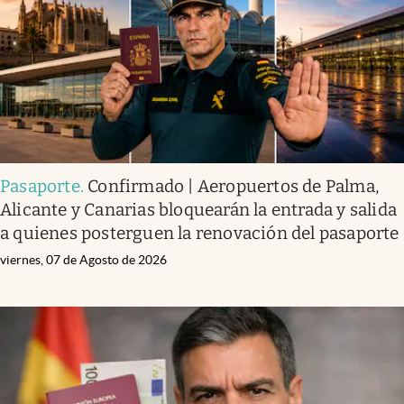
Pasaporte
.
Confirmado | Aeropuertos de Palma,
Alicante y Canarias bloquearán la entrada y salida
a quienes posterguen la renovación del pasaporte
viernes, 07 de Agosto de 2026