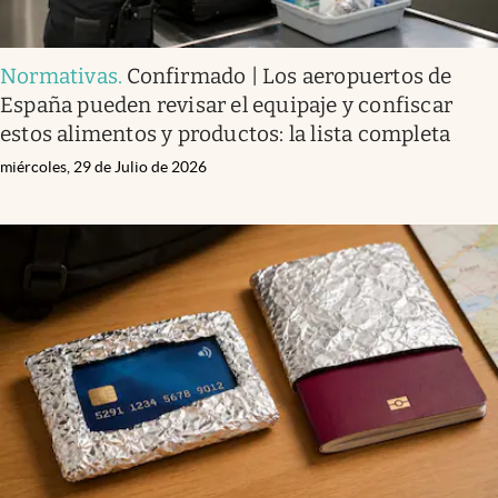
Normativas
.
Confirmado | Los aeropuertos de
España pueden revisar el equipaje y confiscar
estos alimentos y productos: la lista completa
miércoles, 29 de Julio de 2026