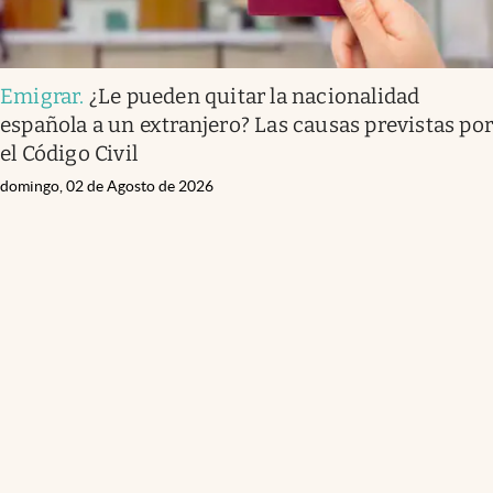
Emigrar
.
¿Le pueden quitar la nacionalidad
española a un extranjero? Las causas previstas po
el Código Civil
domingo, 02 de Agosto de 2026