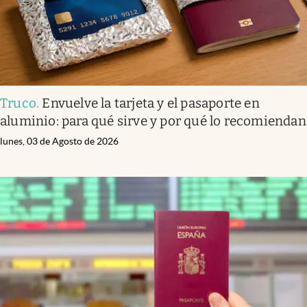
Truco
.
Envuelve la tarjeta y el pasaporte en
aluminio: para qué sirve y por qué lo recomiendan
lunes, 03 de Agosto de 2026