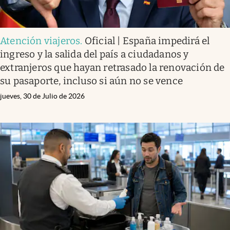
Atención viajeros
.
Oficial | España impedirá el
ingreso y la salida del país a ciudadanos y
extranjeros que hayan retrasado la renovación de
su pasaporte, incluso si aún no se vence
jueves, 30 de Julio de 2026