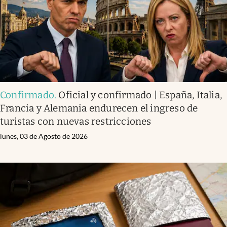
Confirmado
.
Oficial y confirmado | España, Italia,
Francia y Alemania endurecen el ingreso de
turistas con nuevas restricciones
lunes, 03 de Agosto de 2026