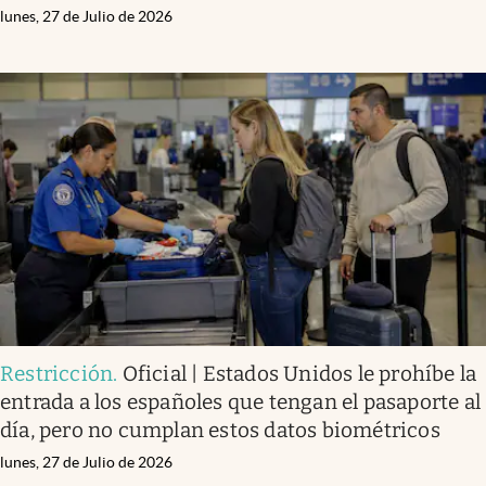
lunes, 27 de Julio de 2026
Restricción
.
Oficial | Estados Unidos le prohíbe la
entrada a los españoles que tengan el pasaporte al
día, pero no cumplan estos datos biométricos
lunes, 27 de Julio de 2026